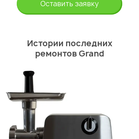
Оставить заявку
Истории последних
ремонтов Grand