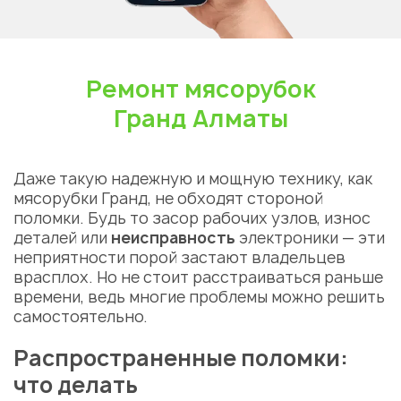
Ремонт мясорубок
Гранд Алматы
Даже такую надежную и мощную технику, как
мясорубки Гранд, не обходят стороной
поломки. Будь то засор рабочих узлов, износ
деталей или
неисправность
электроники — эти
неприятности порой застают владельцев
врасплох. Но не стоит расстраиваться раньше
времени, ведь многие проблемы можно решить
самостоятельно.
Распространенные поломки:
что делать