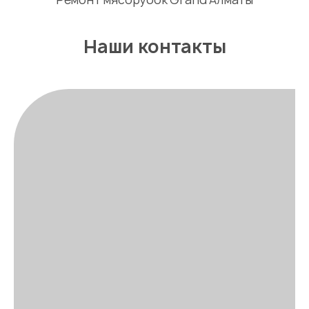
Наши контакты