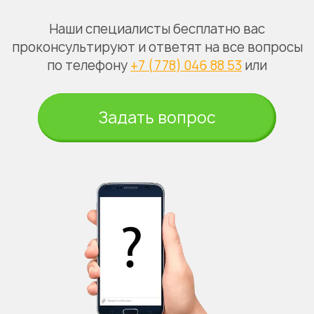
Наши специалисты бесплатно вас
проконсультируют и ответят на все вопросы
по телефону
+7 (778) 046 88 53
или
Задать вопрос