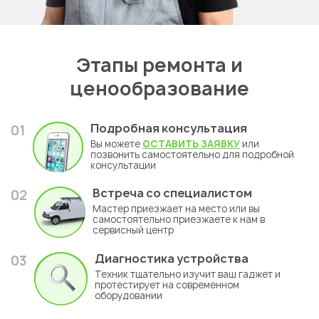
Этапы ремонта и
ценообразование
Подробная консультация
01
Вы можете
ОСТАВИТЬ ЗАЯВКУ
или
позвонить самостоятельно для подробной
консультации
Встреча со специалистом
02
Мастер приезжает на место или вы
самостоятельно приезжаете к нам в
сервисный центр
Диагностика устройства
03
Техник тщательно изучит ваш гаджет и
протестирует на современном
оборудовании