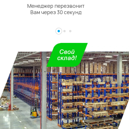
Менеджер перезвонит
Вам через 30 секунд