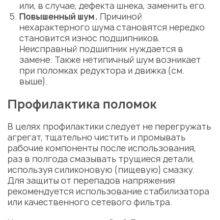
или, в случае,
дефекта шнека
, заменить его.
Повышенный шум.
Причиной
нехарактерного шума становятся нередко
становится износ
подшипников
.
Неисправный подшипник нуждается в
замене. Также нетипичный шум возникает
при поломках редуктора и движка (см.
выше).
Профилактика поломок
В целях профилактики следует не перегружать
агрегат, тщательно чистить и промывать
рабочие компоненты после использования,
раз в полгода смазывать трущиеся детали,
используя силиконовую (пищевую) смазку.
Для защиты от перепадов напряжения
рекомендуется использование стабилизатора
или качественного сетевого фильтра.