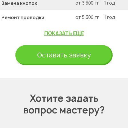
Замена кнопок
от 3 500 тг
1 год
Ремонт проводки
от 5 500 тг
1 год
ПОКАЗАТЬ ЕЩЕ
Оставить заявку
Хотите задать
вопрос мастеру?