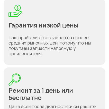
Гарантия низкой цены
Наш прайс-лист составлен на основе
средних рыночных цен, потому что мы
покупаем запчасти напрямую у
производителя.
Ремонт за 1 день или
бесплатно
Даже если после диагностики вы решите