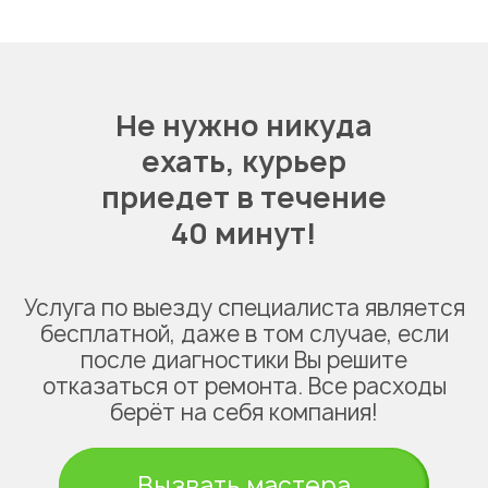
Не нужно никуда
ехать,
курьер
приедет в течение
40 минут!
Услуга по выезду специалиста является
бесплатной, даже в том случае, если
после диагностики Вы решите
отказаться от ремонта. Все расходы
берёт на себя компания!
Вызвать мастера