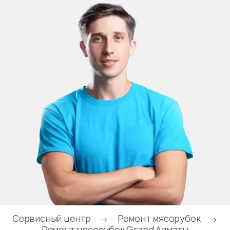
Сервисный центр
Ремонт мясорубок
→
→
Ремонт мясорубок Grand Алматы