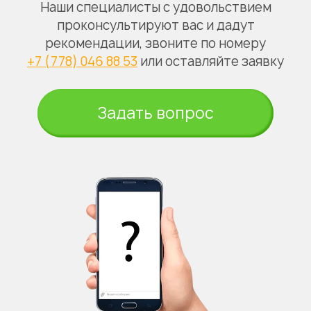
Наши специалисты с удовольствием
проконсультируют вас и дадут
рекомендации, звоните по номеру
+7 (778) 046 88 53
или оставляйте заявку
Задать вопрос