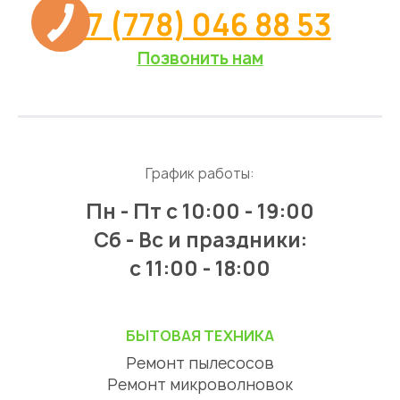
+7 (778) 046 88 53
Позвонить нам
График работы:
Пн - Пт
с 10:00 - 19:00
Сб - Вс и праздники:
c 11:00 - 18:00
БЫТОВАЯ ТЕХНИКА
Ремонт пылесосов
Ремонт микроволновок