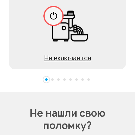
Не включается
Не нашли свою
поломку?