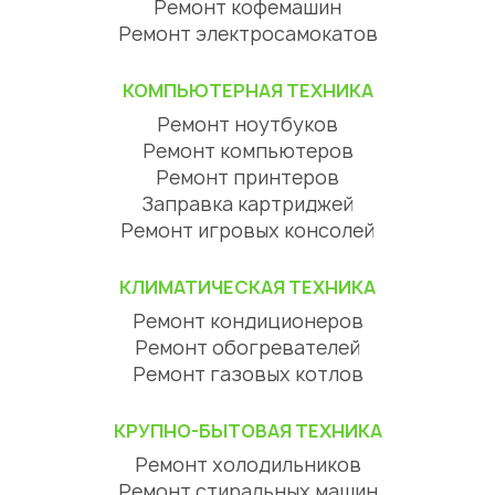
Ремонт кофемашин
Ремонт электросамокатов
КОМПЬЮТЕРНАЯ ТЕХНИКА
Ремонт ноутбуков
Ремонт компьютеров
Ремонт принтеров
Заправка картриджей
Ремонт игровых консолей
КЛИМАТИЧЕСКАЯ ТЕХНИКА
Ремонт кондиционеров
Ремонт обогревателей
Ремонт газовых котлов
КРУПНО-БЫТОВАЯ ТЕХНИКА
Ремонт холодильников
Ремонт стиральных машин