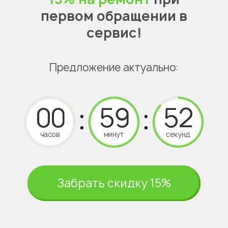
первом обращении в
сервис!
Предложение актуально:
часов
минут
секунд
Забрать скидку 15%