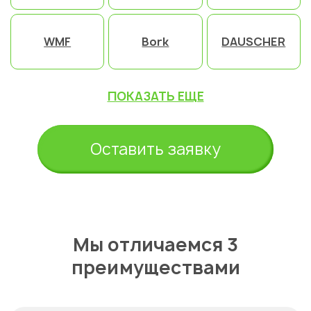
WMF
Bork
DAUSCHER
ПОКАЗАТЬ ЕЩЕ
Оставить заявку
Мы отличаемся 3
преимуществами