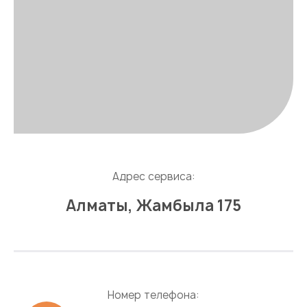
Адрес сервиса:
Алматы, Жамбыла 175
Номер телефона: