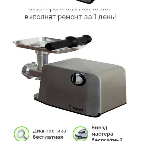
Мастера с опытом 10 лет
выполнят ремонт за 1 день!
Выезд
Диагностика
мастера
бесплатная
бесплатный