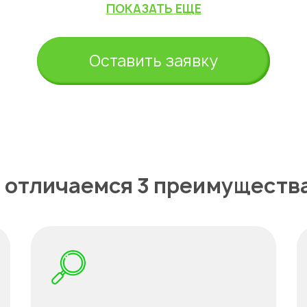
ПОКАЗАТЬ ЕЩЕ
Оставить заявку
 отличаемся 3 преимуществ