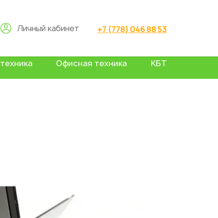
Личный кабинет
+7 (778) 046 88 53
техника
Офисная техника
КБТ