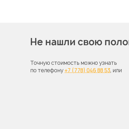
Не нашли свою поло
Точную стоимость можно узнать
по телефону
+7 (778) 046 88 53
, или