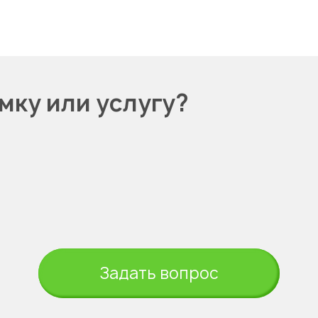
мку или услугу?
Задать вопрос