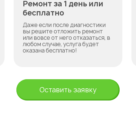
Ремонт за 1 день или
бесплатно
Даже если после диагностики
вы решите отложить ремонт
или вовсе от него отказаться, в
любом случае, услуга будет
оказана бесплатно!
Оставить заявку