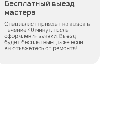
Бесплатный выезд
мастера
Специалист приедет на вызов в
течение 40 минут, после
оформления заявки. Выезд
будет бесплатным, даже если
вы откажетесь от ремонта!