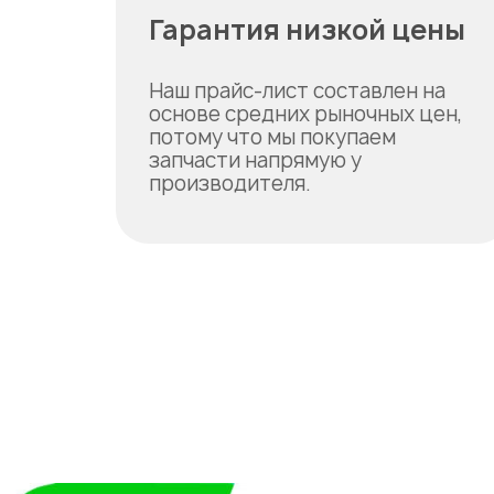
Гарантия низкой цены
Наш прайс-лист составлен на
основе средних рыночных цен,
потому что мы покупаем
запчасти напрямую у
производителя.