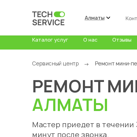
Алматы
Кон
Каталог услуг
О нас
Отзывы
Сервисный центр
Ремонт мини-пе
→
РЕМОНТ МИ
АЛМАТЫ
Мастер приедет в течении 
минут после звонка.