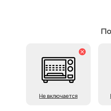
По
Не включается