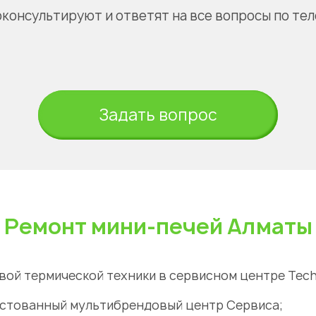
оконсультируют и ответят на все вопросы по те
Задать вопрос
Ремонт мини-печей Алматы
ой термической техники в
сервисном центре
Tech
естованный мультибрендовый центр Сервиса;