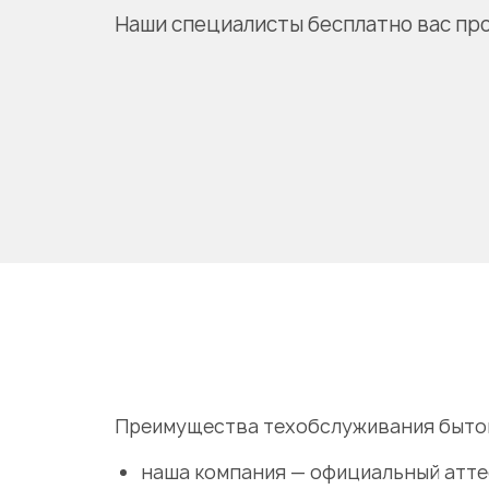
Наши специалисты бесплатно вас пр
Преимущества техобслуживания бытов
наша компания — официальный атт