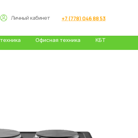
Личный кабинет
+7 (778) 046 88 53
техника
Офисная техника
КБТ