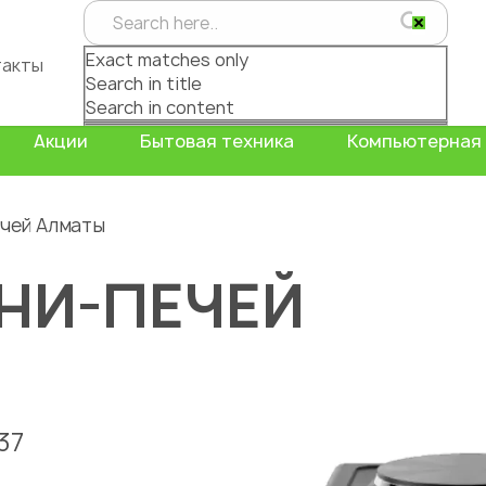
Exact matches only
такты
Search in title
Search in content
Акции
Бытовая техника
Компьютерная 
чей Алматы
НИ-ПЕЧЕЙ
37