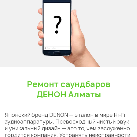
Ремонт саундбаров
ДЕНОН Алматы
Японский бренд DENON — эталон в мире Hi-Fi
аудиоаппаратуры. Превосходный чистый звук
и уникальный дизайн — это то, чем заслуженно
гордится компания. Устранять неисправности