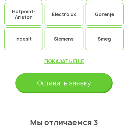
Hotpoint-
Electrolux
Gorenje
Ariston
Indesit
Siemens
Smeg
ПОКАЗАТЬ ЕЩЕ
Оставить заявку
Мы отличаемся 3