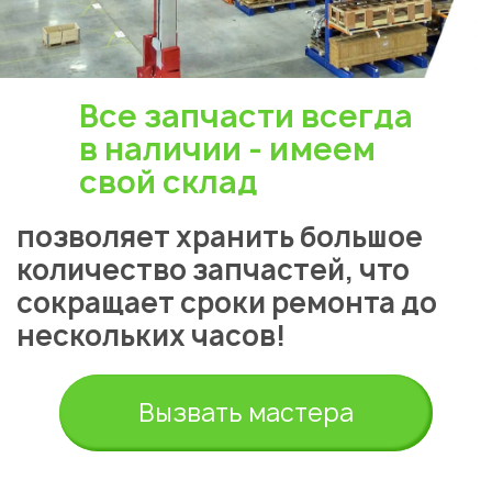
Все запчасти всегда
в наличии - имеем
свой склад
позволяет хранить большое
количество запчастей, что
сокращает сроки ремонта до
нескольких часов!
Вызвать мастера