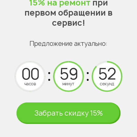
15% на ремонт
при
первом обращении в
сервис!
Предложение актуально:
часов
минут
секунд
Забрать скидку 15%