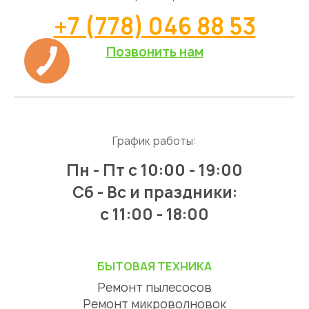
+7 (778) 046 88 53
Позвонить нам
График работы:
Пн - Пт
с 10:00 - 19:00
Сб - Вс и праздники:
c 11:00 - 18:00
БЫТОВАЯ ТЕХНИКА
Ремонт пылесосов
Ремонт микроволновок