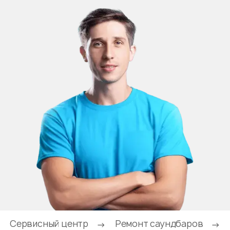
Сервисный центр
Ремонт саундбаров
→
→