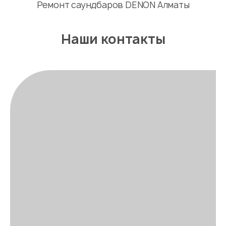
Ремонт саундбаров DENON Алматы
Наши контакты