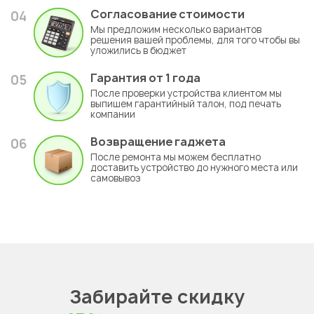
Согласование стоимости
04
Мы предложим несколько вариантов
решения вашей проблемы, для того чтобы вы
уложились в бюджет
Гарантия
от 1 года
05
После проверки устройства клиентом мы
выпишем гарантийный талон, под печать
компании
Возвращение гаджета
06
После ремонта мы можем бесплатно
доставить устройство до нужного места или
самовывоз
Забирайте скидку