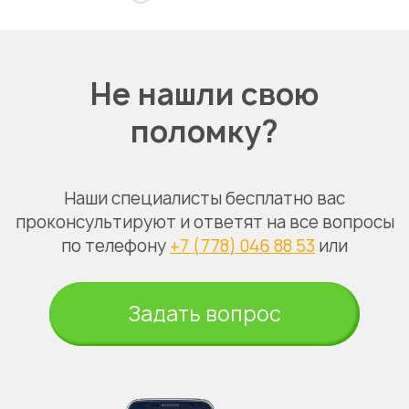
Не нашли свою
поломку?
Наши специалисты бесплатно вас
проконсультируют и ответят на все вопросы
по телефону
+7 (778) 046 88 53
или
Задать вопрос