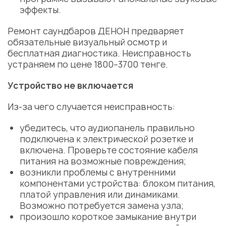
эффекты.
Ремонт саундбаров ДЕНОН
предваряет
обязательные визуальный осмотр и
бесплатная
диагностика
.
Неисправность
устраняем по
цене
1800–3700 тенге.
Устройство не включается
Из-за чего случается неисправность:
убедитесь, что аудиопанель правильно
подключена к электрической розетке и
включена. Проверьте состояние кабеля
питания на возможные повреждения;
возникли проблемы с внутренними
компонентами устройства:
блоком питания
,
платой управления или динамиками.
Возможно потребуется
замена
узла;
произошло короткое замыкание внутри