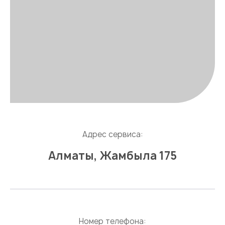
Адрес сервиса:
Алматы, Жамбыла 175
Номер телефона: