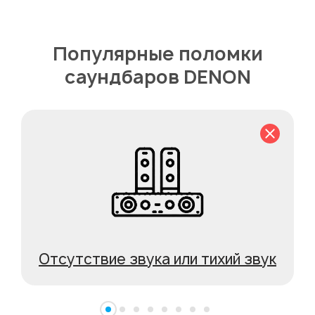
Популярные поломки
саундбаров DENON
Отсутствие звука или тихий звук