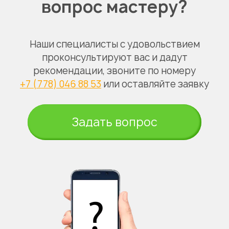
вопрос мастеру?
Наши специалисты с удовольствием
проконсультируют вас и дадут
рекомендации, звоните по номеру
+7 (778) 046 88 53
или оставляйте заявку
Задать вопрос