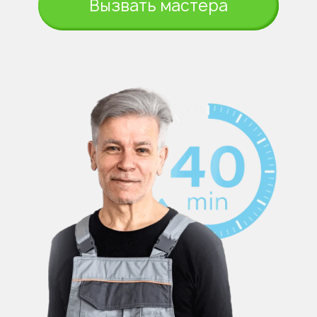
Вызвать мастера