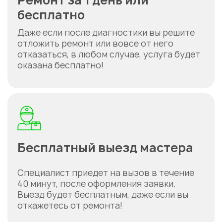
Ремонт за 1 день или
бесплатно
Даже если после диагностики вы решите
отложить ремонт или вовсе от него
отказаться, в любом случае, услуга будет
оказана бесплатно!
Бесплатный выезд мастера
Специалист приедет на вызов в течение
40 минут, после оформления заявки.
Выезд будет бесплатным, даже если вы
откажетесь от ремонта!