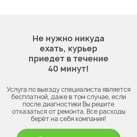
Не нужно никуда
ехать,
курьер
приедет в течение
40 минут!
Услуга по выезду специалиста является
бесплатной, даже в том случае, если
после диагностики Вы решите
отказаться от ремонта. Все расходы
берёт на себя компания!