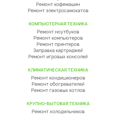
Ремонт кофемашин
Ремонт электросамокатов
КОМПЬЮТЕРНАЯ ТЕХНИКА
Ремонт ноутбуков
Ремонт компьютеров
Ремонт принтеров
Заправка картриджей
Ремонт игровых консолей
КЛИМАТИЧЕСКАЯ ТЕХНИКА
Ремонт кондиционеров
Ремонт обогревателей
Ремонт газовых котлов
КРУПНО-БЫТОВАЯ ТЕХНИКА
Ремонт холодильников