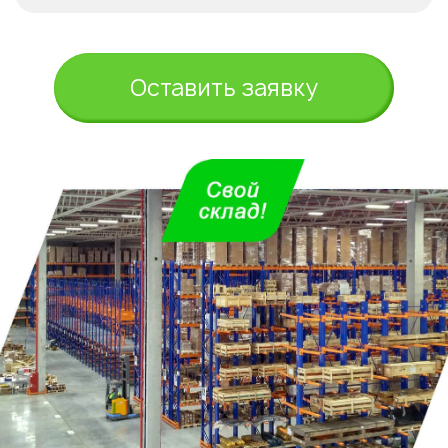
Оставить заявку