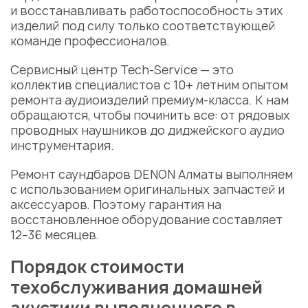
и восстанавливать работоспособность этих
изделий под силу только соответствующей
команде профессионалов.
Сервисный центр
Tech-Service — это
коллектив специалистов с 10+ летним опытом
ремонта аудиоизделий премиум-класса. К нам
обращаются, чтобы починить все: от рядовых
проводных наушников до диджейского аудио
инструментария.
Ремонт саундбаров DENON Алматы
выполняем
с использованием оригинальных запчастей и
аксессуаров. Поэтому гарантия на
восстановленное оборудование составляет
12–36 месяцев.
Порядок стоимости
техобслуживания домашней