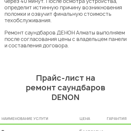
через 40 минут. После осмотра устройства,
определит истинную причину возникновения
поломки и озвучит финальную стоимость
техобслуживания.
Ремонт саундбаров ДЕНОН Алматы
выполняем
после согласования
цены
с владельцем панели
и составления договора.
Прайс-лист на
ремонт саундбаров
DENON
НАИМЕНОВАНИЕ УСЛУГИ
ЦЕНА
ГАРАНТИЯ