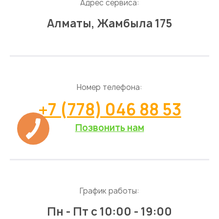
Адрес сервиса:
Алматы, Жамбыла 175
Номер телефона:
+7 (778) 046 88 53
Позвонить нам
График работы:
Пн - Пт
с 10:00 - 19:00