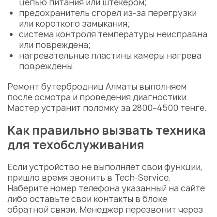
цепью питания
или штекером;
предохранитель сгорел из-за перегрузки
или короткого замыкания;
система контроля температуры
неисправна
или повреждена;
нагревательные пластины камеры нагрева
повреждены.
Ремонт бутербродниц Алматы
выполняем
после осмотра и проведения
диагностики
.
Мастер
устранит поломку за 2800–4500 тенге.
Как правильно вызвать техника
для техобслуживания
Если устройство не выполняет свои функции,
пришло время звонить в Tech-Service.
Наберите номер телефона указанный на сайте
либо оставьте свои контакты в блоке
обратной связи. Менеджер перезвонит через