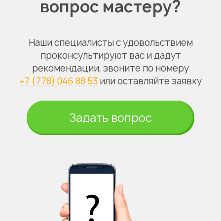
вопрос мастеру?
Наши специалисты с удовольствием
проконсультируют вас и дадут
рекомендации, звоните по номеру
+7 (778) 046 88 53
или оставляйте заявку
Задать вопрос