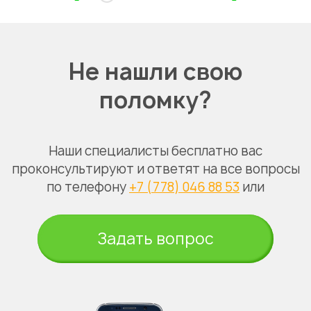
Не нашли свою
поломку?
Наши специалисты бесплатно вас
проконсультируют и ответят на все вопросы
по телефону
+7 (778) 046 88 53
или
Задать вопрос