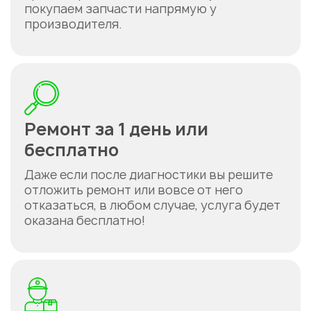
покупаем запчасти напрямую у
производителя.
Ремонт за 1 день или
бесплатно
Даже если после диагностики вы решите
отложить ремонт или вовсе от него
отказаться, в любом случае, услуга будет
оказана бесплатно!