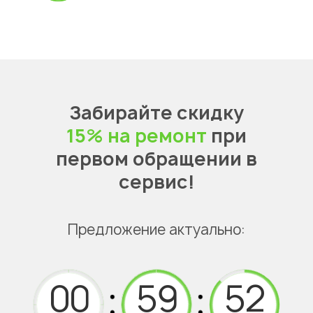
Забирайте скидку
15% на ремонт
при
первом обращении в
сервис!
Предложение актуально: