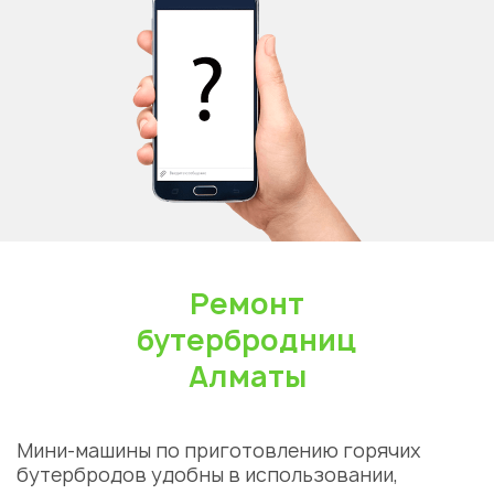
Ремонт
бутербродниц
Алматы
Мини-машины по приготовлению горячих
бутербродов удобны в использовании,