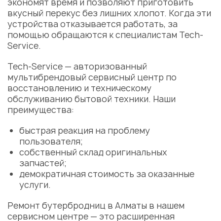
экономят время и позволяют приготовить
вкусный перекус без лишних хлопот. Когда эти
устройства отказывается работать, за
помощью обращаются к специалистам Tech-
Service.
Tech-Service — авторизованный
мультибрендовый
сервисный центр
по
восстановлению и техническому
обслуживанию бытовой техники. Наши
преимущества:
быстрая реакция на проблему
пользователя;
собственный склад оригинальных
запчастей;
демократичная стоимость за оказанные
услуги
.
Ремонт бутербродниц в Алматы
в нашем
сервисном центре
— это расширенная