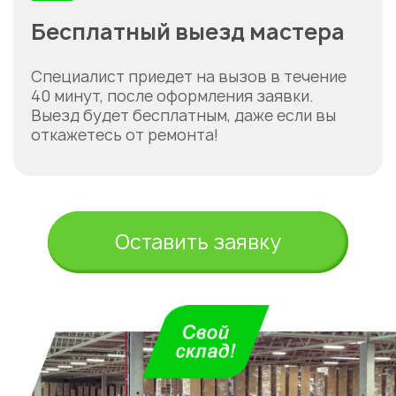
Бесплатный выезд мастера
Специалист приедет на вызов в течение
40 минут, после оформления заявки.
Выезд будет бесплатным, даже если вы
откажетесь от ремонта!
Оставить заявку