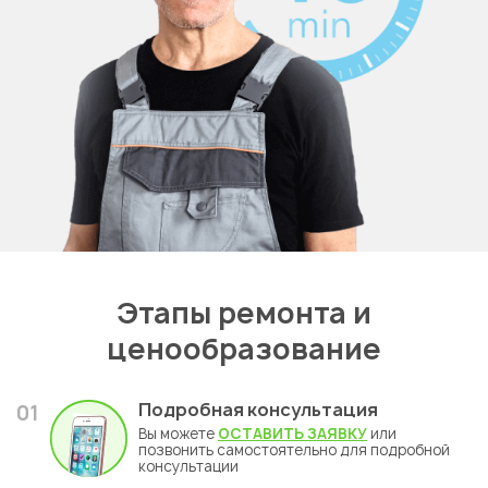
Этапы ремонта и
ценообразование
Подробная консультация
01
Вы можете
ОСТАВИТЬ ЗАЯВКУ
или
позвонить самостоятельно для подробной
консультации