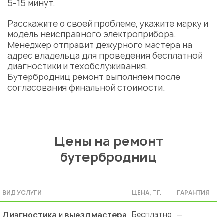
5–15 минут.
Расскажите о своей проблеме, укажите марку и
модель неисправного электроприбора.
Менеджер отправит дежурного
мастера
на
адрес владельца для проведения бесплатной
диагностики и техобслуживания.
Бутербродниц ремонт
выполняем после
согласования финальной стоимости.
Цены на ремонт
бутербродниц
ВИД УСЛУГИ
ЦЕНА, ТГ.
ГАРАНТИЯ
Диагностика и выезд мастера
Бесплатно
—