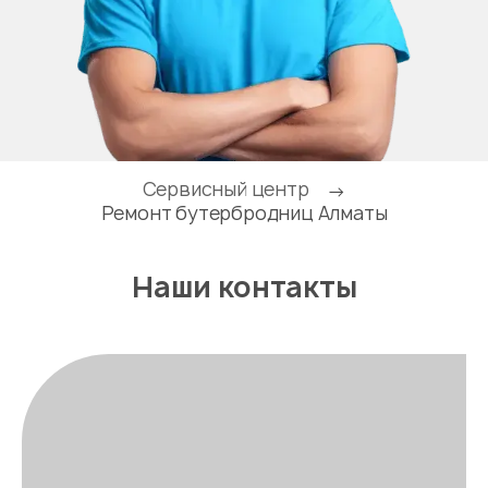
Сервисный центр
→
Ремонт бутербродниц Алматы
Наши контакты