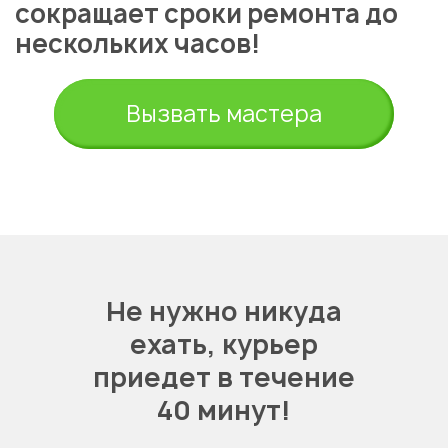
сокращает сроки ремонта до
нескольких часов!
Вызвать мастера
Не нужно никуда
ехать,
курьер
приедет в течение
40 минут!