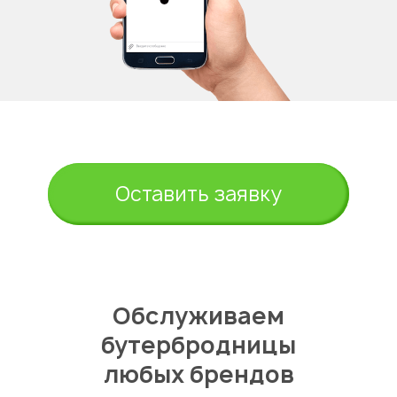
Оставить заявку
Обслуживаем
бутербродницы
любых брендов