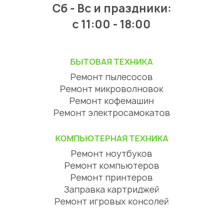
Сб - Вс и праздники:
c 11:00 - 18:00
БЫТОВАЯ ТЕХНИКА
Ремонт пылесосов
Ремонт микроволновок
Ремонт кофемашин
Ремонт электросамокатов
КОМПЬЮТЕРНАЯ ТЕХНИКА
Ремонт ноутбуков
Ремонт компьютеров
Ремонт принтеров
Заправка картриджей
Ремонт игровых консолей