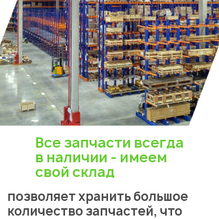
Все запчасти всегда
в наличии - имеем
свой склад
позволяет хранить большое
количество запчастей, что