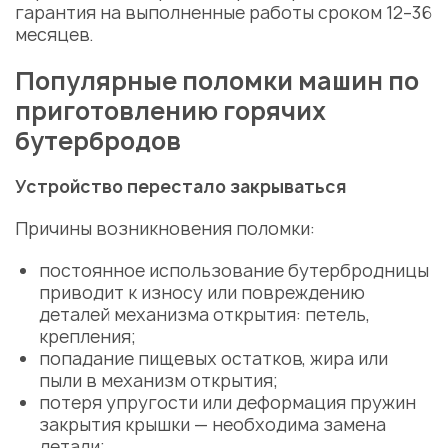
гарантия на выполненные работы сроком 12–36
месяцев.
Популярные поломки машин по
приготовлению горячих
бутербродов
Устройство перестало закрываться
Причины возникновения поломки:
постоянное использование бутербродницы
приводит к износу или повреждению
деталей
механизма открытия
: петель,
крепления;
попадание пищевых остатков, жира или
пыли в
механизм открытия
;
потеря упругости или деформация пружин
закрытия крышки — необходима
замена
детали
;