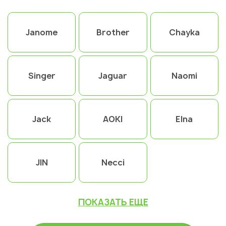
Janome
Brother
Chayka
Singer
Jaguar
Naomi
Jack
AOKI
Elna
JIN
Necci
ПОКАЗАТЬ ЕЩЕ