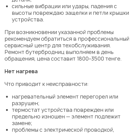
сильные вибрации или удары, падения с
высоты повреждаю защелки и петли крышки
устройства.
При возникновении указанной проблемы
рекомендуем обратиться в профессиональный
сервисный центр
для техобслуживания.
Ремонт бутербродниц
выполняем в день
обращения, цена составит 1800–3500 тенге.
Нет нагрева
Что приводит к неисправности:
нагревательный элемент
перегорел или
разрушен;
термостат устройства поврежден или
предельно изношен — элемент подлежит
замене
;
проблемы с электрической проводкой,