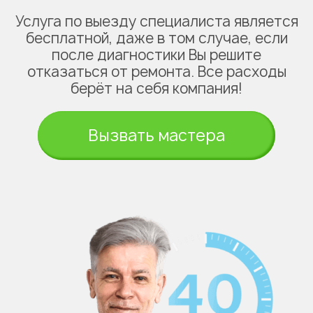
Услуга по выезду специалиста является
бесплатной, даже в том случае, если
после диагностики Вы решите
отказаться от ремонта. Все расходы
берёт на себя компания!
Вызвать мастера