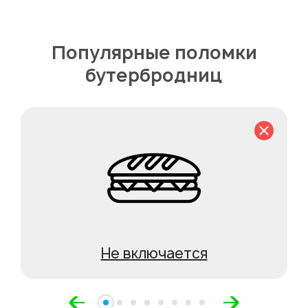
Популярные поломки
бутербродниц
Не включается