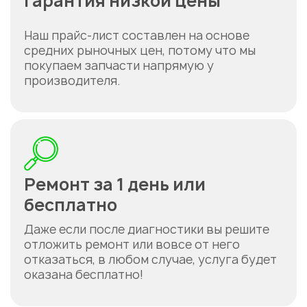
Гарантия низкой цены
Наш прайс-лист составлен на основе
средних рыночных цен, потому что мы
покупаем запчасти напрямую у
производителя.
Ремонт за 1 день или
бесплатно
Даже если после диагностики вы решите
отложить ремонт или вовсе от него
отказаться, в любом случае, услуга будет
оказана бесплатно!