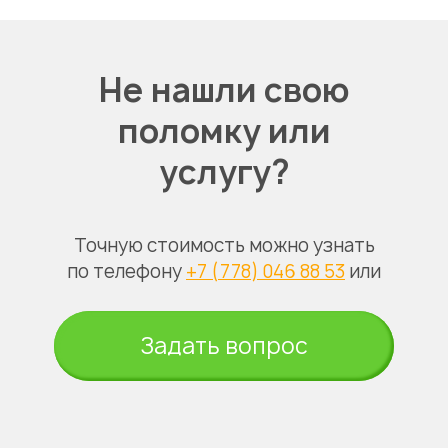
Не нашли свою
поломку или
услугу?
Точную стоимость можно узнать
по телефону
+7 (778) 046 88 53
или
Задать вопрос