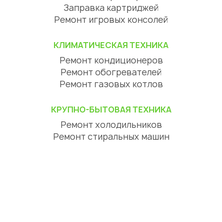
Заправка картриджей
Ремонт игровых консолей
КЛИМАТИЧЕСКАЯ ТЕХНИКА
Ремонт кондиционеров
Ремонт обогревателей
Ремонт газовых котлов
КРУПНО-БЫТОВАЯ ТЕХНИКА
Ремонт холодильников
Ремонт стиральных машин
Ремонт посудомоечных машин
Ремонт сушильных машин
Ремонт варочных панелей
Ремонт духовых шкафов
Ремонт вытяжек
ЦИФРОВАЯ ТЕХНИКА