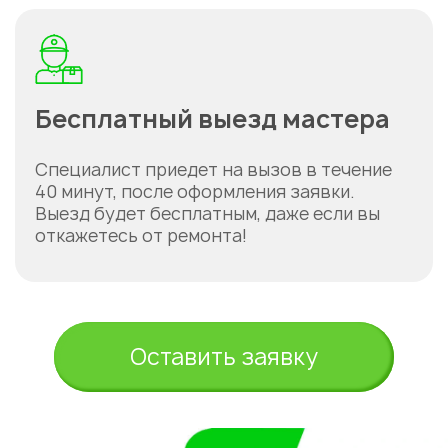
Бесплатный выезд мастера
Специалист приедет на вызов в течение
40 минут, после оформления заявки.
Выезд будет бесплатным, даже если вы
откажетесь от ремонта!
Оставить заявку