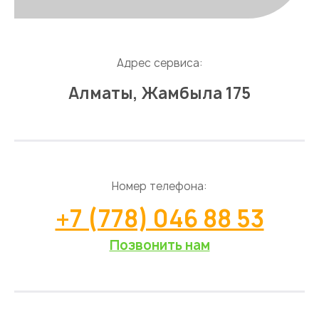
Адрес сервиса:
Алматы, Жамбыла 175
Номер телефона:
+7 (778) 046 88 53
Позвонить нам