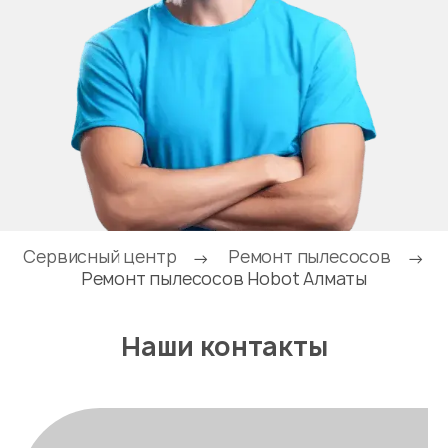
Сервисный центр
Ремонт пылесосов
→
→
Ремонт пылесосов Hobot Алматы
Наши контакты