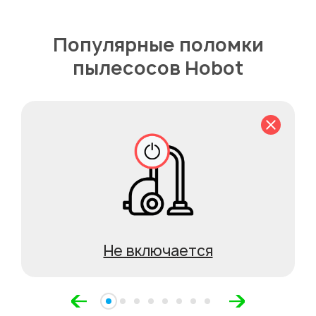
Популярные поломки
пылесосов Hobot
Не включается