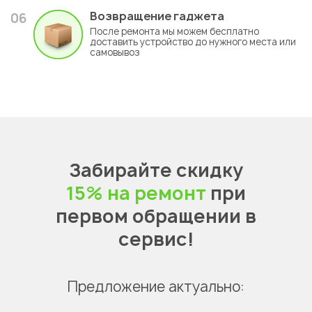
Возвращение гаджета
06
После ремонта мы можем бесплатно
доставить устройство до нужного места или
самовывоз
Забирайте скидку
15% на ремонт
при
первом обращении в
сервис!
Предложение актуально: