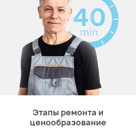
Этапы ремонта и
ценообразование