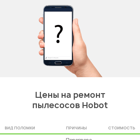
Цены на ремонт
пылесосов Hobot
ВИД ПОЛОМКИ
ПРИЧИНЫ
СТОИМОСТЬ