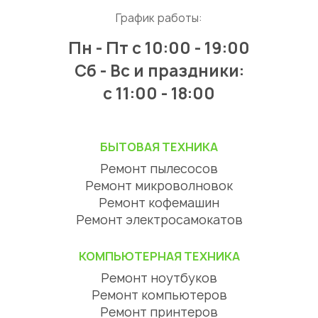
График работы:
Пн - Пт
с 10:00 - 19:00
Сб - Вс и праздники:
c 11:00 - 18:00
БЫТОВАЯ ТЕХНИКА
Ремонт пылесосов
Ремонт микроволновок
Ремонт кофемашин
Ремонт электросамокатов
КОМПЬЮТЕРНАЯ ТЕХНИКА
Ремонт ноутбуков
Ремонт компьютеров
Ремонт принтеров