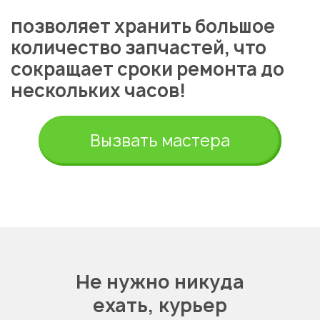
позволяет хранить большое
количество запчастей, что
сокращает сроки ремонта до
нескольких часов!
Вызвать мастера
Не нужно никуда
ехать,
курьер