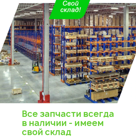
Все запчасти всегда
в наличии - имеем
свой склад