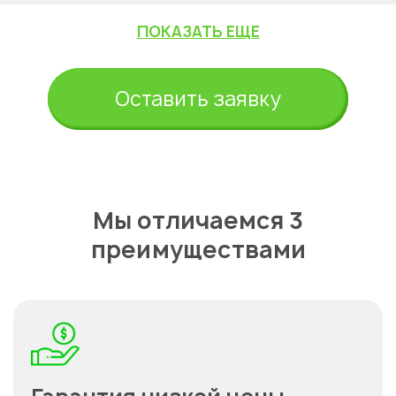
ПОКАЗАТЬ ЕЩЕ
Оставить заявку
Мы отличаемся 3
преимуществами