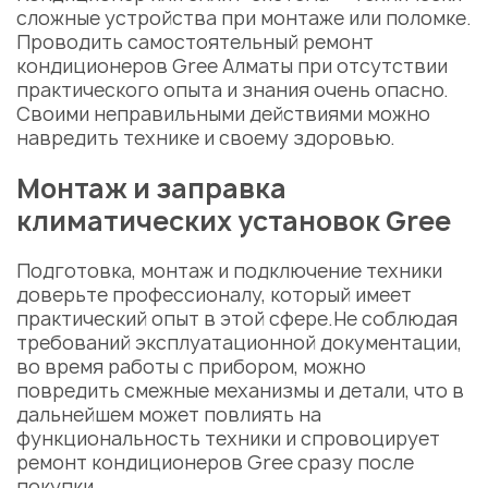
сложные устройства при монтаже или поломке.
Проводить самостоятельный
ремонт
кондиционеров Gree Алматы
при отсутствии
практического опыта и знания очень опасно.
Своими неправильными действиями можно
навредить технике и своему здоровью.
Монтаж и заправка
климатических устано
вок Gree
Подготовка, монтаж и подключение техники
доверьте профессионалу, который имеет
практический опыт в этой сфере.Не соблюдая
требований эксплуатационной документации,
во время работы с прибором, можно
повредить смежные механизмы и детали, что в
дальнейшем может повлиять на
функциональность техники и спровоцирует
ремонт кондиционеров Gree сразу после
покупки.