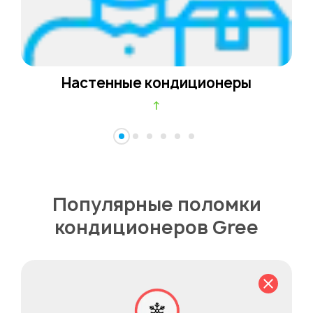
Настенные кондиционеры
↑
Популярные поломки
кондиционеров Gree