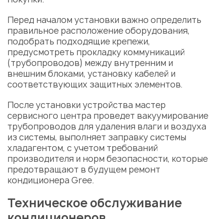
Перед началом установки важно определить
правильное расположение оборудования,
подобрать подходящие крепежи,
предусмотреть прокладку коммуникаций
(трубопроводов) между внутренним и
внешним блоками, установку кабелей и
соответствующих защитных элементов.
После установки устройства мастер
сервисного центра проведет вакуумирование
трубопроводов для удаления влаги и воздуха
из системы, выполняет заправку системы
хладагентом, с учетом требований
производителя и норм безопасности, которые
предотвращают в будущем
ремонт
кондиционера Gree
.
Техническое обслуживание
кондиционеров