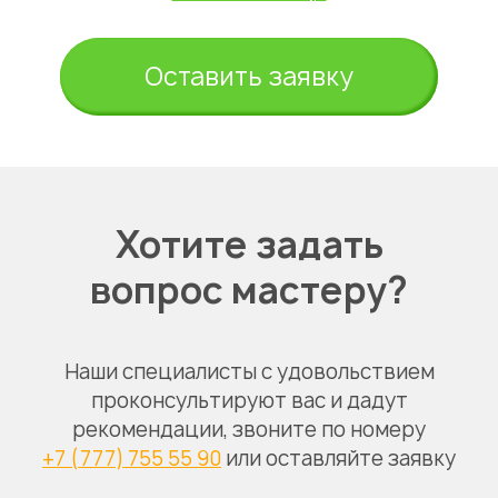
Оставить заявку
Хотите задать
вопрос мастеру?
Наши специалисты с удовольствием
проконсультируют вас и дадут
рекомендации, звоните по номеру
+7 (777) 755 55 90
или оставляйте заявку