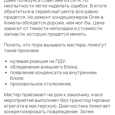
Даже пользуясь советами из сети, по
неопытности легко наделать ошибок. В итоге
обратиться в сервисный центр все равно
придется. Но ремонт кондиционеров Gree в
Алматы обойдется дороже, чем мог бы. Цена
зависит от тяжести неполадки и стоимости
запчасти, которую придется менять.
Понять, что пора вызывать мастера, помогут
такие признаки:
нулевая реакция на ПДУ;
обледенение внешнего блока;
появление конденсата на внутреннем
блоке;
произвольное отключение.
Мастер приезжает на дом к заказчику, и все
мероприятия выполняет без транспортировки
агрегата в мастерскую. Диагностика помогает
конкретизировать повреждение. Затем