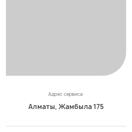
Адрес сервиса:
Алматы, Жамбыла 175