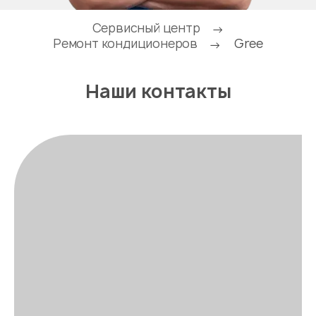
Сервисный центр
→
Ремонт кондиционеров
Gree
→
Наши контакты