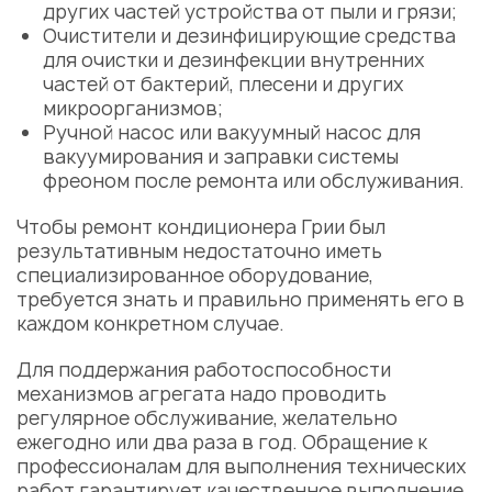
других частей устройства от пыли и грязи;
Очистители и дезинфицирующие средства
для очистки и дезинфекции внутренних
частей от бактерий, плесени и других
микроорганизмов;
Ручной насос или вакуумный насос для
вакуумирования и заправки системы
фреоном после ремонта или обслуживания.
Чтобы
ремонт кондиционера Грии
был
результативным недостаточно иметь
специализированное оборудование,
требуется знать и правильно применять его в
каждом конкретном случае.
Для поддержания работоспособности
механизмов агрегата надо проводить
регулярное обслуживание, желательно
ежегодно или два раза в год. Обращение к
профессионалам для выполнения технических
работ гарантирует качественное выполнение