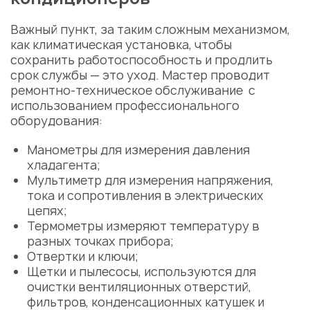
Важный пункт, за таким сложным механизмом,
как климатическая установка, чтобы
сохранить работоспособность и продлить
срок службы — это уход. Мастер проводит
ремонтно-техническое обслуживание с
использованием профессионального
оборудования:
Манометры для измерения давления
хладагента;
Мультиметр для измерения напряжения,
тока и сопротивления в электрических
цепях;
Термометры измеряют температуру в
разных точках прибора;
Отвертки и ключи;
Щетки и пылесосы, используются для
очистки вентиляционных отверстий,
фильтров, конденсационных катушек и