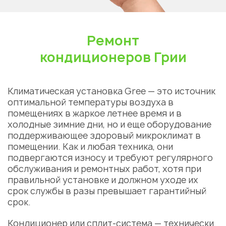
Ремонт
кондиционеров Грии
Климатическая установка Gree — это источник
оптимальной температуры воздуха в
помещениях в жаркое летнее время и в
холодные зимние дни, но и еще оборудование
поддерживающее здоровый микроклимат в
помещении. Как и любая техника, они
подвергаются износу и требуют регулярного
обслуживания и ремонтных работ, хотя при
правильной установке и должном уходе их
срок службы в разы превышает гарантийный
срок.
Кондиционер или сплит-система — технически