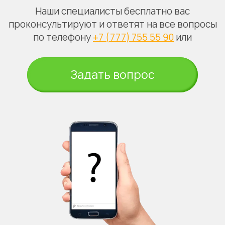
Наши специалисты бесплатно вас
проконсультируют и ответят на все вопросы
по телефону
+7 (777) 755 55 90
или
Задать вопрос