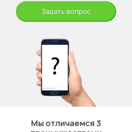
Задать вопрос
Мы отличаемся 3