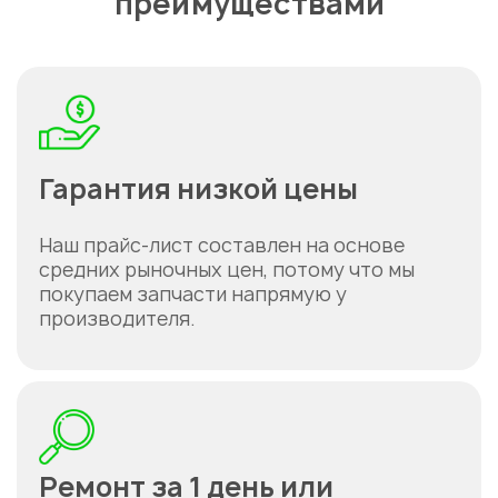
преимуществами
Гарантия низкой цены
Наш прайс-лист составлен на основе
средних рыночных цен, потому что мы
покупаем запчасти напрямую у
производителя.
Ремонт за 1 день или