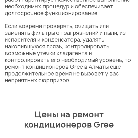
необходимых процедур и обеспечивает
долгосрочное функционирование.
Если вовремя проверять, очищать или
заменять фильтры от загрязнений и пыли, из
испарителя и конденсатора, удалять
накопившуюся грязь, контролировать
возможные утечки хладагента и
контролировать его необходимый уровень, то
ремонт кондиционеров Gree в Алматы
еще
продолжительное время не вызовет у вас
неприятных сюрпризов.
Цены на ремонт
кондиционеров Gree