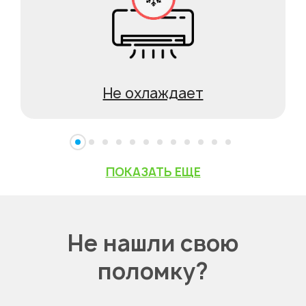
Не охлаждает
ПОКАЗАТЬ ЕЩЕ
Не нашли свою
поломку?