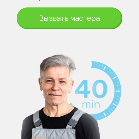
Вызвать мастера