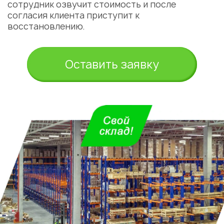
сотрудник озвучит стоимость и после
согласия клиента приступит к
восстановлению.
Оставить заявку