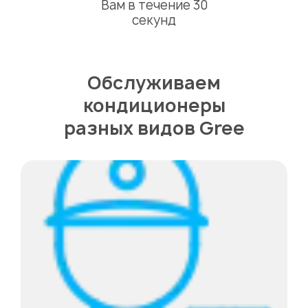
Вам в течение 30
секунд
Обслуживаем
кондиционеры
разных видов Gree