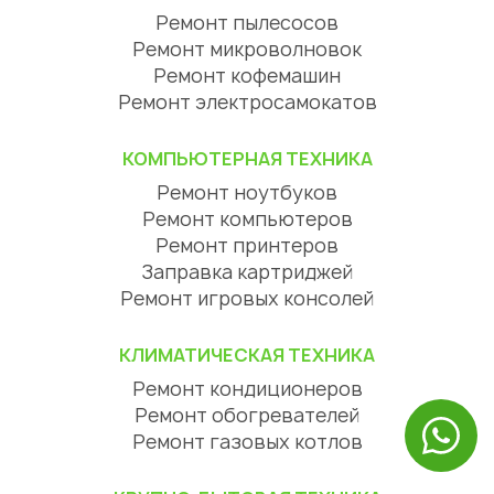
Ремонт пылесосов
Ремонт микроволновок
Ремонт кофемашин
Ремонт электросамокатов
КОМПЬЮТЕРНАЯ ТЕХНИКА
Ремонт ноутбуков
Ремонт компьютеров
Ремонт принтеров
Заправка картриджей
Ремонт игровых консолей
КЛИМАТИЧЕСКАЯ ТЕХНИКА
Ремонт кондиционеров
Ремонт обогревателей
Ремонт газовых котлов