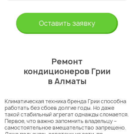
Оставить заявку
Ремонт
кондиционеров Грии
в Алматы
Климатическая техника бренда Грии способна
работать без сбоев долгие годы. Но даже
такой стабильный агрегат однажды сломается.
Первое, что важно запомнить владельцу –
самостоятельное вмешательство запрещено.