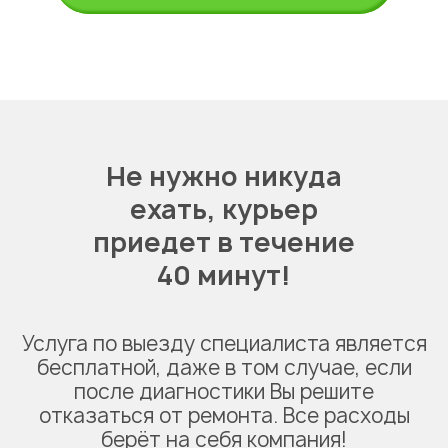
Не нужно никуда
ехать,
курьер
приедет в течение
40 минут!
Услуга по выезду специалиста является
бесплатной, даже в том случае, если
после диагностики Вы решите
отказаться от ремонта. Все расходы
берёт на себя компания!