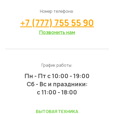
Номер телефона:
+7 (777) 755 55 90
Позвонить нам
График работы:
Пн - Пт
с 10:00 - 19:00
Сб - Вс и праздники:
c 11:00 - 18:00
БЫТОВАЯ ТЕХНИКА