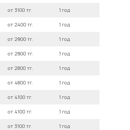
от 3100 тг.
1 год
от 2400 тг.
1 год
от 2900 тг.
1 год
от 2900 тг.
1 год
от 2800 тг.
1 год
от 4800 тг.
1 год
от 4100 тг.
1 год
от 4100 тг.
1 год
от 3100 тг.
1 год