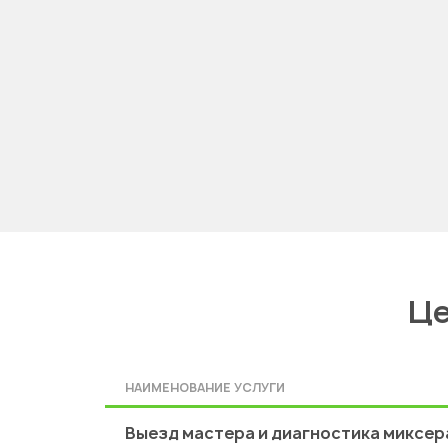
Це
НАИМЕНОВАНИЕ УСЛУГИ
Выезд мастера и диагностика миксер