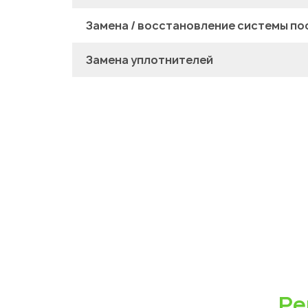
Замена / восстановление системы по
Замена уплотнителей
Ре