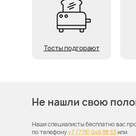
Тосты подгорают
Не нашли свою пол
Наши специалисты бесплатно вас пр
по телефону
+7 (778) 046 88 53
или