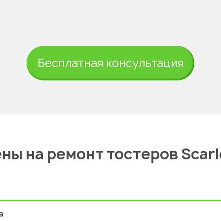
Бесплатная консультация
ны на ремонт тостеров Scarl
а