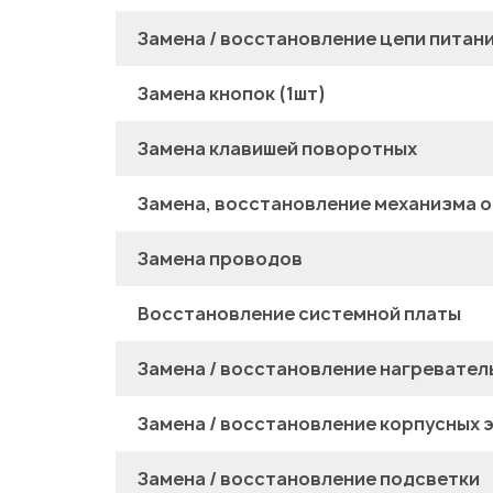
Замена / восстановление цепи питан
Замена кнопок (1шт)
Замена клавишей поворотных
Замена, восстановление механизма о
Замена проводов
Восстановление системной платы
Замена / восстановление нагревател
Замена / восстановление корпусных 
Замена / восстановление подсветки