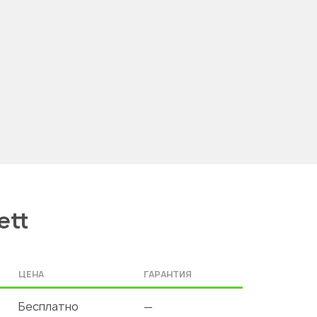
ett
ЦЕНА
ГАРАНТИЯ
Бесплатно
—