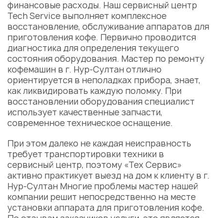
финансовые расходы. Наш сервисный центр
Tech Service выполняет комплексное
восстановление, обслуживание аппаратов для
приготовления кофе. Первично проводится
диагностика для определения текущего
состояния оборудования.
Мастер по ремонту
кофемашин
в г. Нур-Султан отлично
ориентируется в неполадках прибора, знает,
как ликвидировать каждую поломку. При
восстановлении оборудования специалист
использует качественные запчасти,
современное техническое оснащение.
При этом далеко не каждая неисправность
требует транспортировки техники в
сервисный центр, поэтому «Тех Сервис»
активно практикует выезд на дом к клиенту в г.
Нур-Султан Многие проблемы мастер нашей
компании решит непосредственно на месте
установки аппарата для приготовления кофе.