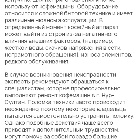
используют кофемашины. Оборудование
относится к сложной бытовой технике и имеет
различные нюансы эксплуатации. В
определенный момент кофейный аппарат
может выйти из строя из-за негативного
влияния внешних факторов, (например,
жесткой воды, скачков напряжения в сети,
неграмотного обращения), износа элементов,
редкого обслуживания.
В случае возникновения неисправности
эксперты рекомендуют обращаться к
специалистам, которые профессионально
выполняют
ремонт кофемашин
в г. Нур-
Султан. Поломка техники часто происходит
неожиданно, поэтому некоторые владельцы
пытаются самостоятельно устранить поломку.
Однако подобные действия чаще всего
приводят к дополнительным трудностям,
могут помочь за собой гораздо большие