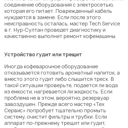
соединение оборудования с электросетью,
которая его питает. Поврежденный кабель
нуждается в замене. Если после этого
неисправность осталась, мастер Tech Service
в г. Нур-Султан проведет диагностику и
качественно выполнит
ремонт кофемашины
.
Устройство гудит или трещит
Иногда кофеварочное оборудование
отказывается готовить ароматный напиток, а
вместо этого гудит либо слышится треск. В
такой ситуации проверьте, подается ли вода
из емкости, нагревается ли жидкость. Если
проблема не в этом, вероятно, резервуар
завоздушен. Прежде всего мастер «Тех
Сервис» попробует тщательно промыть
систему, очистит фильтры и трубки. Если
аппарат по-прежнему трещит или гудит,