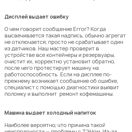
Дисплей выдает ошибку
О чем говорит сообщение Error? Когда
высвечивается такая надпись, обычно агрегат
не отключается, просто не срабатывает один
из датчиков. Наш мастер проверит в
устройстве все контейнеры и резервуары,
очистит их, корректно установит обратно,
после чего протестирует машину на
работоспособность. Если на дисплее по-
прежнему возникает сообщение об ошибке,
специалист с помощью диагностики выявит
поломку и выполнит
ремонт кофемашины
.
Машина выдает холодный напиток
Наиболее вероятно, что причина такой
неисправности — проблемы с ТЭНом. Из-за