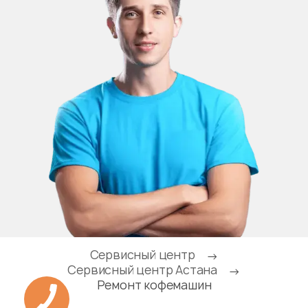
Сервисный центр
→
Сервисный центр Астана
→
Ремонт кофемашин