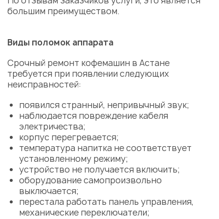
По отзывам заказчиков услуги, это является
большим преимуществом.
Виды поломок аппарата
Срочный ремонт кофемашин в Астане
требуется при появлении следующих
неисправностей:
появился странный, непривычный звук;
наблюдается повреждение кабеля
электричества;
корпус перегревается;
температура напитка не соответствует
установленному режиму;
устройство не получается включить;
оборудование самопроизвольно
выключается;
перестала работать панель управления,
механические переключатели;