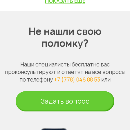
ПОКАЗАТЬ ЕЩЕ
Не нашли свою
поломку?
Наши специалисты бесплатно вас
проконсультируют и ответят на все вопросы
по телефону
+7 (778) 046 88 53
или
Задать вопрос