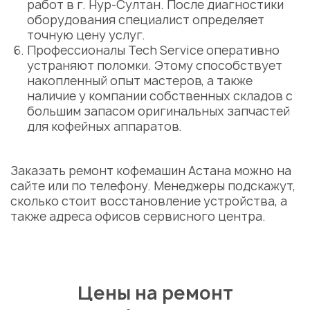
работ в г. Нур-Султан. После диагностики
оборудования специалист определяет
точную цену услуг.
Профессионалы Tech Service оперативно
устраняют поломки. Этому способствует
накопленный опыт мастеров, а также
наличие у компании собственных складов с
большим запасом оригинальных запчастей
для кофейных аппаратов.
Заказать ремонт кофемашин Астана можно на
сайте или по телефону. Менеджеры подскажут,
сколько стоит восстановление устройства, а
также адреса офисов сервисного центра.
Цены на ремонт