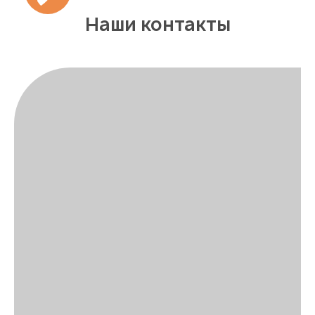
Наши контакты