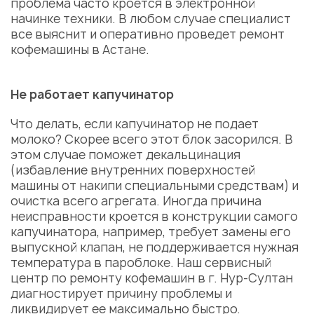
проблема часто кроется в электронной
начинке техники. В любом случае специалист
все выяснит и оперативно проведет
ремонт
кофемашины в Астане
.
Не работает капучинатор
Что делать, если капучинатор не подает
молоко? Скорее всего этот блок засорился. В
этом случае поможет декальцинация
(избавление внутренних поверхностей
машины от накипи специальными средствам) и
очистка всего агрегата. Иногда причина
неисправности кроется в конструкции самого
капучинатора, например, требует замены его
выпускной клапан, не поддерживается нужная
температура в пароблоке. Наш
сервисный
центр по ремонту кофемашин
в г. Нур-Султан
диагностирует причину проблемы и
ликвидирует ее максимально быстро.