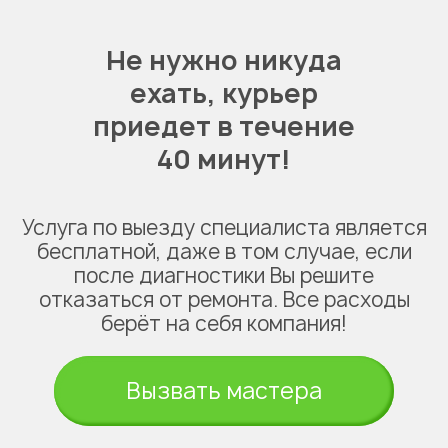
Не нужно никуда
ехать,
курьер
приедет в течение
40 минут!
Услуга по выезду специалиста является
бесплатной, даже в том случае, если
после диагностики Вы решите
отказаться от ремонта. Все расходы
берёт на себя компания!
Вызвать мастера