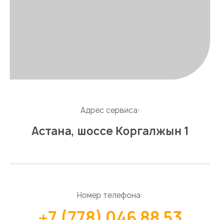
Адрес сервиса:
Астана, шоссе Коргалжын 1
Номер телефона:
+7 (778) 046 88 53