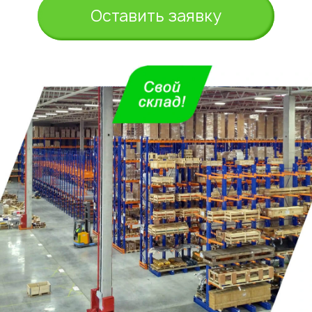
Оставить заявку