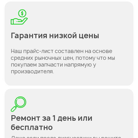
Гарантия низкой цены
Наш прайс-лист составлен на основе
средних рыночных цен, потому что мы
покупаем запчасти напрямую у
производителя.
Ремонт за 1 день или
бесплатно