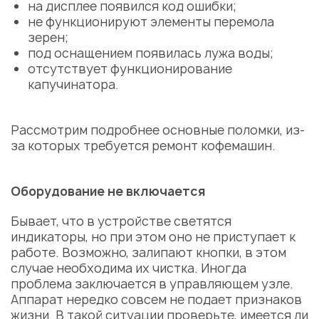
на дисплее появился код ошибки;
не функционируют элементы перемола
зерен;
под оснащением появилась лужа воды;
отсутствует функционирование
капучинатора.
Рассмотрим подробнее основные поломки, из-
за которых требуется
ремонт кофемашин
.
Оборудование не включается
Бывает, что в устройстве светятся
индикаторы, но при этом оно не приступает к
работе. Возможно, залипают кнопки, в этом
случае необходима их чистка. Иногда
проблема заключается в управляющем узле.
Аппарат нередко совсем не подает признаков
жизни. В такой ситуации проверьте, имеется ли