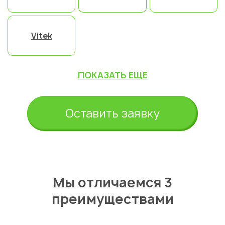
Vitek
ПОКАЗАТЬ ЕЩЕ
Оставить заявку
Мы отличаемся 3
преимуществами