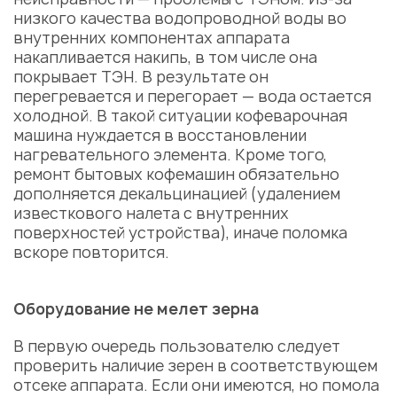
низкого качества водопроводной воды во
внутренних компонентах аппарата
накапливается накипь, в том числе она
покрывает ТЭН. В результате он
перегревается и перегорает — вода остается
холодной. В такой ситуации кофеварочная
машина нуждается в восстановлении
нагревательного элемента. Кроме того,
ремонт бытовых кофемашин
обязательно
дополняется декальцинацией (удалением
известкового налета с внутренних
поверхностей устройства), иначе поломка
вскоре повторится.
Оборудование не мелет зерна
В первую очередь пользователю следует
проверить наличие зерен в соответствующем
отсеке аппарата. Если они имеются, но помола