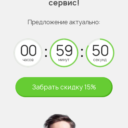
сервис!
Предложение актуально:
часов
минут
секунд
Забрать скидку 15%