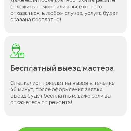
Даже если после диагностики вы решите
отложить ремонт или вовсе от него
отказаться, в любом случае, услуга будет
оказана бесплатно!
Бесплатный выезд мастера
Специалист приедет на вызов в течение
40 минут, после оформления заявки.
Выезд будет бесплатным, даже если вы
откажетесь от ремонта!