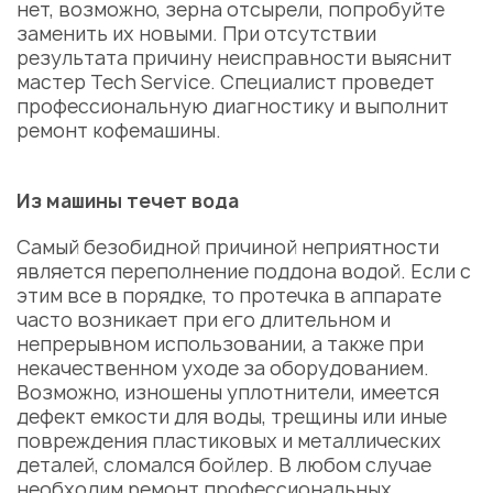
нет, возможно, зерна отсырели, попробуйте
заменить их новыми. При отсутствии
результата причину неисправности выяснит
мастер Tech Service. Специалист проведет
профессиональную диагностику и выполнит
ремонт кофемашины
.
Из машины течет вода
Самый безобидной причиной неприятности
является переполнение поддона водой. Если с
этим все в порядке, то протечка в аппарате
часто возникает при его длительном и
непрерывном использовании, а также при
некачественном уходе за оборудованием.
Возможно, изношены уплотнители, имеется
дефект емкости для воды, трещины или иные
повреждения пластиковых и металлических
деталей, сломался бойлер. В любом случае
необходим
ремонт профессиональных