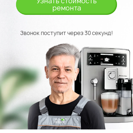
Узнать стоимость
ремонта
Звонок поступит через 30 секунд!