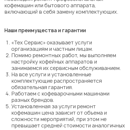
кофемашин
или бытового аппарата,
включающий в себя замену комплектующих.
Наши преимущества и гарантии
«Тех Сервис» оказывает услуги
организациям и частным лицам.
Помимо ремонтных работ, мы выполняем
настройку кофейных аппаратов и
занимаемся их сервисным обслуживанием.
На все услуги и установленные
комплектующие распространяется
обязательная гарантия.
Работаем с кофеварочными машинами
разных брендов.
Установленная за услуги
ремонт
кофемашин цена
зависит от объема и
сложности мероприятий, при этом не
превышает средней стоимости аналогичных