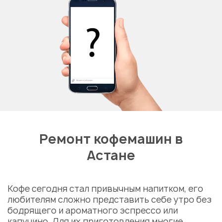
Ремонт кофемашин в
Астане
Кофе сегодня стал привычным напитком, его
любителям сложно представить себе утро без
бодрящего и ароматного эспрессо или
капучино. Для их приготовления многие