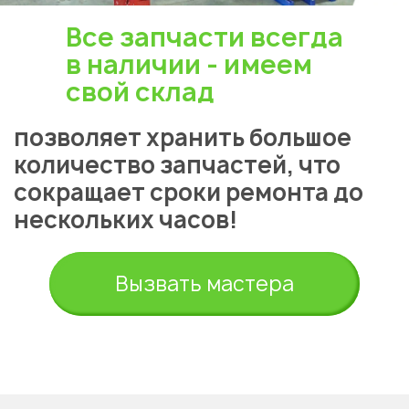
Все запчасти всегда
в наличии - имеем
свой склад
позволяет хранить большое
количество запчастей, что
сокращает сроки ремонта до
нескольких часов!
Вызвать мастера