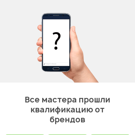
Все мастера прошли
квалификацию от
брендов