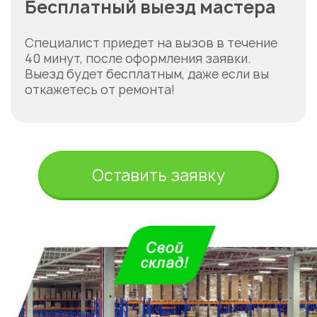
Бесплатный выезд мастера
Специалист приедет на вызов в течение
40 минут, после оформления заявки.
Выезд будет бесплатным, даже если вы
откажетесь от ремонта!
Оставить заявку