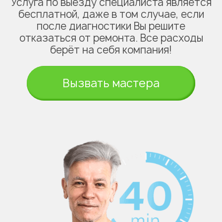
Услуга по выезду специалиста является
бесплатной, даже в том случае, если
после диагностики Вы решите
отказаться от ремонта. Все расходы
берёт на себя компания!
Вызвать мастера