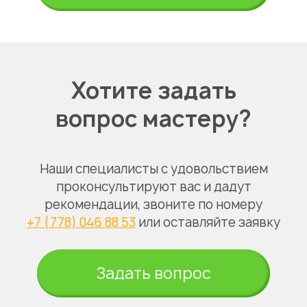
Хотите задать
вопрос мастеру?
Наши специалисты с удовольствием
проконсультируют вас и дадут
рекомендации, звоните по номеру
+7 (778) 046 88 53
или оставляйте заявку
Задать вопрос