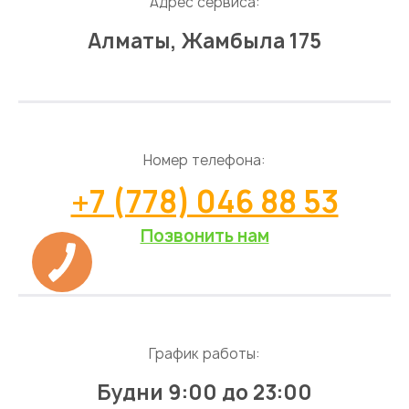
Адрес сервиса:
Алматы, Жамбыла 175
Номер телефона:
+7 (778) 046 88 53
Позвонить нам
График работы:
Будни 9:00 до 23:00