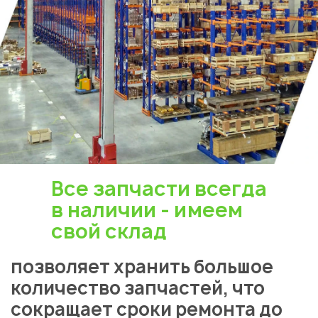
Все запчасти всегда
в наличии - имеем
свой склад
позволяет хранить большое
количество запчастей, что
сокращает сроки ремонта до