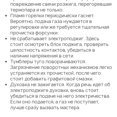
повреждение свечи розжига, перегоревшая
термопара и не только.
Пламя горелки периодически гаснет.
Вероятно, подача газа нуждается в
регулировке или же требуется тщательная
прочистка форсунки.
Не срабатывает электроподжиг. Здесь
стоит осмотреть блок поджига, проверить
целостность контактов, убедиться в
наличии напряжения в сети.
Тумблеры туго поворачиваются.
Загрязнение поворотных механизмов легко
устраняется их прочисткой, после чего
стоит добавить графитовой смазки.
Духовка не зажигается. Когда речь идет об
электроподжиге духовки, вновь стоит
убедиться в подаче на него электричества.
Если оно подается, а газ не поступает,
лучше сразу вызвать мастера.