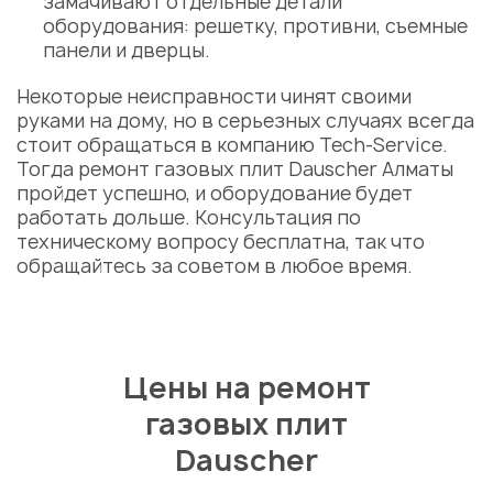
замачивают отдельные детали
оборудования: решетку, противни, съемные
панели и дверцы.
Некоторые неисправности чинят своими
руками на дому, но в серьезных случаях всегда
стоит обращаться в компанию Tech-Service.
Тогда
ремонт газовых плит Dauscher Алматы
пройдет успешно, и оборудование будет
работать дольше. Консультация по
техническому вопросу бесплатна, так что
обращайтесь за советом в любое время.
Цены на ремонт
газовых плит
Dauscher