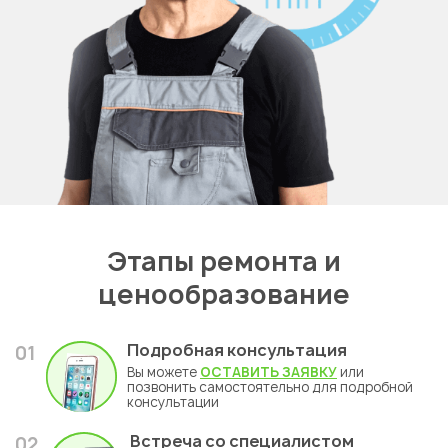
Этапы ремонта и
ценообразование
Подробная консультация
01
Вы можете
ОСТАВИТЬ ЗАЯВКУ
или
позвонить самостоятельно для подробной
консультации
Встреча со специалистом
02