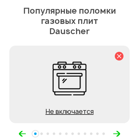
Популярные поломки
газовых плит
Dauscher
Не включается