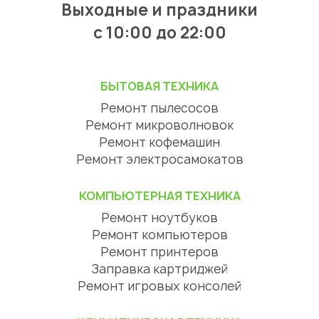
Выходные и праздники
с 10:00 до 22:00
БЫТОВАЯ ТЕХНИКА
Ремонт пылесосов
Ремонт микроволновок
Ремонт кофемашин
Ремонт электросамокатов
КОМПЬЮТЕРНАЯ ТЕХНИКА
Ремонт ноутбуков
Ремонт компьютеров
Ремонт принтеров
Заправка картриджей
Ремонт игровых консолей