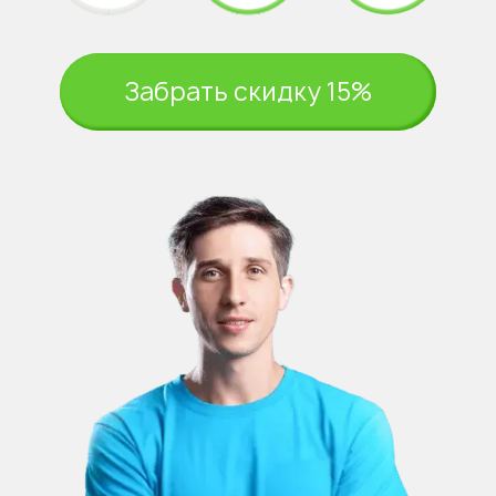
Забрать скидку 15%