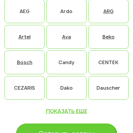
AEG
Ardo
ARG
Artel
Ava
Beko
Bosch
Candy
CENTEK
CEZARIS
Dako
Dauscher
ПОКАЗАТЬ ЕЩЕ