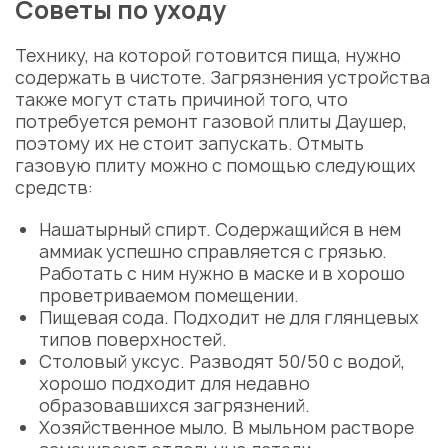
Советы по уходу
Технику, на которой готовится пища, нужно
содержать в чистоте. Загрязнения устройства
также могут стать причиной того, что
потребуется
ремонт газовой плиты Даушер
,
поэтому их не стоит запускать. Отмыть
газовую плиту можно с помощью следующих
средств:
Нашатырный спирт. Содержащийся в нем
аммиак успешно справляется с грязью.
Работать с ним нужно в маске и в хорошо
проветриваемом помещении.
Пищевая сода. Подходит не для глянцевых
типов поверхностей.
Столовый уксус. Разводят 50/50 с водой,
хорошо подходит для недавно
образовавшихся загрязнений.
Хозяйственное мыло. В мыльном растворе