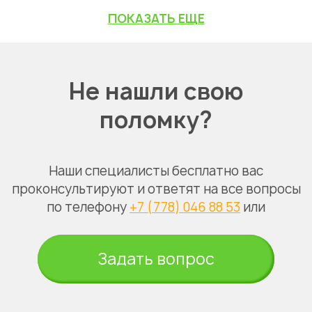
ПОКАЗАТЬ ЕЩЕ
Не нашли свою
поломку?
Наши специалисты бесплатно вас
проконсультируют и ответят на все вопросы
по телефону
+7 (778) 046 88 53
или
Задать вопрос