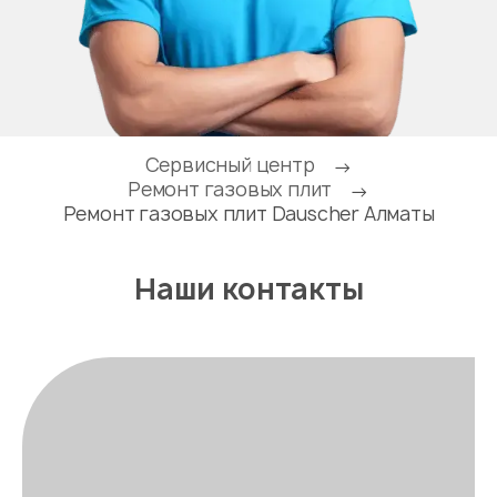
Сервисный центр
→
Ремонт газовых плит
→
Ремонт газовых плит Dauscher Алматы
Наши контакты