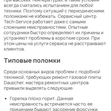
всегда считались испытанием для любой
техники. Поэтому ситуаций с периодическими
поломками не избежать. Сервисный центр
Tech-Service работает даже с самыми
сложными неисправностями. Опытные
сотрудники быстро определяют их причины и
устраняют проблемы в короткие сроки. При
этом цены на услуги сервиса не расстраивают
клиентов.
Типовые поломки
Среди основных видов проблем с подобной
техникой, требующих
ремонт газовой плиты
Dauscher
, мастера ремонтных центров
привыкли выделять следующие:
Горелка плохо горит. Данная
неисправность встречается часто, ее
причинами бывают засорение форсунки,