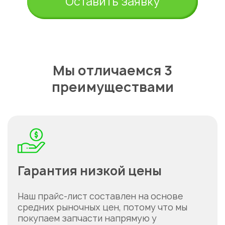
Оставить заявку
Мы отличаемся 3
преимуществами
Гарантия низкой цены
Наш прайс-лист составлен на основе
средних рыночных цен, потому что мы
покупаем запчасти напрямую у