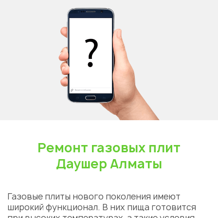
Ремонт газовых плит
Даушер Алматы
Газовые плиты нового поколения имеют
широкий функционал. В них пища готовится
при высоких температурах, а такие условия