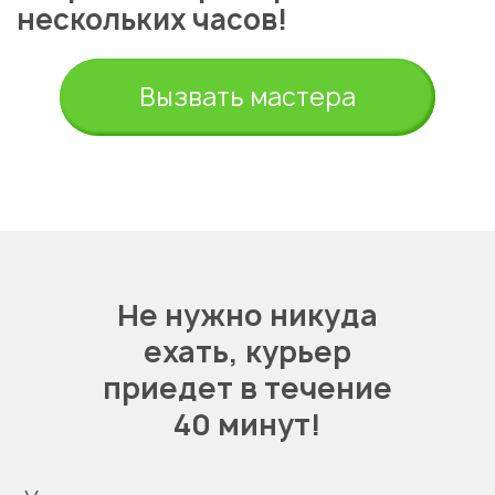
нескольких часов!
Вызвать мастера
Не нужно никуда
ехать,
курьер
приедет в течение
40 минут!