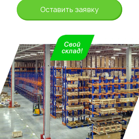
Оставить заявку