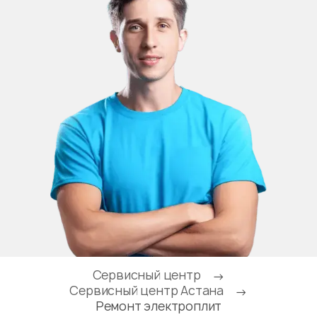
Сервисный центр
→
Сервисный центр Астана
→
Ремонт электроплит