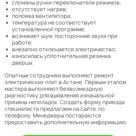
сломаны ручки-переключатели режимов;
отсутствует нагрев;
поломка вентилятора;
температура не соответствует
установленной программе;
возникает шум, посторонние звуки при
работе;
внезапно отключается электричество;
износилась уплотнительная резинка
дверцы.
Опытные сотрудники выполняют ремонт
электрических плит в Астане. Первым этапом
мастера выполняют безвозмездную
диагностику для выявления изначальной
причины неполадок. Создать форму приезда
специалиста предлагаем на сайте, по
телефону. Менеджеры постараются
предоставить дополнительную информацию.