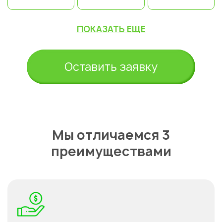
ПОКАЗАТЬ ЕЩЕ
Оставить заявку
Мы отличаемся 3
преимуществами