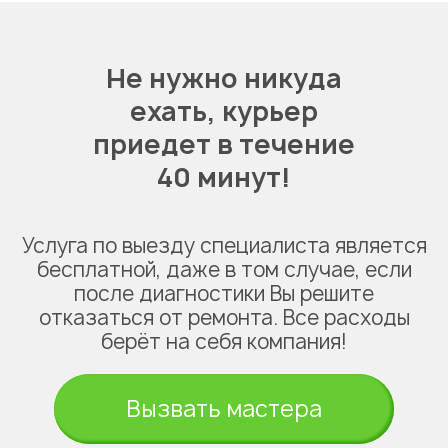
Не нужно никуда
ехать,
курьер
приедет в течение
40 минут!
Услуга по выезду специалиста является
бесплатной, даже в том случае, если
после диагностики Вы решите
отказаться от ремонта. Все расходы
берёт на себя компания!
Вызвать мастера