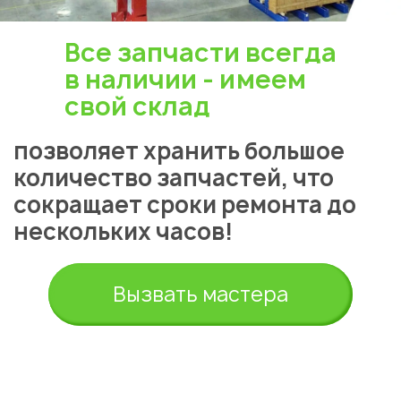
Все запчасти всегда
в наличии - имеем
свой склад
позволяет хранить большое
количество запчастей, что
сокращает сроки ремонта до
нескольких часов!
Вызвать мастера