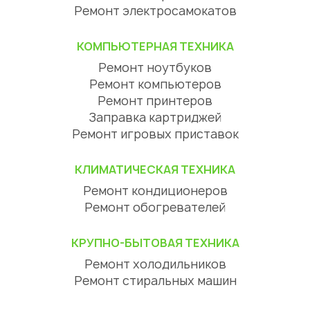
Ремонт электросамокатов
КОМПЬЮТЕРНАЯ ТЕХНИКА
Ремонт ноутбуков
Ремонт компьютеров
Ремонт принтеров
Заправка картриджей
Ремонт игровых приставок
КЛИМАТИЧЕСКАЯ ТЕХНИКА
Ремонт кондиционеров
Ремонт обогревателей
КРУПНО-БЫТОВАЯ ТЕХНИКА
Ремонт холодильников
Ремонт стиральных машин
Ремонт посудомоечных машин