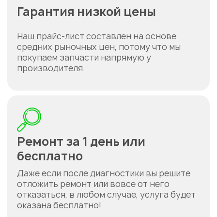
Гарантия низкой цены
Наш прайс-лист составлен на основе
средних рыночных цен, потому что мы
покупаем запчасти напрямую у
производителя.
Ремонт за 1 день или
бесплатно
Даже если после диагностики вы решите
отложить ремонт или вовсе от него
отказаться, в любом случае, услуга будет
оказана бесплатно!