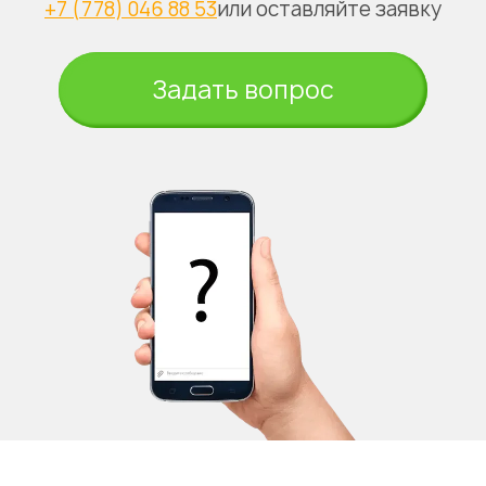
+7 (778) 046 88 53
или оставляйте заявку
Задать вопрос