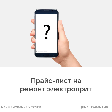
Прайс-лист на
ремонт электроприт
НАИМЕНОВАНИЕ УСЛУГИ
ЦЕНА
ГАРАНТИЯ