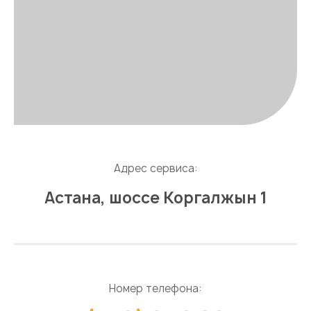
Адрес сервиса:
Астана, шоссе Коргалжын 1
Номер телефона: