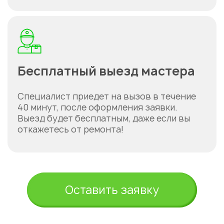
Бесплатный выезд мастера
Специалист приедет на вызов в течение
40 минут, после оформления заявки.
Выезд будет бесплатным, даже если вы
откажетесь от ремонта!
Оставить заявку