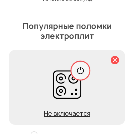
Популярные поломки
электроплит
Не включается