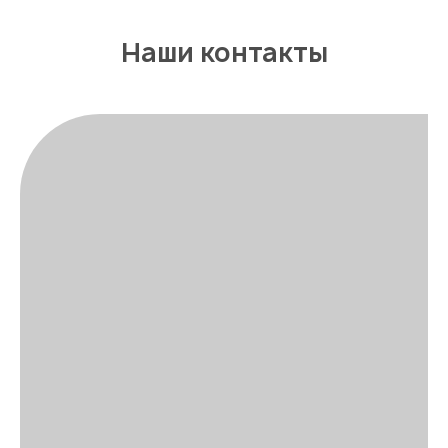
Наши контакты