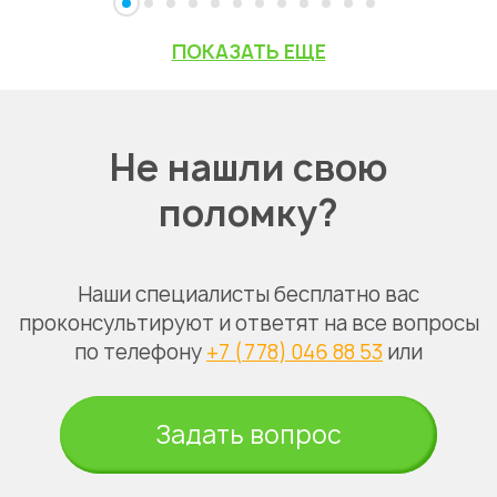
ПОКАЗАТЬ ЕЩЕ
Не нашли свою
поломку?
Наши специалисты бесплатно вас
проконсультируют и ответят на все вопросы
по телефону
+7 (778) 046 88 53
или
Задать вопрос