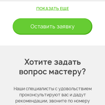
ПОКАЗАТЬ ЕЩЕ
Оставить заявку
Хотите задать
вопрос мастеру?
Наши специалисты с удовольствием
проконсультируют вас и дадут
рекомендации, звоните по номеру