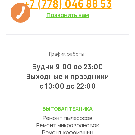
+7 (778) 046 88 53
Позвонить нам
График работы:
Будни 9:00 до 23:00
Выходные и праздники
с 10:00 до 22:00
БЫТОВАЯ ТЕХНИКА
Ремонт пылесосов
Ремонт микроволновок
Ремонт кофемашин