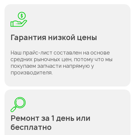
Гарантия низкой цены
Наш прайс-лист составлен на основе
средних рыночных цен, потому что мы
покупаем запчасти напрямую у
Укажите из какого вы
города
производителя.
Астана
Ремонт за 1 день или
бесплатно