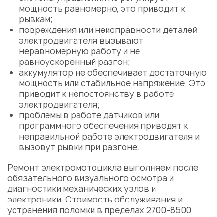
мощность равномерно, это приводит к
рывкам;
повреждения или неисправности
деталей
электродвигателя вызывают
неравномерную работу и не
равноускоренный разгон;
аккумулятор не обеспечивает достаточную
мощность или стабильное напряжение. Это
приводит к непостоянству в работе
электродвигателя;
проблемы
в работе датчиков или
программного обеспечения приводят к
неправильной работе электродвигателя и
вызовут рывки при разгоне.
Ремонт электромотоцикла
выполняем после
обязательного визуального осмотра и
диагностики
механических узлов и
электроники.
Стоимость обслуживания
и
устранения
поломки
в пределах 2700–8500