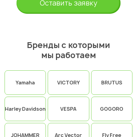
Оставить заявку
Бренды с которыми
мы работаем
Yamaha
VICTORY
BRUTUS
Harley Davidson
VESPA
GOGORO
JOHAMMER
Arc Vector
Fly Free