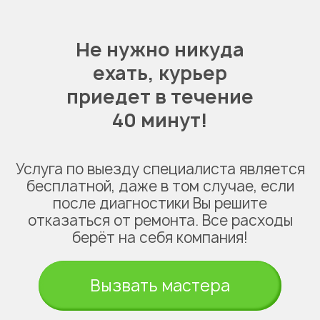
Не нужно никуда
ехать,
курьер
приедет в течение
40 минут!
Услуга по выезду специалиста является
бесплатной, даже в том случае, если
после диагностики Вы решите
отказаться от ремонта. Все расходы
берёт на себя компания!
Вызвать мастера