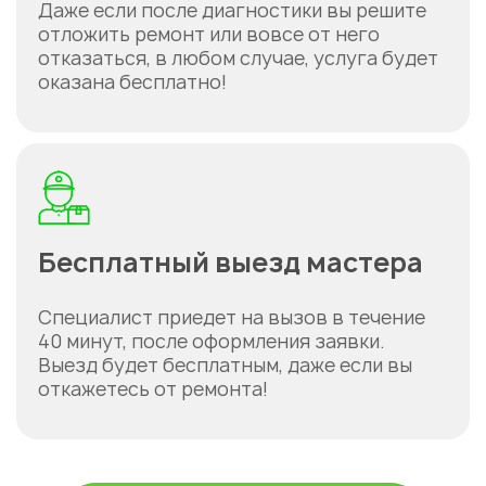
Даже если после диагностики вы решите
отложить ремонт или вовсе от него
отказаться, в любом случае, услуга будет
оказана бесплатно!
Бесплатный выезд мастера
Специалист приедет на вызов в течение
40 минут, после оформления заявки.
Выезд будет бесплатным, даже если вы
откажетесь от ремонта!