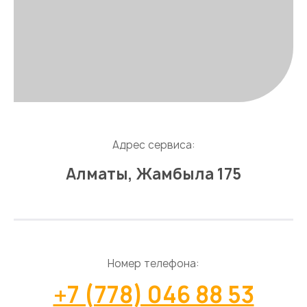
Адрес сервиса:
Алматы, Жамбыла 175
Номер телефона:
+7 (778) 046 88 53