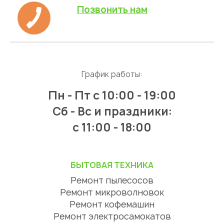
Позвонить нам
График работы:
Пн - Пт
с 10:00 - 19:00
Сб - Вс и праздники:
c 11:00 - 18:00
БЫТОВАЯ ТЕХНИКА
Ремонт пылесосов
Ремонт микроволновок
Ремонт кофемашин
Ремонт электросамокатов