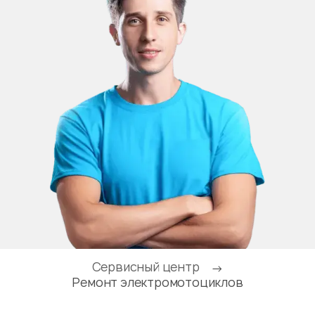
Сервисный центр
→
Ремонт электромотоциклов