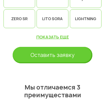
ZERO SR
LITO SORA
LIGHTNING
ПОКАЗАТЬ ЕЩЕ
Оставить заявку
Мы отличаемся 3
преимуществами