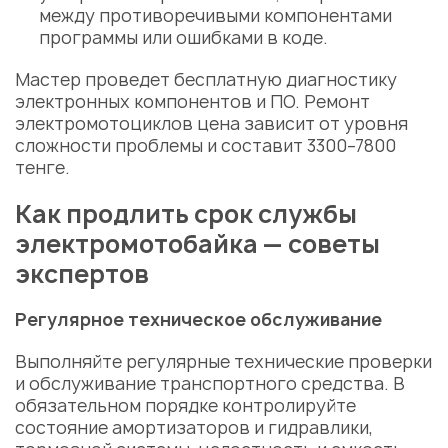
между противоречивыми компонентами
программы или ошибками в коде.
Мастер
проведет бесплатную
диагностику
электронных компонентов и ПО.
Ремонт
электромотоциклов цена
зависит от уровня
сложности проблемы и составит 3300–7800
тенге.
Как продлить срок службы
электромотобайка — советы
экспертов
Регулярное техническое
обслуживание
Выполняйте регулярные технические проверки
и
обслуживание
транспортного средства. В
обязательном порядке контролируйте
состояние амортизаторов и гидравлики,