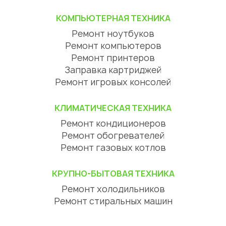
КОМПЬЮТЕРНАЯ ТЕХНИКА
Ремонт ноутбуков
Ремонт компьютеров
Ремонт принтеров
Заправка картриджей
Ремонт игровых консолей
КЛИМАТИЧЕСКАЯ ТЕХНИКА
Ремонт кондиционеров
Ремонт обогревателей
Ремонт газовых котлов
КРУПНО-БЫТОВАЯ ТЕХНИКА
Ремонт холодильников
Ремонт стиральных машин
Ремонт посудомоечных машин
Ремонт сушильных машин