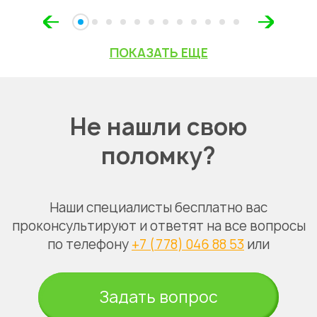
ПОКАЗАТЬ ЕЩЕ
Не нашли свою
поломку?
Наши специалисты бесплатно вас
проконсультируют и ответят на все вопросы
по телефону
+7 (778) 046 88 53
или
Задать вопрос