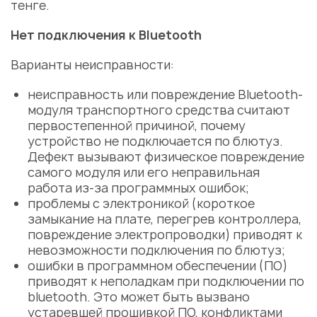
тенге.
Нет подключения к Bluetooth
Варианты неисправности:
неисправность или повреждение Bluetooth-
модуля транспортного средства считают
первостепенной причиной, почему
устройство не подключается по блютуз.
Дефект вызывают физическое повреждение
самого модуля или его неправильная
работа из-за программных ошибок;
проблемы с электроникой (короткое
замыкание на плате, перегрев контроллера,
повреждение электропроводки) приводят к
невозможности подключения по блютуз;
ошибки в программном обеспечении (ПО)
приводят к неполадкам при подключении по
bluetooth. Это может быть вызвано
устаревшей прошивкой ПО, конфликтами