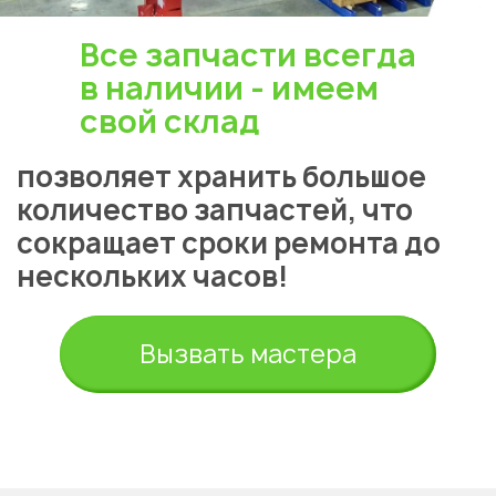
Все запчасти всегда
в наличии - имеем
свой склад
позволяет хранить большое
количество запчастей, что
сокращает сроки ремонта до
нескольких часов!
Вызвать мастера