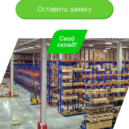
Оставить заявку