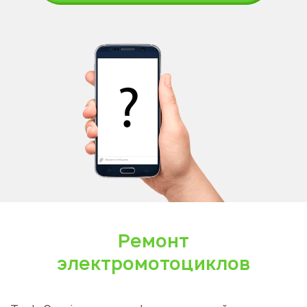
Ремонт
электромотоциклов