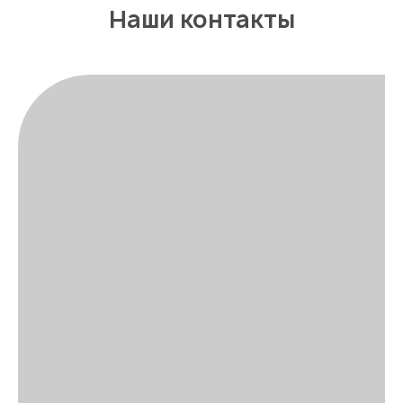
Наши контакты