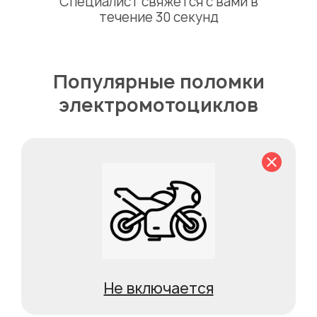
Специалист свяжется с вами в
течение 30 секунд
Популярные поломки
электромотоциклов
Не включается