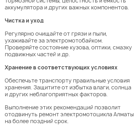
тормозной системы, целостность и емкость
аккумулятора и других важных компонентов.
Чистка и уход
Регулярно очищайте от грязи и пыли,
ухаживайте за электромотобайком.
Проверяйте состояние кузова, оптики, смазку
подвижных частей и др.
Хранение в соответствующих условиях
Обеспечьте транспорту правильные условия
хранения. Защитите от избытка влаги, солнца
и других неблагоприятных факторов.
Выполнение этих рекомендаций позволит
отодвинуть
ремонт электромотоцикла Алматы
на более поздний срок.