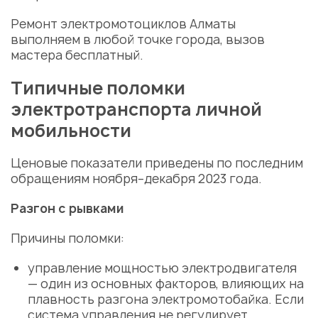
Ремонт электромотоциклов Алматы
выполняем в любой точке города, вызов
мастера
бесплатный.
Типичные поломки
электротранспорта личной
мобильности
Ценовые показатели приведены по последним
обращениям ноября–декабря 2023 года.
Разгон с рывками
Причины
поломки
:
управление мощностью электродвигателя
— один из основных факторов, влияющих на
плавность разгона электромотобайка. Если
система управления не регулирует