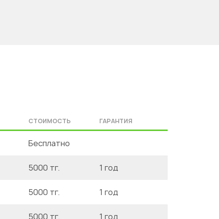
СТОИМОСТЬ
ГАРАНТИЯ
Бесплатно
5000 тг.
1 год
5000 тг.
1 год
5000 тг.
1 год