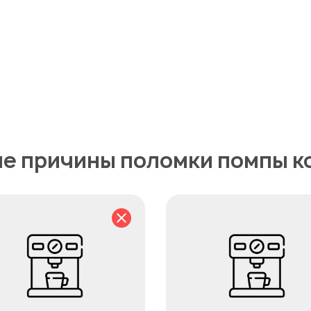
е причины поломки помпы 