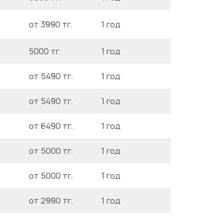
от 3990 тг.
1 год
5000 тг.
1 год
от 5490 тг.
1 год
от 5490 тг.
1 год
от 6490 тг.
1 год
от 5000 тг.
1 год
от 5000 тг.
1 год
от 2990 тг.
1 год