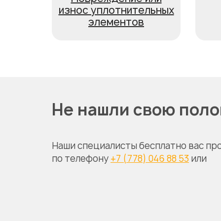
износ уплотнительных
элементов
Не нашли свою пол
Наши специалисты бесплатно вас пр
по телефону
+7 (778) 046 88 53
или