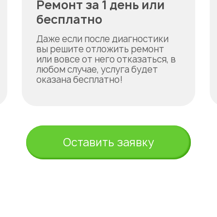
Ремонт за 1 день или
бесплатно
Даже если после диагностики
вы решите отложить ремонт
или вовсе от него отказаться, в
любом случае, услуга будет
оказана бесплатно!
Оставить заявку