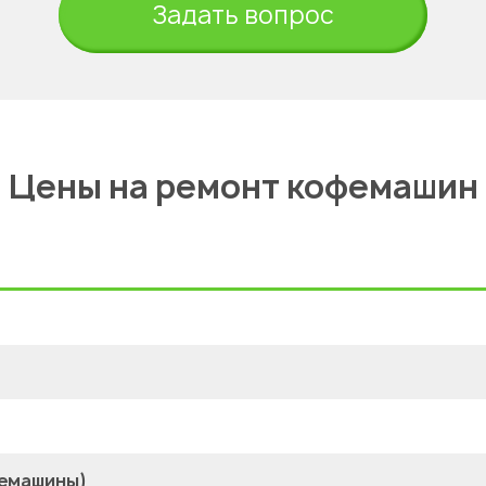
Задать вопрос
Цены на ремонт кофемашин
фемашины)