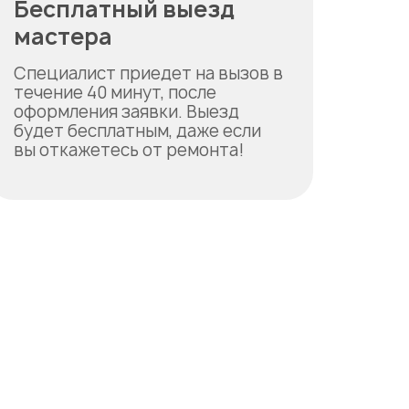
Бесплатный выезд
мастера
Специалист приедет на вызов в
течение 40 минут, после
оформления заявки. Выезд
будет бесплатным, даже если
вы откажетесь от ремонта!