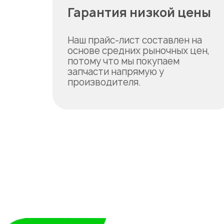
Гарантия низкой цены
Наш прайс-лист составлен на
основе средних рыночных цен,
потому что мы покупаем
запчасти напрямую у
производителя.