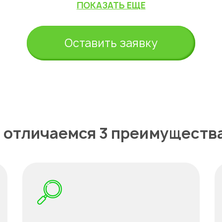
ПОКАЗАТЬ ЕЩЕ
Оставить заявку
 отличаемся 3 преимуществ