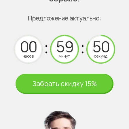
Предложение актуально:
часов
минут
секунд
Забрать скидку 15%