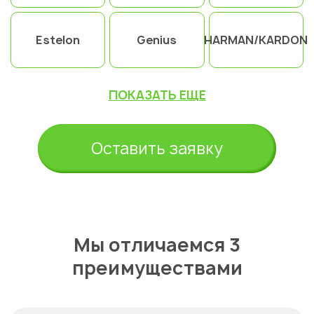
Estelon
Genius
HARMAN/KARDON
ПОКАЗАТЬ ЕЩЕ
Оставить заявку
Мы отличаемся 3
преимуществами