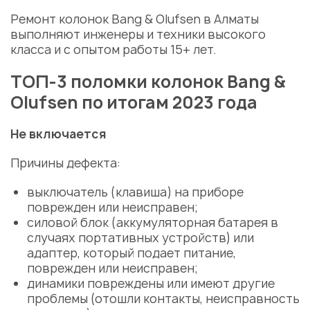
Ремонт колонок Bang & Olufsen в Алматы
выполняют инженеры и техники высокого
класса и с опытом работы 15+ лет.
ТОП-3 поломки колонок Bang &
Olufsen по итогам 2023 года
Не включается
Причины
дефекта:
выключатель (клавиша) на приборе
поврежден или неисправен;
силовой блок (аккумуляторная батарея в
случаях портативных устройств) или
адаптер, который подает питание,
поврежден или неисправен;
динамики повреждены или имеют другие
проблемы (отошли контакты, неисправность