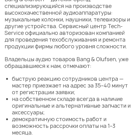
специализирующийся на производстве
высококачественной аудиоаппаратуры:
музыкальные колонки, наушники, телевизоры и
другие устройства.
Сервисный центр
Tech-
Service официально авторизован компанией
для проведения техобслуживания и ремонта
продукции фирмы любого уровня сложности.
Владельцы аудио товаров Bang & Olufsen, уже
обращавшиеся к нам, отмечают:
быструю реакцию сотрудников центра —
мастер
приезжает на адрес за 35–40 минут
от регистрации заявки;
на собственном складе всегда в наличие
оригинальные и альтернативные запчасти и
аксессуары;
демократичную
стоимость
работ и
возможность рассрочки оплаты на 1–3
месяца.