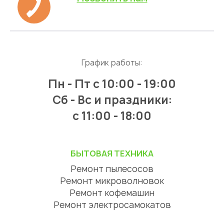
График работы:
Пн - Пт
с 10:00 - 19:00
Сб - Вс и праздники:
c 11:00 - 18:00
БЫТОВАЯ ТЕХНИКА
Ремонт пылесосов
Ремонт микроволновок
Ремонт кофемашин
Ремонт электросамокатов