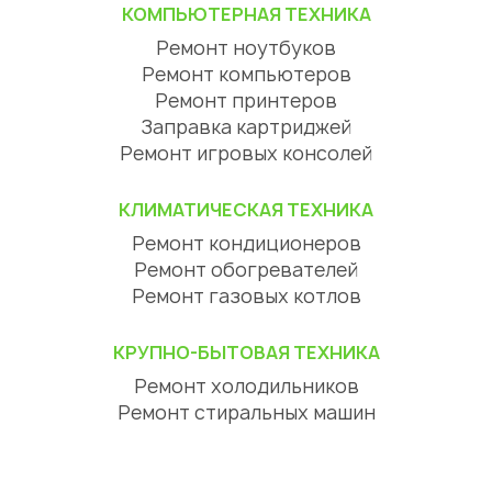
КОМПЬЮТЕРНАЯ ТЕХНИКА
Ремонт ноутбуков
Ремонт компьютеров
Ремонт принтеров
Заправка картриджей
Ремонт игровых консолей
КЛИМАТИЧЕСКАЯ ТЕХНИКА
Ремонт кондиционеров
Ремонт обогревателей
Ремонт газовых котлов
КРУПНО-БЫТОВАЯ ТЕХНИКА
Ремонт холодильников
Ремонт стиральных машин
Ремонт посудомоечных машин
Ремонт сушильных машин
Ремонт варочных панелей