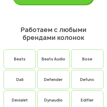
Работаем с любыми
брендами колонок
Beats
Beats Audio
Bose
Dali
Defender
Defunc
Devialet
Dynaudio
Edifier