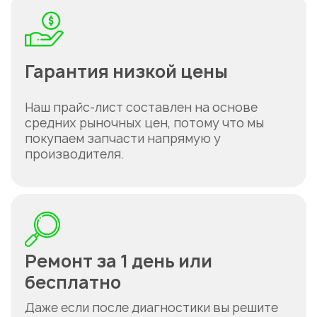
Гарантия низкой цены
Наш прайс-лист составлен на основе
средних рыночных цен, потому что мы
покупаем запчасти напрямую у
Укажите из какого вы
производителя.
города
Астана
Ремонт за 1 день или
бесплатно
Даже если после диагностики вы решите