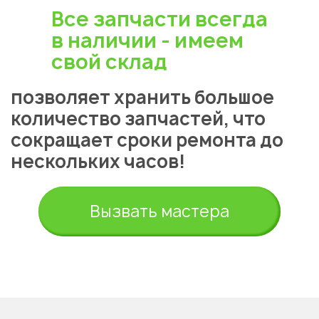
Все запчасти всегда
в наличии - имеем
свой склад
позволяет хранить большое
количество запчастей, что
сокращает сроки ремонта до
нескольких часов!
Вызвать мастера