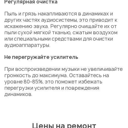
Регулярная очистка
Пыль и грязь накапливаются в динамиках и
других частях аудиосистемы, это приводит к
искажению звука. Регулярно очищайте их от
пыли сухой мягкой тканью, сжатым воздухом
или специальными средствами для очистки
аудиоаппаратуры.
Не перегружайте усилитель
При воспроизведении музыки не увеличивайте
громкость до максимума. Оставайтесь на
уровне 80–85%, это поможет избежать
перегрузки усилителя и повреждения
динамиков.
Цены на ремонт