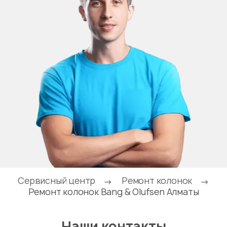
Сервисный центр
Ремонт колонок
→
→
Ремонт колонок Bang & Olufsen Алматы
Наши контакты