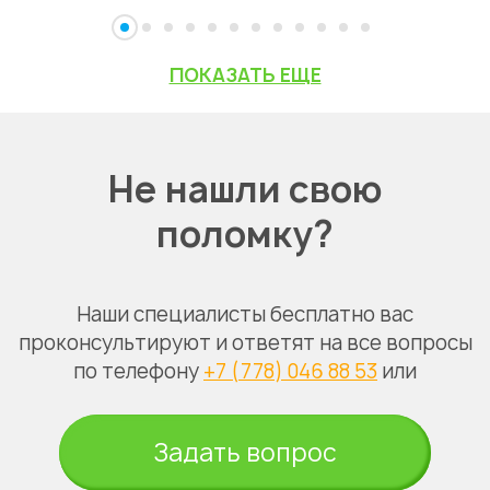
ПОКАЗАТЬ ЕЩЕ
Не нашли свою
поломку?
Наши специалисты бесплатно вас
проконсультируют и ответят на все вопросы
по телефону
+7 (778) 046 88 53
или
Задать вопрос