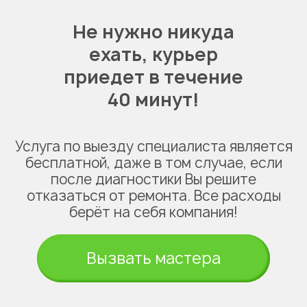
Не нужно никуда
ехать,
курьер
приедет в течение
40 минут!
Услуга по выезду специалиста является
бесплатной, даже в том случае, если
после диагностики Вы решите
отказаться от ремонта. Все расходы
берёт на себя компания!
Вызвать мастера