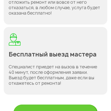
отложить ремонт или вовсе от него
отказаться, в любом случае, услуга будет
оказана бесплатно!
Бесплатный выезд мастера
Специалист приедет на вызов в течение
40 минут, после оформления заявки.
Выезд будет бесплатным, даже если вы
откажетесь от ремонта!