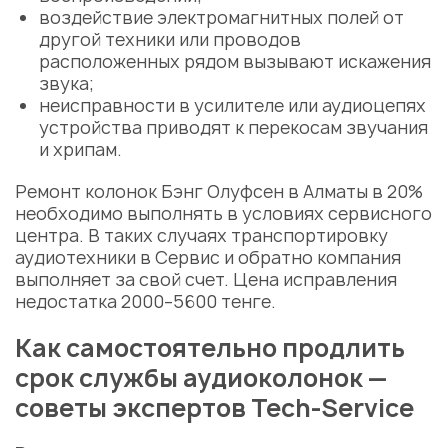
воздействие электромагнитных полей от
другой техники или проводов
расположенных рядом вызывают искажения
звука;
неисправности в усилителе или аудиоцепях
устройства приводят к перекосам звучания
и хрипам.
Ремонт колонок Бэнг Олуфсен в Алматы
в 20%
необходимо выполнять в условиях
сервисного
центра
. В таких случаях транспортировку
аудиотехники в Сервис и обратно компания
выполняет за свой счет.
Цена
исправления
недостатка 2000–5600 тенге.
Как самостоятельно продлить
срок службы аудиоколонок —
советы экспертов Tech-Service