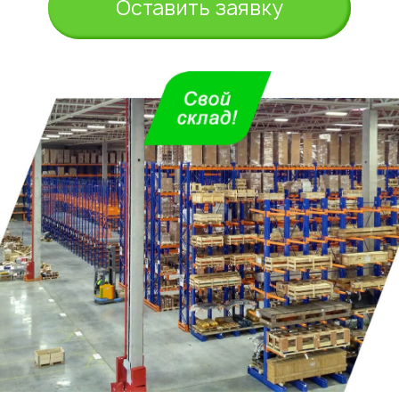
Оставить заявку