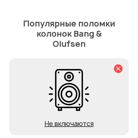
Популярные поломки
колонок Bang &
Olufsen
Не включаются