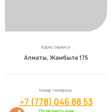
Адрес сервиса:
Алматы, Жамбыла 175
Номер телефона:
+7 (778) 046 88 53
Позвонить нам