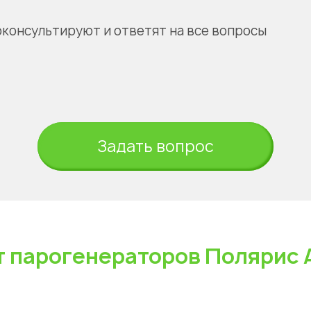
оконсультируют и ответят на все вопросы
Задать вопрос
 парогенераторов Полярис