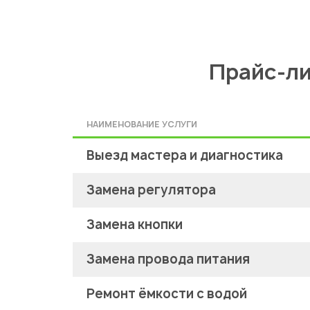
Прайс-ли
НАИМЕНОВАНИЕ УСЛУГИ
Выезд мастера и диагностика
Замена регулятора
Замена кнопки
Замена провода питания
Ремонт ёмкости с водой