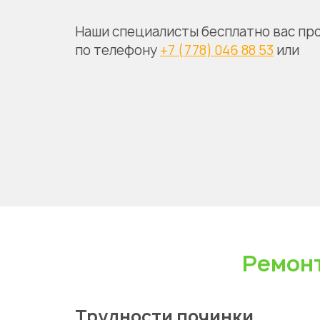
Наши специалисты бесплатно вас пр
по телефону
+7 (778) 046 88 53
или
Ремонт
Трудности починки