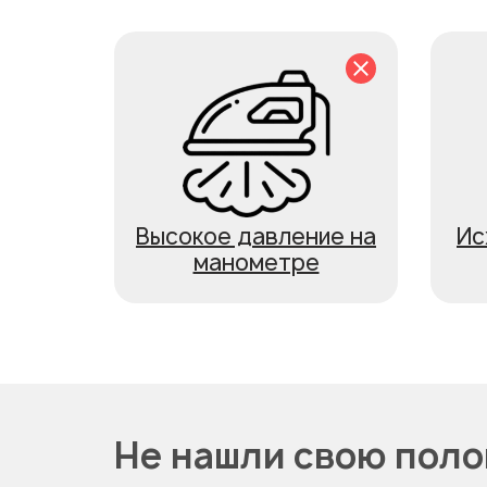
Высокое давление на
Ис
манометре
Не нашли свою пол