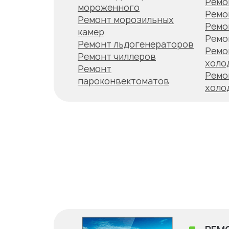
Ремо
мороженного
Ремо
Ремонт морозильных
Ремо
камер
Ремо
Ремонт льдогенераторов
Ремо
Ремонт чиллеров
холо
Ремонт
Ремо
пароконвектоматов
холо