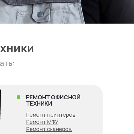
ехники
ать:
РЕМОНТ ОФИСНОЙ
ТЕХНИКИ
Ремонт принтеров
Ремонт МФУ
Ремонт сканеров