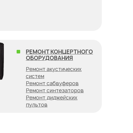
РЕМОНТ КОНЦЕРТНОГО
ОБОРУДОВАНИЯ
Ремонт акустических
систем
Ремонт сабвуферов
Ремонт синтезаторов
Ремонт диджейских
пультов