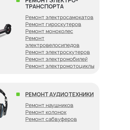
РЕМОНТ ЭЛЕКТРО-
ТРАНСПОРТА
Ремонт электросамокатов
Ремонт гироскутеров
Ремонт моноколес
Ремонт
электровелосипедов
Ремонт электроскутеров
Ремонт электромобилей
Ремонт электромотоциклы
РЕМОНТ АУДИОТЕХНИКИ
Ремонт наушников
Ремонт колонок
Ремонт сабвуферов