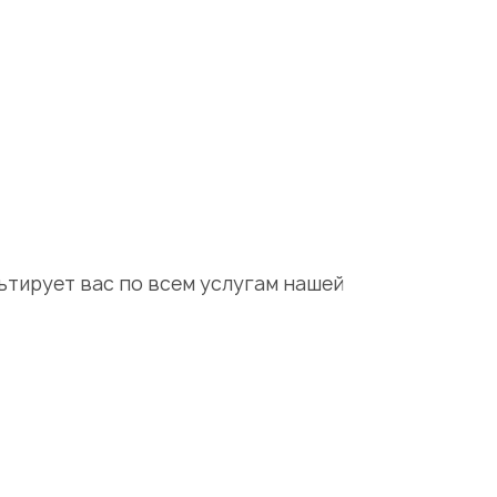
ьтирует вас по всем услугам нашей