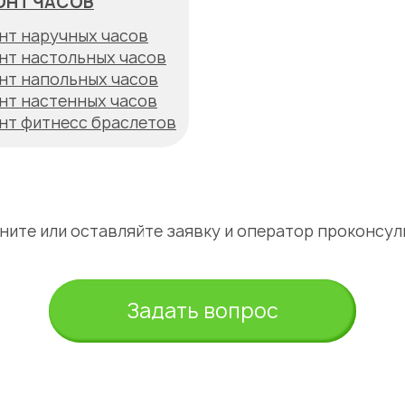
ОНТ ЧАСОВ
нт наручных часов
нт настольных часов
нт напольных часов
нт настенных часов
нт фитнесс браслетов
оните или оставляйте заявку и оператор проконсул
Задать вопрос