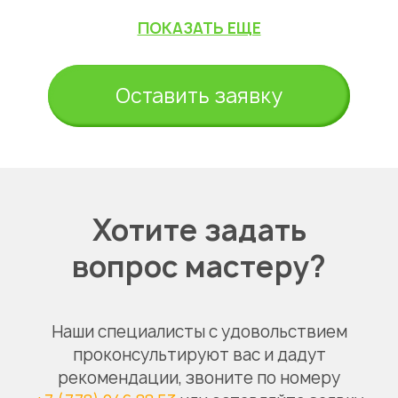
ПОКАЗАТЬ ЕЩЕ
Оставить заявку
Хотите задать
вопрос мастеру?
Наши специалисты с удовольствием
проконсультируют вас и дадут
рекомендации, звоните по номеру