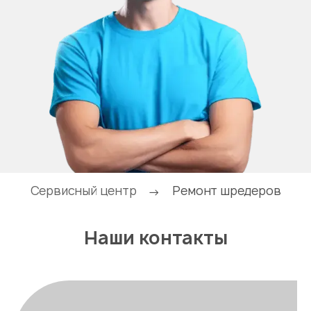
Сервисный центр
Ремонт шредеров
→
Наши контакты