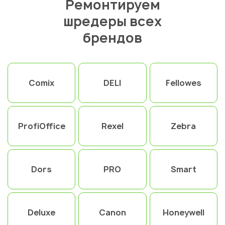
Ремонтируем
шредеры всех
брендов
Comix
DELI
Fellowes
ProfiOffice
Rexel
Zebra
Dors
PRO
Smart
Deluxe
Canon
Honeywell