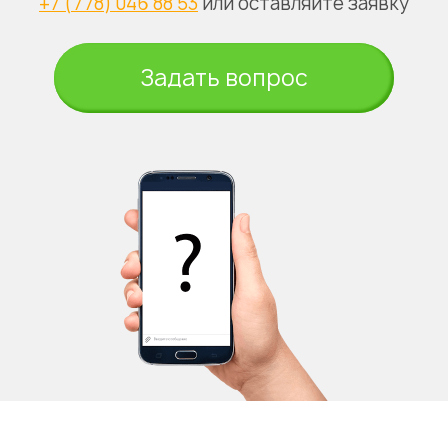
+7 (778) 046 88 53
или оставляйте заявку
Задать вопрос