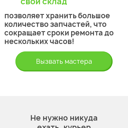
свой склад
позволяет хранить большое
количество запчастей, что
сокращает сроки ремонта до
нескольких часов!
Вызвать мастера
Не нужно никуда
ехать,
курьер