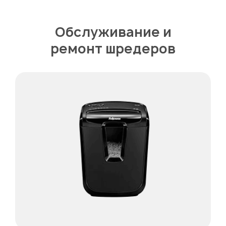
Обслуживание и
ремонт шредеров