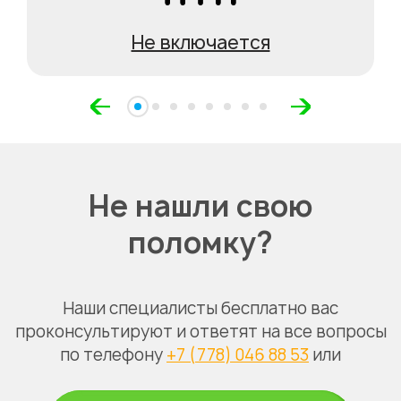
Не включается
Не нашли свою
поломку?
Наши специалисты бесплатно вас
проконсультируют и ответят на все вопросы
по телефону
+7 (778) 046 88 53
или