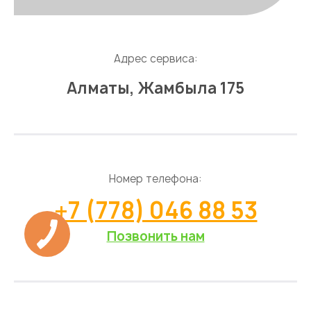
Адрес сервиса:
Алматы, Жамбыла 175
Номер телефона:
+7 (778) 046 88 53
Позвонить нам