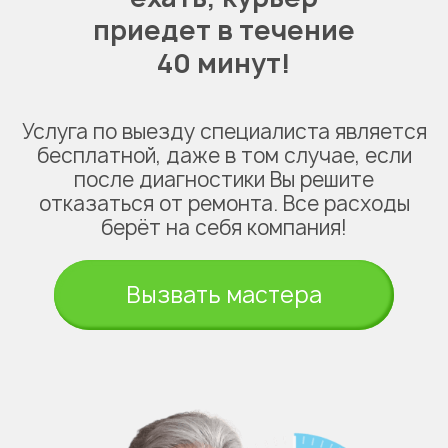
приедет в течение
40 минут!
Услуга по выезду специалиста является
бесплатной, даже в том случае, если
после диагностики Вы решите
отказаться от ремонта. Все расходы
берёт на себя компания!
Вызвать мастера