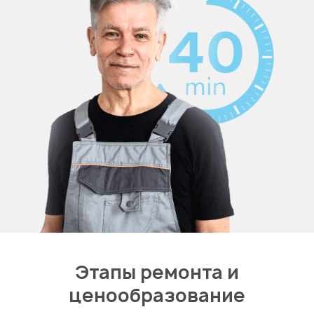
Этапы ремонта и
ценообразование