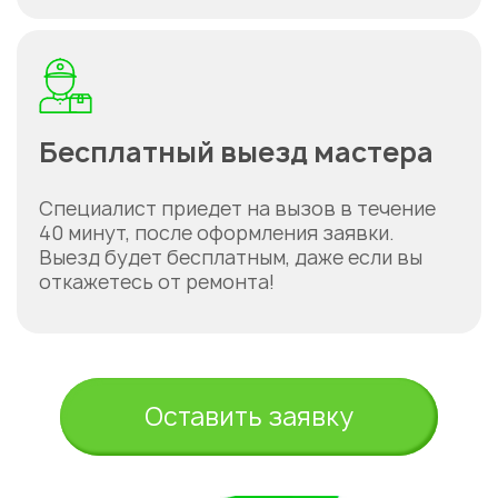
Бесплатный выезд мастера
Специалист приедет на вызов в течение
40 минут, после оформления заявки.
Выезд будет бесплатным, даже если вы
откажетесь от ремонта!
Оставить заявку