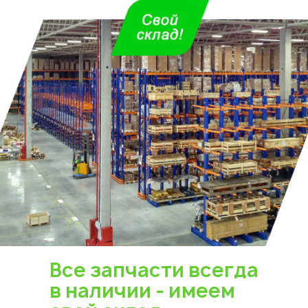
Все запчасти всегда
в наличии - имеем