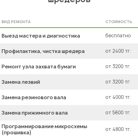
ВИД РЕМОНТА
СТОИМОСТЬ.
Выезд мастера и диагностика
бесплатно
Профилактика, чистка шредера
от 2400 тг.
Ремонт узла захвата бумаги
от 3200 тг.
Замена лезвий
от 3200 тг.
Замена резинового вала
от 4000 тг.
Замена прижимного вала
от 5600 тг.
Программирование микросхемы
от 4800 тг.
(прошивка)