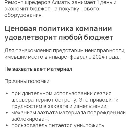
Ремонт шредеров Алматы
занимает 1 день и
экономит бюджет на покупку нового
оборудования.
Ценовая политика компании
удовлетворит любой бюджет
Для ознакомления представим
неисправности
,
имевшие место в январе–феврале 2024 года.
Не захватывает материал
Причины поломки:
при длительном использовании лезвия
шредера теряют остроту. Это приводит к
трудностям в захвате и измельчении;
механизм захвата материала поврежден или
заблокирован;
пользователь пытается уничтожить