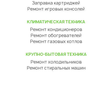
Заправка картриджей
Ремонт игровых консолей
КЛИМАТИЧЕСКАЯ ТЕХНИКА
Ремонт кондиционеров
Ремонт обогревателей
Ремонт газовых котлов
КРУПНО-БЫТОВАЯ ТЕХНИКА
Ремонт холодильников
Ремонт стиральных машин
Ремонт посудомоечных машин
Ремонт сушильных машин
Ремонт варочных панелей
Ремонт духовых шкафов
Ремонт вытяжек
ЦИФРОВАЯ ТЕХНИКА