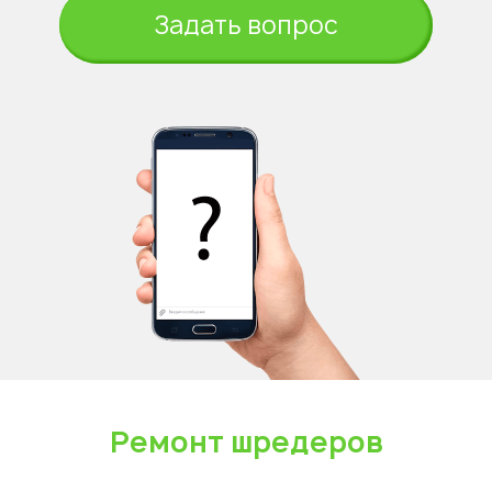
Задать вопрос
Ремонт шредеров