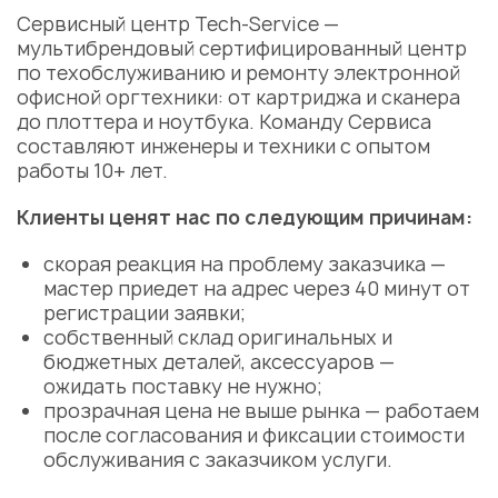
Сервисный центр Tech-Service —
мультибрендовый сертифицированный центр
по техобслуживанию и ремонту электронной
офисной оргтехники: от картриджа и сканера
до плоттера и ноутбука. Команду Сервиса
составляют инженеры и техники с опытом
работы 10+ лет.
Клиенты ценят нас по следующим причинам:
скорая реакция на проблему заказчика —
мастер приедет на адрес через 40 минут от
регистрации заявки;
собственный склад оригинальных и
бюджетных
деталей
, аксессуаров —
ожидать поставку не нужно;
прозрачная цена не выше рынка — работаем
после согласования и фиксации стоимости
обслуживания с заказчиком услуги.