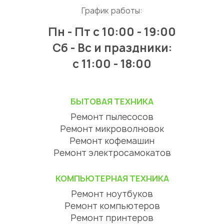
График работы:
Пн - Пт
с 10:00 - 19:00
Сб - Вс и праздники:
c 11:00 - 18:00
БЫТОВАЯ ТЕХНИКА
Ремонт пылесосов
Ремонт микроволновок
Ремонт кофемашин
Ремонт электросамокатов
КОМПЬЮТЕРНАЯ ТЕХНИКА
Ремонт ноутбуков
Ремонт компьютеров
Ремонт принтеров