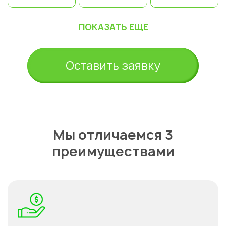
ПОКАЗАТЬ ЕЩЕ
Оставить заявку
Мы отличаемся 3
преимуществами
Укажите из какого вы
города
Астана