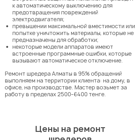
к автоматическому выключению для
предотвращения
повреждений
электродвигателя;
превышении максимальной вместимости или
попытке уничтожить материалы, которые не
предназначены для обработки;
некоторые модели аппаратов имеют
встроенные программные ошибки, которые
вызывают автоматическое отключение.
Ремонт шредера Алматы
в 95% обращений
выполняем на территории клиента: на дому, в
офисе, на производстве. Мастер возьмет за
работу в пределах 2500–6400 тенге.
Цены на ремонт
шредеров