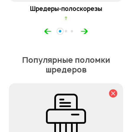
Шредеры-полоскорезы
↑
Популярные поломки
шредеров