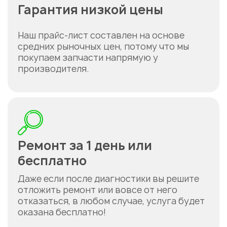
Гарантия низкой цены
Наш прайс-лист составлен на основе
средних рыночных цен, потому что мы
покупаем запчасти напрямую у
производителя.
Ремонт за 1 день или
бесплатно
Даже если после диагностики вы решите
отложить ремонт или вовсе от него
отказаться, в любом случае, услуга будет
оказана бесплатно!