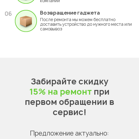
компании
Возвращение гаджета
06
После ремонта мы можем бесплатно
доставить устройство до нужного места или
самовывоз
Забирайте скидку
15% на ремонт
при
первом обращении в
сервис!
Предложение актуально: