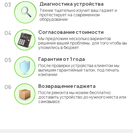
Диагностика устройства
03
Техник тщательно изучит ваш гаджет и
протестирует на современном
оборудовании
Согласование стоимости
04
Мы предложим несколько вариантов
решения вашей проблемы, для того чтобы вы
уложились в бюджет
Гарантия
от 1 года
05
После проверки устройства клиентом мы
выпишем гарантийный талон, под печать
компании
Возвращение гаджета
06
После ремонта мы можем бесплатно
доставить устройство до нужного места или
самовывоз