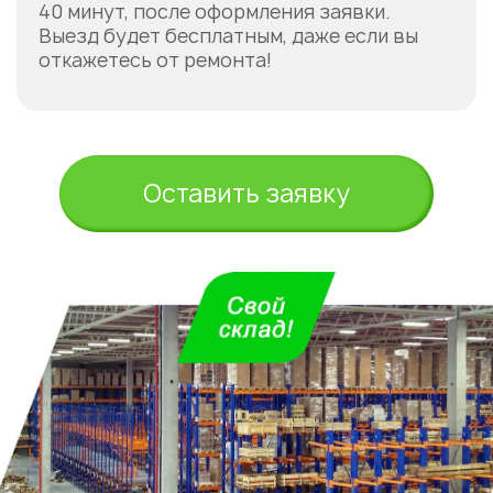
40 минут, после оформления заявки.
Выезд будет бесплатным, даже если вы
откажетесь от ремонта!
Оставить заявку