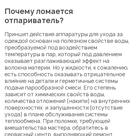
Почему ломается
отпариватель?
Принцип действия аппаратуры для ухода за
одеждой основан на полезном свойстве воды,
преобразуемой под воздействием
температуры в пар, который под давлением
оказывает разглаживающий эффект на
волокна материи. Но у жидкости, к сожалению,
есть способность оказывать отрицательное
влияние на детали и герметичные системы
подачи парообразной смеси. Его степень
зависит от химических свойств воды,
количества отложений (накипи) на внутренних
поверхностях и запущенности (отсутствие
ухода) в плане обслуживания системы
теплообмена. При поломке, требующей
вмешательства мастера, обратитесь в
сервисный центр, выполняющий
ремонт