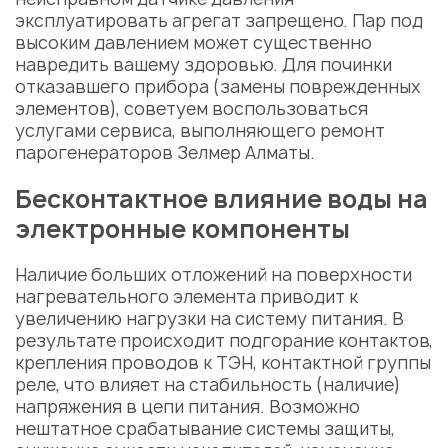
эксплуатировать агрегат запрещено. Пар под
высоким давлением может существенно
навредить вашему здоровью. Для починки
отказавшего прибора (замены поврежденных
элементов), советуем воспользоваться
услугами сервиса, выполняющего
ремонт
парогенераторов Зелмер Алматы.
Бесконтактное влияние воды на
электронные компоненты
Наличие больших отложений на поверхности
нагревательного элемента приводит к
увеличению нагрузки на систему питания. В
результате происходит подгорание контактов,
крепления проводов к ТЭН, контактной группы
реле, что влияет на стабильность (наличие)
напряжения в цепи питания. Возможно
нештатное срабатывание системы защиты,