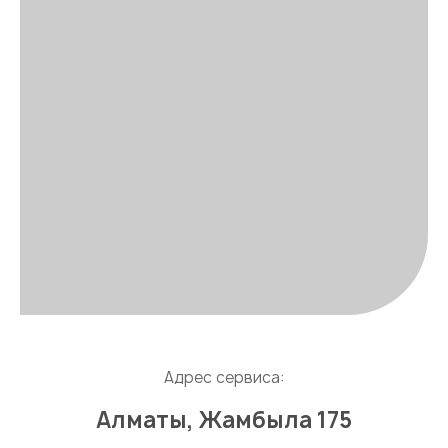
Адрес сервиса:
Алматы, Жамбыла 175