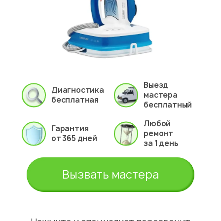
Выезд
Диагностика
мастера
бесплатная
бесплатный
Любой
Гарантия
ремонт
от 365 дней
за 1 день
Вызвать мастера