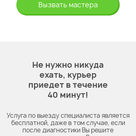
Вызвать мастера
Не нужно никуда
ехать,
курьер
приедет в течение
40 минут!
Услуга по выезду специалиста является
бесплатной, даже в том случае, если
после диагностики Вы решите