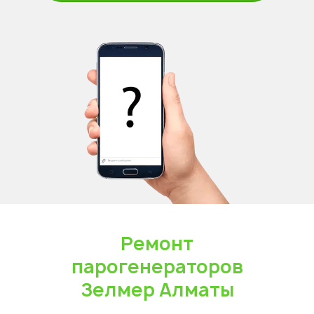
Ремонт
парогенераторов
Зелмер Алматы