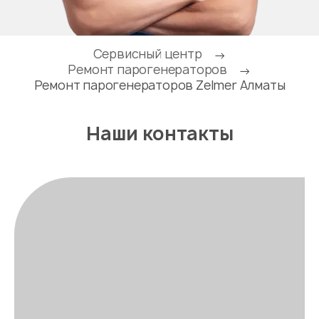
Сервисный центр
→
Ремонт парогенераторов
→
Ремонт парогенераторов Zelmer Алматы
Наши контакты