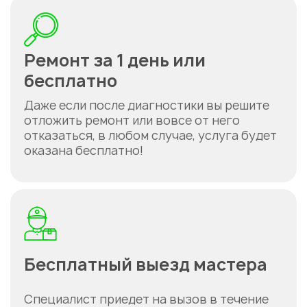
Ремонт за 1 день или
бесплатно
Даже если после диагностики вы решите
отложить ремонт или вовсе от него
отказаться, в любом случае, услуга будет
оказана бесплатно!
Бесплатный выезд мастера
Специалист приедет на вызов в течение