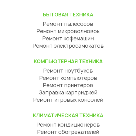
БЫТОВАЯ ТЕХНИКА
Ремонт пылесосов
Ремонт микроволновок
Ремонт кофемашин
Ремонт электросамокатов
КОМПЬЮТЕРНАЯ ТЕХНИКА
Ремонт ноутбуков
Ремонт компьютеров
Ремонт принтеров
Заправка картриджей
Ремонт игровых консолей
КЛИМАТИЧЕСКАЯ ТЕХНИКА
Ремонт кондиционеров
Ремонт обогревателей