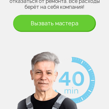
отказаться от ремонта. Все расходы
берёт на себя компания!
Вызвать мастера