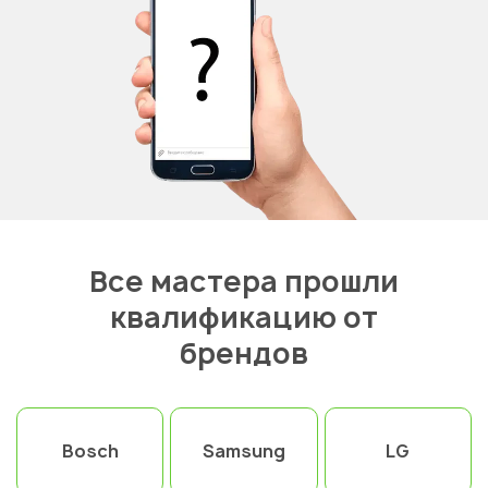
Все мастера прошли
квалификацию от
брендов
Bosch
Samsung
LG