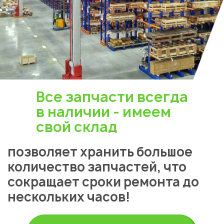
Все запчасти всегда
в наличии - имеем
свой склад
позволяет хранить большое
количество запчастей, что
сокращает сроки ремонта до
нескольких часов!