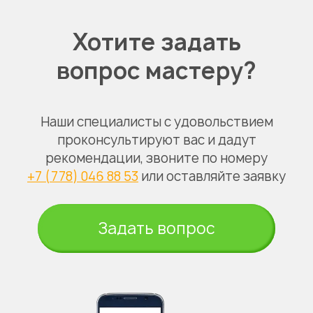
Хотите задать
вопрос мастеру?
Наши специалисты с удовольствием
проконсультируют вас и дадут
рекомендации, звоните по номеру
+7 (778) 046 88 53
или оставляйте заявку
Задать вопрос