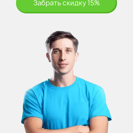
Забрать скидку 15%