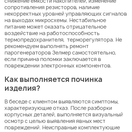
снижение емкости накопителей, изменение
сопротивления резисторов, наличие
некорректных уровней управляющих сигналов
на выходах микросхемы. Нестабильное
питание может оказать отрицательное
воздействие на работоспособность
термопредохранителя,
терморегулятора. Не
рекомендуем выполнять
ремонт
парогенераторов Зелмер
самостоятельно,
если причина поломки заключается в
повреждении электронных компонентов.
Как выполняется починка
изделия?
В беседе с клиентом выявляются симптомы,
характеризующие отказ. После разборки
корпусных деталей, выполняется визуальный
осмотр с целью выявления явных мест
повреждений. Неисправные комплектующие