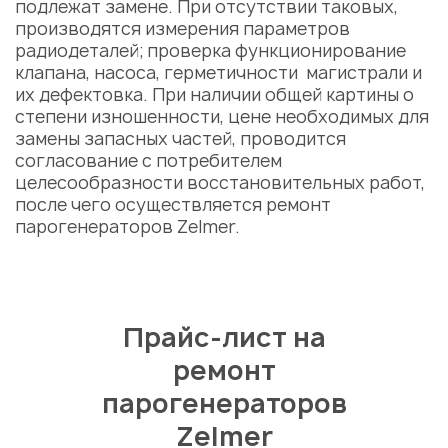
подлежат замене. При отсутствии таковых,
производятся измерения параметров
радиодеталей; проверка функционирование
клапана, насоса, герметичности магистрали и
их дефектовка. При наличии общей картины о
степени изношенности, цене необходимых для
замены запасных частей, проводится
согласование с потребителем
целесообразности восстановительных работ,
после чего осуществляется
ремонт
парогенераторов Zelmer.
Прайс-лист на
ремонт
парогенераторов
Zelmer