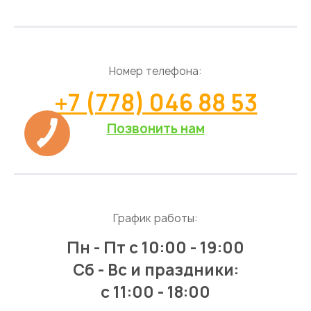
Номер телефона:
+7 (778) 046 88 53
Позвонить нам
График работы:
Пн - Пт
с 10:00 - 19:00
Сб - Вс и праздники:
c 11:00 - 18:00