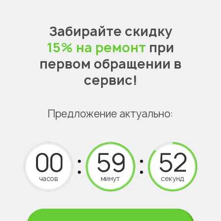
Забирайте скидку
15% на ремонт
при
первом обращении в
сервис!
Предложение актуально:
часов
минут
секунд