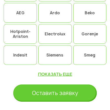
AEG
Ardo
Beko
Hotpoint-
Electrolux
Gorenje
Ariston
Indesit
Siemens
Smeg
ПОКАЗАТЬ ЕЩЕ
Оставить заявку