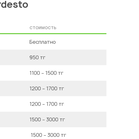
rdesto
СТОИМОСТЬ
Бесплатно
950 тг
1100 – 1500 тг
1200 – 1700 тг
1200 – 1700 тг
1500 – 3000 тг
1500 – 3000 тг