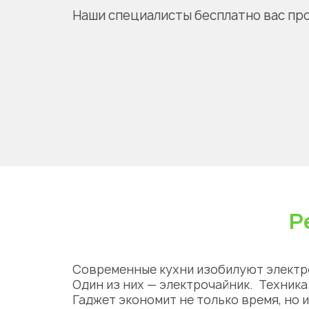
Наши специалисты бесплатно вас пр
Р
Современные кухни изобилуют электр
Один из них — электрочайник. Техник
Гаджет экономит не только время, но 