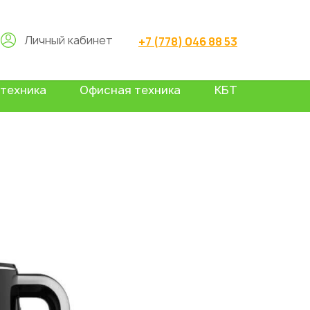
Личный кабинет
+7 (778) 046 88 53
техника
Офисная техника
КБТ