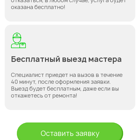
отказаться, в любом случае, услуга будет
оказана бесплатно!
Бесплатный выезд мастера
Специалист приедет на вызов в течение
40 минут, после оформления заявки.
Выезд будет бесплатным, даже если вы
откажетесь от ремонта!
Оставить заявку