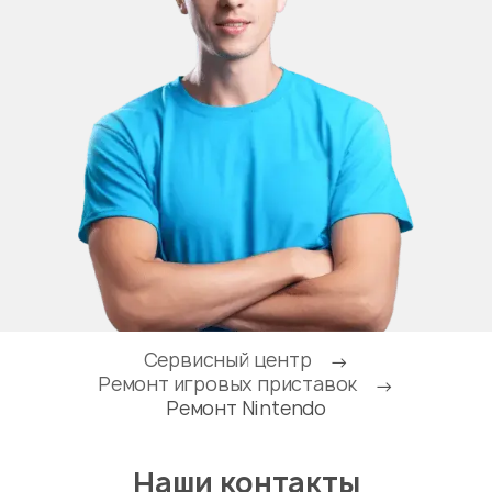
Сервисный центр
→
Ремонт игровых приставок
→
Ремонт Nintendo
Наши контакты