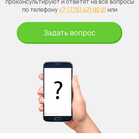
проконсультируют и ответят на все вопросы
по телефону
+7 (775) 471 90 21
или
Задать вопрос