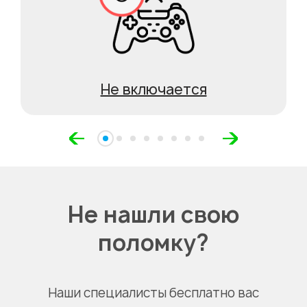
Не включается
Не нашли свою
поломку?
Наши специалисты бесплатно вас