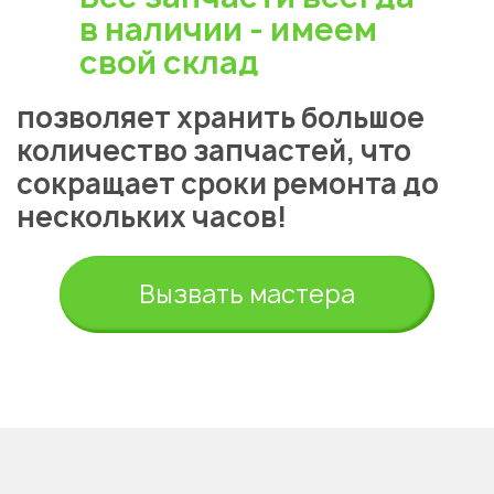
в наличии - имеем
свой склад
позволяет хранить большое
количество запчастей, что
сокращает сроки ремонта до
нескольких часов!
Вызвать мастера