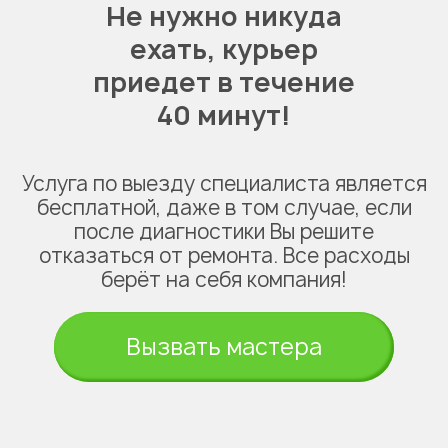
Не нужно никуда
ехать,
курьер
приедет в течение
40 минут!
Услуга по выезду специалиста является
бесплатной, даже в том случае, если
после диагностики Вы решите
отказаться от ремонта. Все расходы
берёт на себя компания!
Вызвать мастера