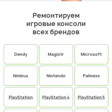
Ремонтируем
игровые консоли
всех брендов
Dendy
Magistr
Microsoft
Nimbus
Nintendo
Palmexx
PlayStation
PlayStation 4
PlayStation 5