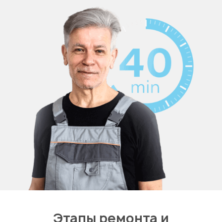
Этапы ремонта и