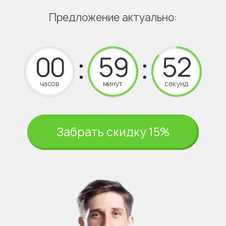
Предложение актуально:
часов
минут
секунд
Забрать скидку 15%