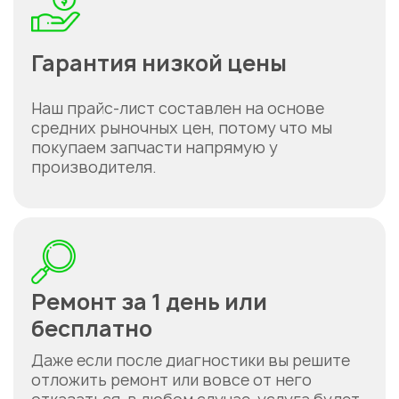
Гарантия низкой цены
Наш прайс-лист составлен на основе
средних рыночных цен, потому что мы
покупаем запчасти напрямую у
производителя.
Ремонт за 1 день или
бесплатно
Даже если после диагностики вы решите
отложить ремонт или вовсе от него