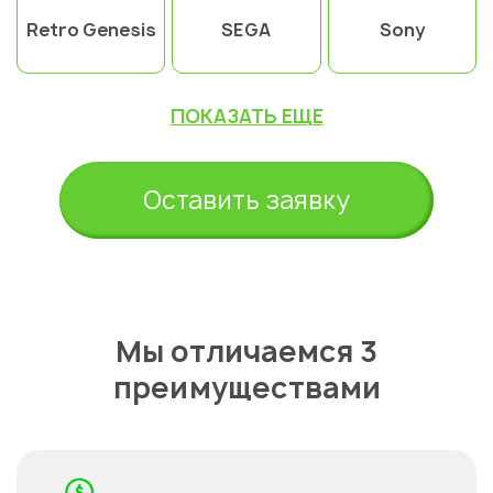
Retro Genesis
SEGA
Sony
ПОКАЗАТЬ ЕЩЕ
Оставить заявку
Мы отличаемся 3
преимуществами