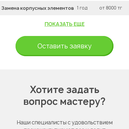
Замена корпусных элементов
1 год
от 8000 тг
ПОКАЗАТЬ ЕЩЕ
Оставить заявку
Хотите задать
вопрос мастеру?
Наши специалисты с удовольствием