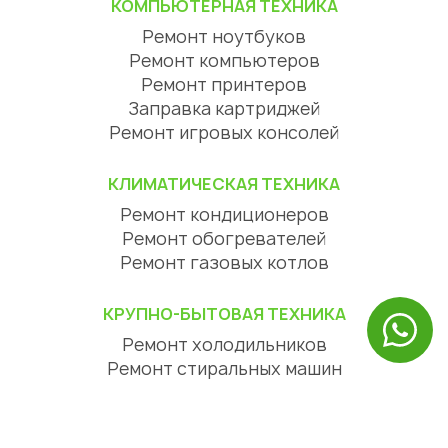
КОМПЬЮТЕРНАЯ ТЕХНИКА
Ремонт ноутбуков
Ремонт компьютеров
Ремонт принтеров
Заправка картриджей
Ремонт игровых консолей
КЛИМАТИЧЕСКАЯ ТЕХНИКА
Ремонт кондиционеров
Ремонт обогревателей
Ремонт газовых котлов
КРУПНО-БЫТОВАЯ ТЕХНИКА
Ремонт холодильников
Ремонт стиральных машин
Ремонт посудомоечных машин
Ремонт сушильных машин
Ремонт варочных панелей