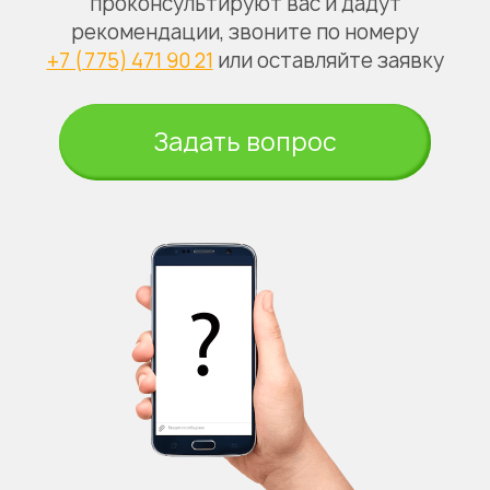
проконсультируют вас и дадут
рекомендации, звоните по номеру
+7 (775) 471 90 21
или оставляйте заявку
Задать вопрос