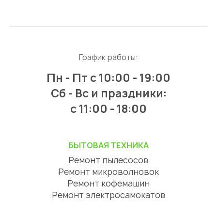
График работы:
Пн - Пт
с 10:00 - 19:00
Сб - Вс и праздники:
c 11:00 - 18:00
БЫТОВАЯ ТЕХНИКА
Ремонт пылесосов
Ремонт микроволновок
Ремонт кофемашин
Ремонт электросамокатов