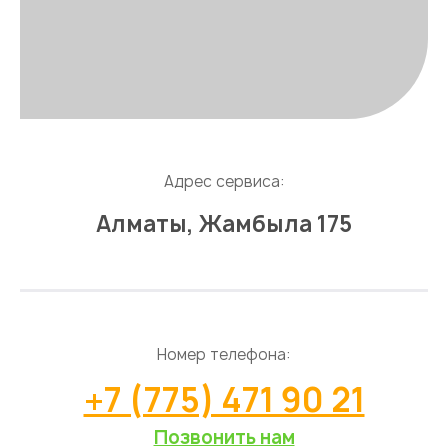
Адрес сервиса:
Алматы, Жамбыла 175
Номер телефона:
+7 (775) 471 90 21
Позвонить нам