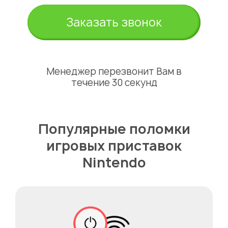
Заказать звонок
Менеджер перезвонит Вам в
течение 30 секунд
Популярные поломки
игровых приставок
Nintendo