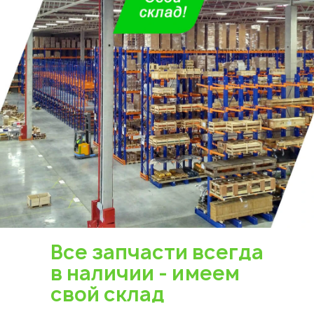
Все запчасти всегда
в наличии - имеем
свой склад