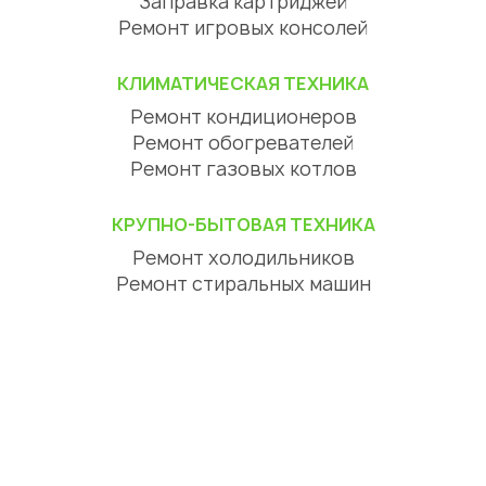
Заправка картриджей
Ремонт игровых консолей
КЛИМАТИЧЕСКАЯ ТЕХНИКА
Ремонт кондиционеров
Ремонт обогревателей
Ремонт газовых котлов
КРУПНО-БЫТОВАЯ ТЕХНИКА
Ремонт холодильников
Ремонт стиральных машин
Ремонт посудомоечных машин
Ремонт сушильных машин
Ремонт варочных панелей
Ремонт духовых шкафов
Ремонт вытяжек
ЦИФРОВАЯ ТЕХНИКА