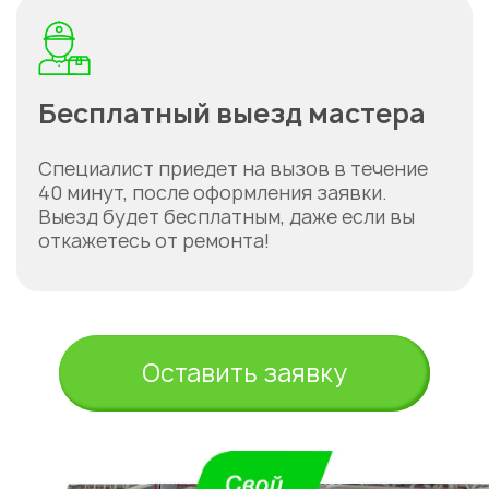
Бесплатный выезд мастера
Специалист приедет на вызов в течение
40 минут, после оформления заявки.
Выезд будет бесплатным, даже если вы
откажетесь от ремонта!
Оставить заявку