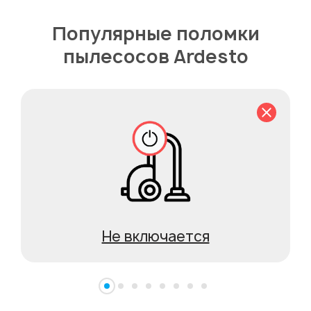
Популярные поломки
пылесосов Ardesto
Не включается