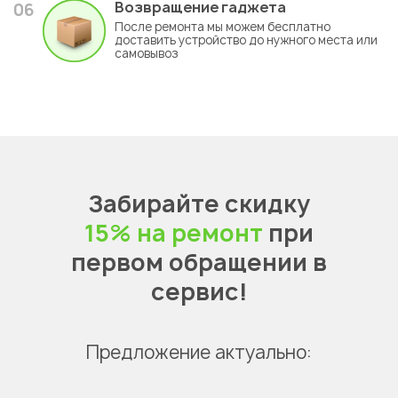
Возвращение гаджета
06
После ремонта мы можем бесплатно
доставить устройство до нужного места или
самовывоз
Забирайте скидку
15% на ремонт
при
первом обращении в
сервис!
Предложение актуально: