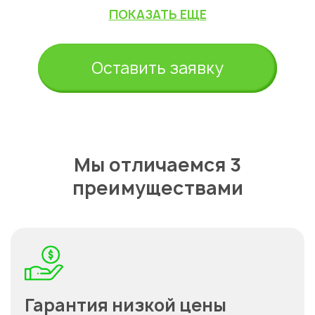
ПОКАЗАТЬ ЕЩЕ
Оставить заявку
Мы отличаемся 3
преимуществами
Гарантия низкой цены