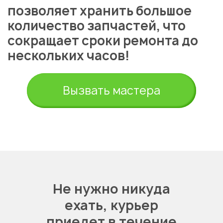
позволяет хранить большое
количество запчастей, что
сокращает сроки ремонта до
нескольких часов!
Вызвать мастера
Не нужно никуда
ехать,
курьер
приедет в течение