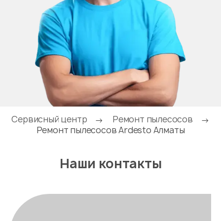
Сервисный центр
Ремонт пылесосов
→
→
Ремонт пылесосов Ardesto Алматы
Наши контакты