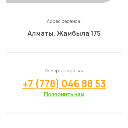
Адрес сервиса:
Алматы, Жамбыла 175
Номер телефона:
+7 (778) 046 88 53
Позвонить нам