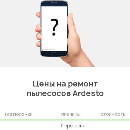
Цены на ремонт
пылесосов Ardesto
ВИД ПОЛОМКИ
ПРИЧИНЫ
СТОИМОСТЬ
Перегреве