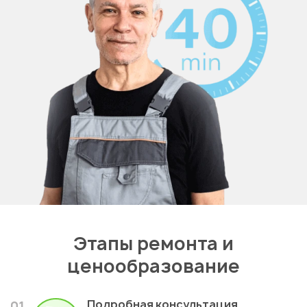
Этапы ремонта и
ценообразование
Подробная консультация
01