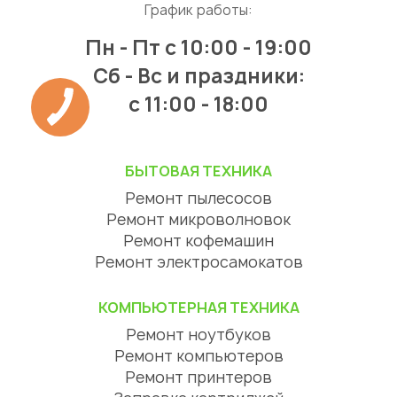
График работы:
Пн - Пт
с 10:00 - 19:00
Сб - Вс и праздники:
c 11:00 - 18:00
БЫТОВАЯ ТЕХНИКА
Ремонт пылесосов
Ремонт микроволновок
Ремонт кофемашин
Ремонт электросамокатов
КОМПЬЮТЕРНАЯ ТЕХНИКА
Ремонт ноутбуков
Ремонт компьютеров
Ремонт принтеров