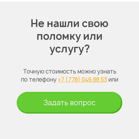
Не нашли свою
поломку или
услугу?
Точную стоимость можно узнать
по телефону
+7 (778) 046 88 53
или
Задать вопрос