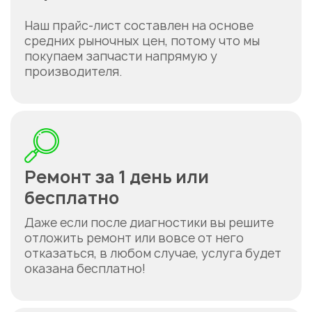
Наш прайс-лист составлен на основе
средних рыночных цен, потому что мы
покупаем запчасти напрямую у
производителя.
Ремонт за 1 день или
бесплатно
Даже если после диагностики вы решите
отложить ремонт или вовсе от него
отказаться, в любом случае, услуга будет
оказана бесплатно!