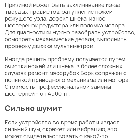
Причиной может быть заклинивание из-за
твердых предметов, затупление ножей
режущего узла, дефект шнека, износ
шестеренок редуктора или поломка мотора.
Для диагностики нужно разобрать устройство,
осмотреть механические детали, выполнить
проверку движка мультиметром.
Иногда решить проблему получается путем
очистки ножей или шнека, в более сложных
случаях ремонт мясорубок Борк сопряжен с
починкой приводного механизма или мотора.
Стоимость профессиональной замены
шестерней – от 4500 тг.
Сильно шумит
Если устройство во время работы издает
сильный шум, скрежет или вибрацию, это
может свидетельствовать о какой-то