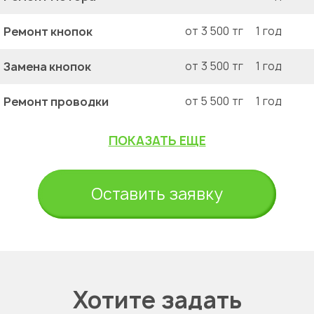
Ремонт кнопок
от 3 500 тг
1 год
Замена кнопок
от 3 500 тг
1 год
Ремонт проводки
от 5 500 тг
1 год
ПОКАЗАТЬ ЕЩЕ
Оставить заявку
Хотите задать