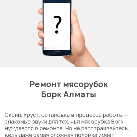
Ремонт мясорубок
Борк Алматы
Скрип, хруст, остановка в процессе работы —
знакомые звуки для тех, чья мясорубка Bork
нуждается в ремонте. Но не расстраивайтесь,
ведь даже самая сложная поломка имеет