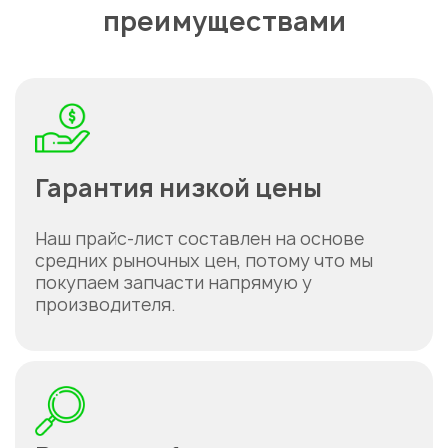
преимуществами
Гарантия низкой цены
Наш прайс-лист составлен на основе
средних рыночных цен, потому что мы
покупаем запчасти напрямую у
производителя.