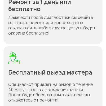
Ремонт за 1 день или
бесплатно
Даже если после диагностики вы решите
отложить ремонт или вовсе от него
отказаться, в любом случае, услуга будет
оказана бесплатно!
Бесплатный выезд мастера
Специалист приедет на вызов в течение
40 минут, после оформления заявки.
Выезд будет бесплатным, даже если вы
откажетесь от ремонта!