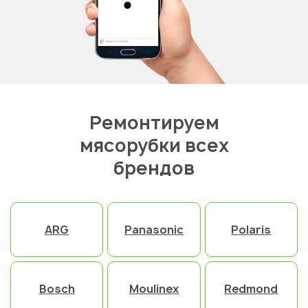
Ремонтируем
мясорубки всех
брендов
ARG
Panasonic
Polaris
Bosch
Moulinex
Redmond