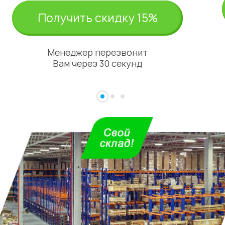
Получить скидку 15%
Менеджер перезвонит
Вам через 30 секунд