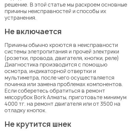
решение. В этой статье мы раскроем основные
причины неисправностей и способы их
устранения.
Не включается
Причины обычно кроются в неисправности
системы элетропитания и прочей электрики
(розетки, провода, двигателя, кнопки, реле)
Диагностика производится с помощью
осмотра, индикаторной отвертки и
мультиметра, после чего осуществляется
починка или замена проблемах компонентов.
Если соберетесь обратиться в ремонт
мясорубок Bork Алматы, приготовьте минимум
4000 тг. на ремонт двигателя или от 3500 на
отладку кнопок.
Не крутится шнек