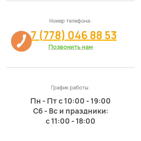
Номер телефона:
+7 (778) 046 88 53
Позвонить нам
График работы:
Пн - Пт
с 10:00 - 19:00
Сб - Вс и праздники:
c 11:00 - 18:00