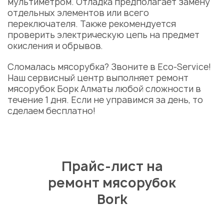
мультиметром. Отладка предполагает замену
отдельных элементов или всего
переключателя. Также рекомендуется
проверить электрическую цепь на предмет
окисления и обрывов.
Сломалась мясорубка? Звоните в Eco-Service!
Наш сервисный центр выполняет ремонт
мясорубок Борк Алматы любой сложности в
течение 1 дня. Если не управимся за день, то
сделаем бесплатно!
Прайс-лист на
ремонт мясорубок
Bork