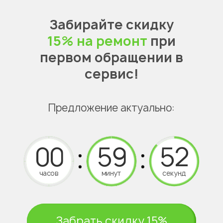
Забирайте скидку
15% на ремонт
при
первом обращении в
сервис!
Предложение актуально:
часов
минут
секунд
Забрать скидку 15%