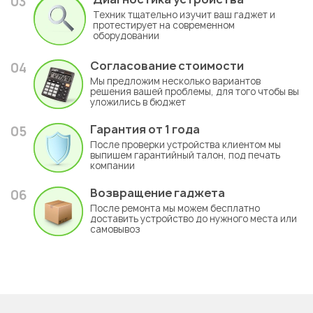
03
Техник тщательно изучит ваш гаджет и
протестирует на современном
оборудовании
Согласование стоимости
04
Мы предложим несколько вариантов
решения вашей проблемы, для того чтобы вы
уложились в бюджет
Гарантия
от 1 года
05
После проверки устройства клиентом мы
выпишем гарантийный талон, под печать
компании
Возвращение гаджета
06
После ремонта мы можем бесплатно
доставить устройство до нужного места или
самовывоз