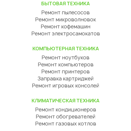
БЫТОВАЯ ТЕХНИКА
Ремонт пылесосов
Ремонт микроволновок
Ремонт кофемашин
Ремонт электросамокатов
КОМПЬЮТЕРНАЯ ТЕХНИКА
Ремонт ноутбуков
Ремонт компьютеров
Ремонт принтеров
Заправка картриджей
Ремонт игровых консолей
КЛИМАТИЧЕСКАЯ ТЕХНИКА
Ремонт кондиционеров
Ремонт обогревателей
Ремонт газовых котлов