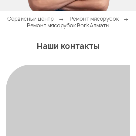
Сервисный центр
Ремонт мясорубок
→
→
Ремонт мясорубок Bork Алматы
Наши контакты