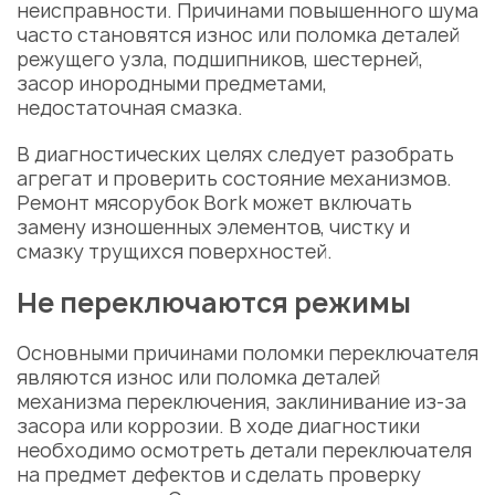
неисправности. Причинами повышенного шума
часто становятся износ или поломка деталей
режущего узла, подшипников, шестерней,
засор инородными предметами,
недостаточная смазка.
В диагностических целях следует разобрать
агрегат и проверить состояние механизмов.
Ремонт мясорубок Bork может включать
замену изношенных элементов, чистку и
смазку трущихся поверхностей.
Не переключаются режимы
Основными причинами поломки переключателя
являются износ или поломка деталей
механизма переключения, заклинивание из-за
засора или коррозии. В ходе диагностики
необходимо осмотреть детали переключателя
на предмет дефектов и сделать проверку