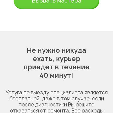
Вызвать мастера
Не нужно никуда
ехать,
курьер
приедет в течение
40 минут!
Услуга по выезду специалиста является
бесплатной, даже в том случае, если
после диагностики Вы решите
отказаться от ремонта. Все расходы