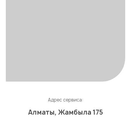
Адрес сервиса:
Алматы, Жамбыла 175