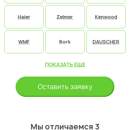
Haier
Zelmer
Kenwood
WMF
Bork
DAUSCHER
ПОКАЗАТЬ ЕЩЕ
Оставить заявку
Мы отличаемся 3