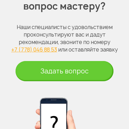
вопрос мастеру?
Наши специалисты с удовольствием
проконсультируют вас и дадут
рекомендации, звоните по номеру
+7 (778) 046 88 53
или оставляйте заявку
Задать вопрос