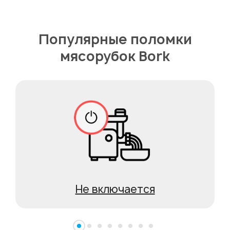
Популярные поломки
мясорубок Bork
Не включается