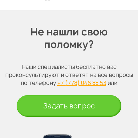
Не нашли свою
поломку?
Наши специалисты бесплатно вас
проконсультируют и ответят на все вопросы
по телефону
+7 (778) 046 88 53
или
Задать вопрос