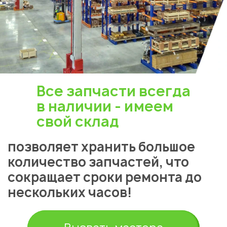
Все запчасти всегда
в наличии - имеем
свой склад
позволяет хранить большое
количество запчастей, что
сокращает сроки ремонта до
нескольких часов!