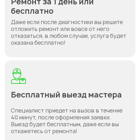
Ремонт за 1 день или
бесплатно
Даже если после диагностики вы решите
отложить ремонт или вовсе от него
отказаться, в любом случае, услуга будет
оказана бесплатно!
Бесплатный выезд мастера
Специалист приедет на вызов в течение
40 минут, после оформления заявки.
Выезд будет бесплатным, даже если вы
откажетесь от ремонта!