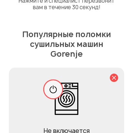
Нажмите и специалист перезвонит
вам в течение 30 секунд!
Популярные поломки
сушильных машин
Gorenje
Не включается