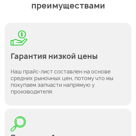
преимуществами
Гарантия низкой цены
Наш прайс-лист составлен на основе
средних рыночных цен, потому что мы
покупаем запчасти напрямую у
производителя.