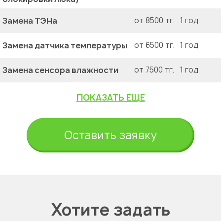
Замена ТЭНа
от 8500 тг.
1 год
Замена датчика температуры
от 6500 тг.
1 год
Замена сенсора влажности
от 7500 тг.
1 год
ПОКАЗАТЬ ЕЩЕ
Оставить заявку
Хотите задать