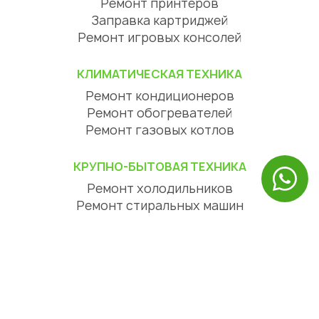
Ремонт принтеров
Заправка картриджей
Ремонт игровых консолей
КЛИМАТИЧЕСКАЯ ТЕХНИКА
Ремонт кондиционеров
Ремонт обогревателей
Ремонт газовых котлов
КРУПНО-БЫТОВАЯ ТЕХНИКА
Ремонт холодильников
Ремонт стиральных машин
Ремонт посудомоечных машин
Ремонт сушильных машин
Ремонт варочных панелей
Ремонт духовых шкафов
Ремонт вытяжек