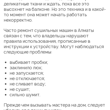
деликатные ткани и ждать, пока все это
высохнет на балконе. Но это техника и в какой-
то момент она может начать работать
некорректно.
Часто ремонт сушильных машин в Алматы
связан с тем, что владельцы нарушают
правила использования, прописанные в
инструкции к устройству. Могут наблюдаться
следующие проблемы:
выбивает пробки;
заклинило люк;
не запускается;
не отключается;
не сливает воду;
не сушит;
сильно шумит.
Прежде чем вызывать мастера на дом, следует