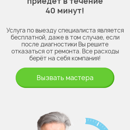
приедет в течение
40 минут!
Услуга по выезду специалиста является
бесплатной, даже в том случае, если
после диагностики Вы решите
отказаться от ремонта. Все расходы
берёт на себя компания!
Вызвать мастера