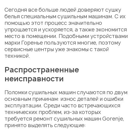
Сегодня все больше людей доверяют сушку
белья специальным сушильным машинам. С их
помощью этот процесс значительно
упрощается и ускоряется, а также экономится
место в помещении. Подобными устройствами
марки Горенье пользуются многие, поэтому
сервисные центры уже знакомы с такой
техникой.
Распространенные
неисправности
Поломки сушильных машин случаются по двум
основным причинам: износ деталей и ошибки
эксплуатации. Среди часто встречающихся
технических проблем, из-за которых
требуется
ремонт сушильных машин Gorenje,
принято выделять следующие: