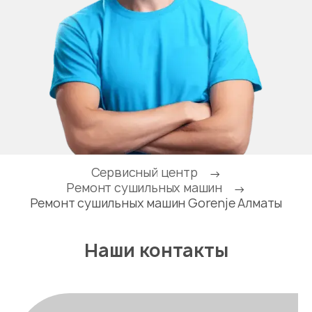
Сервисный центр
→
Ремонт сушильных машин
→
Ремонт сушильных машин Gorenje Алматы
Наши контакты