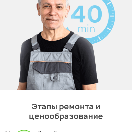
Этапы ремонта и
ценообразование