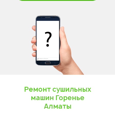
Ремонт сушильных
машин Горенье
Алматы