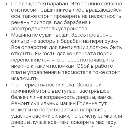
Не вращается барабан. Это обычно связано
с износом подшипников либо вращающейся
оси, также стоит проверить на целостность
ремень привода, вал барабана и
электродвигатель устройства.
Машина не сушит вещи. Здесь проверяют
фильтр на засоры и барабан на перегрузку.
Все отверстия для вентиляции должны быть
открыты. Емкость для конденсата порой
переполняется, что способно приводить
именно к таким поломкам. Сбой в работе
платы управления и термостата тоже стоит
исключить.
Нет герметичности люка. Основной
причиной этого выступает застрявшее
белье или неисправность дверцы, замка.
Ремонт сушильных машин Горенье
тут
может и не потребоваться, исправить
удастся своими силами, но замену замка или
дверцы лучше все-таки доверить мастеру.