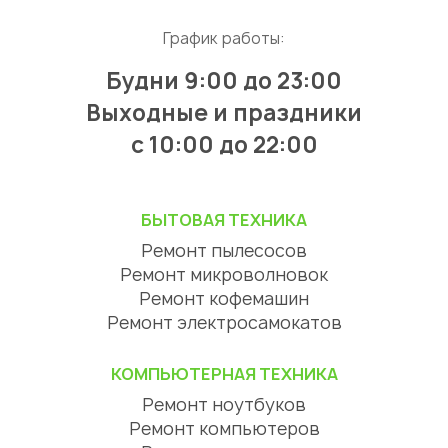
График работы:
Будни 9:00 до 23:00
Выходные и праздники
с 10:00 до 22:00
БЫТОВАЯ ТЕХНИКА
Ремонт пылесосов
Ремонт микроволновок
Ремонт кофемашин
Ремонт электросамокатов
КОМПЬЮТЕРНАЯ ТЕХНИКА
Ремонт ноутбуков
Ремонт компьютеров