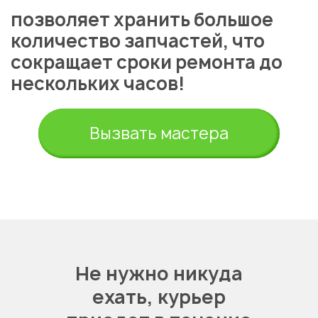
позволяет хранить большое
количество запчастей, что
сокращает сроки ремонта до
нескольких часов!
Вызвать мастера
Не нужно никуда
ехать,
курьер