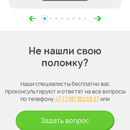
Не нашли свою
поломку?
Наши специалисты бесплатно вас
проконсультируют и ответят на все вопросы
по телефону
+7 (778) 351 53 37
или
Задать вопрос