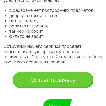
убедиться в таких пунктах:
в барабане нет посторонних предметов;
дверца закрыта плотно;
нет протечек;
розетка исправна;
таймер не сбоит;
фильтр не забит.
Сотрудник нашего сервиса проведет
диагностическую проверку, сообщит
стоимость работы устройства и начнет работу
после согласования нюансов.
Оставить заявку