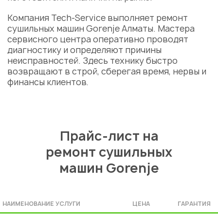
Компания Tech-Service выполняет
ремонт
сушильных машин Gorenje Алматы
. Мастера
сервисного центра оперативно проводят
диагностику и определяют причины
неисправностей. Здесь технику быстро
возвращают в строй, сберегая время, нервы и
финансы клиентов.
Прайс-лист на
ремонт сушильных
машин Gorenje
НАИМЕНОВАНИЕ УСЛУГИ
ЦЕНА
ГАРАНТИЯ