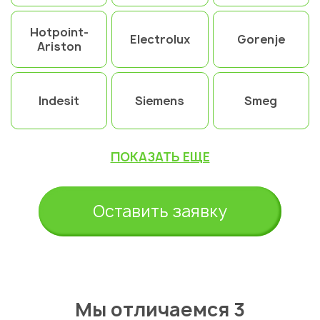
Hotpoint-
Electrolux
Gorenje
Ariston
Indesit
Siemens
Smeg
ПОКАЗАТЬ ЕЩЕ
Оставить заявку
Мы отличаемся 3