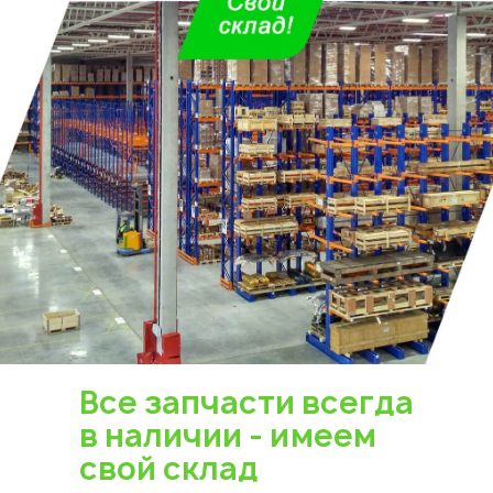
Все запчасти всегда
в наличии - имеем
свой склад