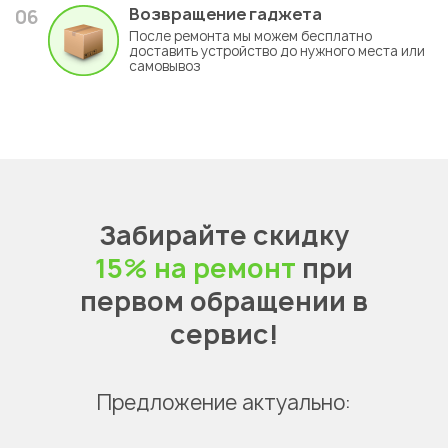
Возвращение гаджета
06
После ремонта мы можем бесплатно
доставить устройство до нужного места или
самовывоз
Забирайте скидку
15% на ремонт
при
первом обращении в
сервис!
Предложение актуально: