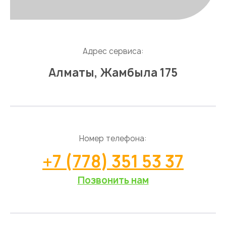
Адрес сервиса:
Алматы, Жамбыла 175
Номер телефона:
+7 (778) 351 53 37
Позвонить нам