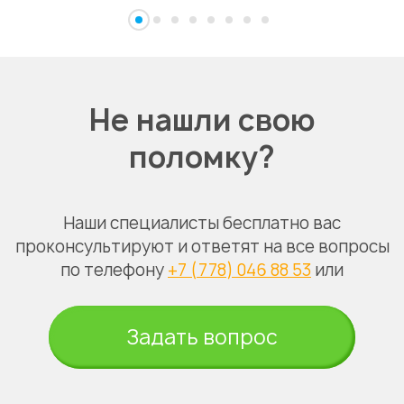
Не нашли свою
поломку?
Наши специалисты бесплатно вас
проконсультируют и ответят на все вопросы
по телефону
+7 (778) 046 88 53
или
Задать вопрос