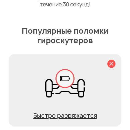
течение 30 секунд!
Популярные поломки
гироскутеров
Быстро разряжается