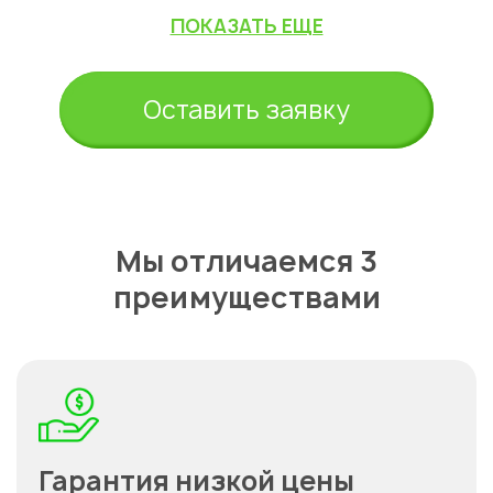
ПОКАЗАТЬ ЕЩЕ
Оставить заявку
Мы отличаемся 3
преимуществами
Гарантия низкой цены