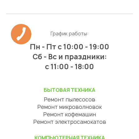
График работы:
Пн - Пт
с 10:00 - 19:00
Сб - Вс и праздники:
c 11:00 - 18:00
БЫТОВАЯ ТЕХНИКА
Ремонт пылесосов
Ремонт микроволновок
Ремонт кофемашин
Ремонт электросамокатов
КОМПЬЮТЕРНАЯ ТЕХНИКА