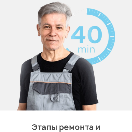
Этапы ремонта и