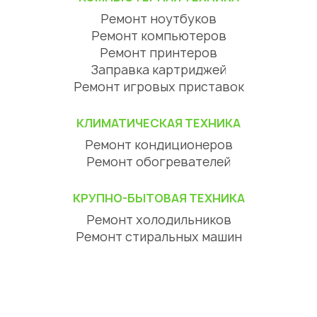
Ремонт ноутбуков
Ремонт компьютеров
Ремонт принтеров
Заправка картриджей
Ремонт игровых приставок
КЛИМАТИЧЕСКАЯ ТЕХНИКА
Ремонт кондиционеров
Ремонт обогревателей
КРУПНО-БЫТОВАЯ ТЕХНИКА
Ремонт холодильников
Ремонт стиральных машин
Ремонт посудомоечных машин
Ремонт сушильных машин
Ремонт варочных панелей
Ремонт духовок