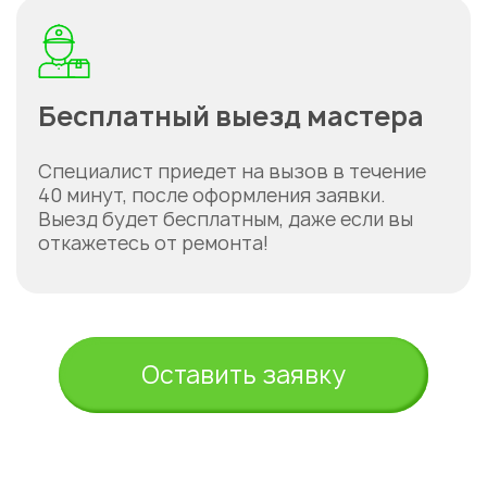
Бесплатный выезд мастера
Специалист приедет на вызов в течение
40 минут, после оформления заявки.
Выезд будет бесплатным, даже если вы
откажетесь от ремонта!
Оставить заявку