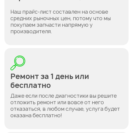
Наш прайс-лист составлен на основе
средних рыночных цен, потому что мы
покупаем запчасти напрямую у
производителя.
Ремонт за 1 день или
бесплатно
Даже если после диагностики вы решите
отложить ремонт или вовсе от него
отказаться, в любом случае, услуга будет
оказана бесплатно!