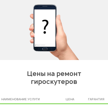
Цены на ремонт
гироскутеров
НАИМЕНОВАНИЕ УСЛУГИ
ЦЕНА
ГАРАНТИЯ