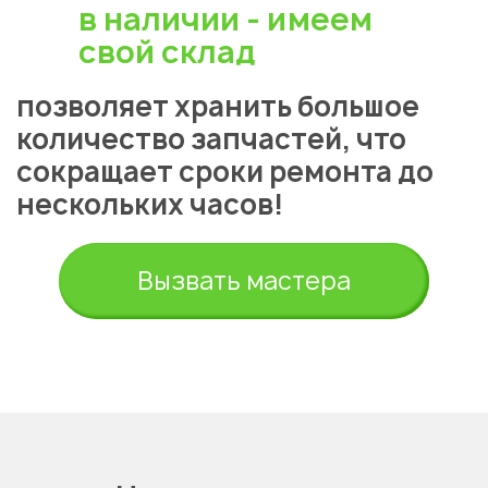
в наличии - имеем
Алматы
свой склад
позволяет хранить большое
количество запчастей, что
сокращает сроки ремонта до
нескольких часов!
Вызвать мастера