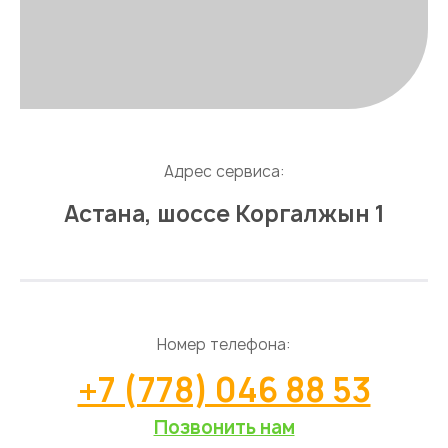
Адрес сервиса:
Астана, шоссе Коргалжын 1
Номер телефона:
+7 (778) 046 88 53
Позвонить нам