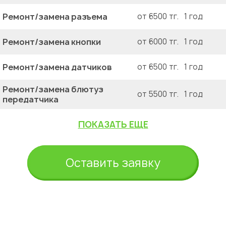
Ремонт/замена разъема
от 6500 тг.
1 год
Ремонт/замена кнопки
от 6000 тг.
1 год
Ремонт/замена датчиков
от 6500 тг.
1 год
Ремонт/замена блютуз
от 5500 тг.
1 год
передатчика
ПОКАЗАТЬ ЕЩЕ
Оставить заявку