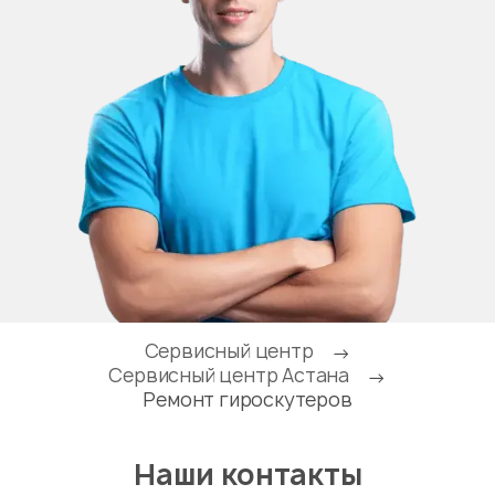
Сервисный центр
→
Сервисный центр Астана
→
Ремонт гироскутеров
Наши контакты