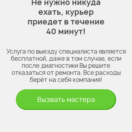
Не нужно никуда
ехать,
курьер
приедет в течение
40 минут!
Услуга по выезду специалиста является
бесплатной, даже в том случае, если
после диагностики Вы решите
отказаться от ремонта. Все расходы
берёт на себя компания!
Вызвать мастера