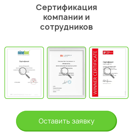
Сертификация
компании и
сотрудников
Оставить заявку