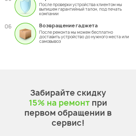
После проверки устройства клиентом мы
выпишем гарантийный талон, под печать
компании
Возвращение гаджета
06
После ремонта мы можем бесплатно
доставить устройство до нужного места или
самовывоз
Забирайте скидку
15% на ремонт
при
первом обращении в
сервис!