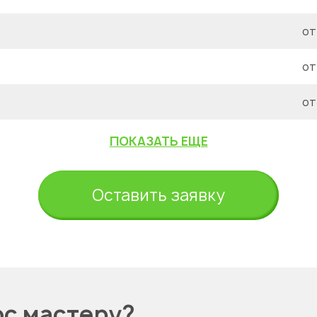
от
от
от
ПОКАЗАТЬ ЕЩЕ
Оставить заявку
ос мастеру?