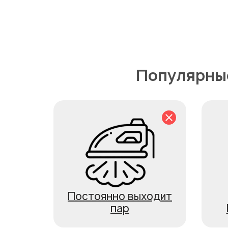
Популярны
Постоянно выходит
пар