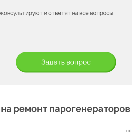
оконсультируют и ответят на все вопросы
Задать вопрос
 на ремонт парогенераторо
ЦЕ