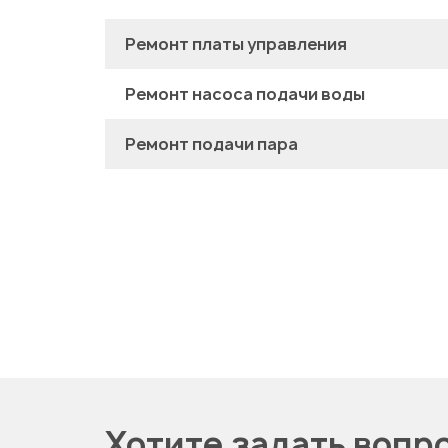
Ремонт платы управления
Ремонт насоса подачи воды
Ремонт подачи пара
Хотите задать вопр