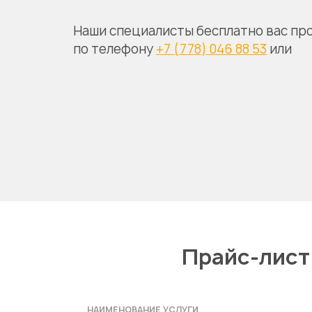
Наши специалисты бесплатно вас пр
по телефону
+7 (778) 046 88 53
или
Прайс-лист
НАИМЕНОВАНИЕ УСЛУГИ