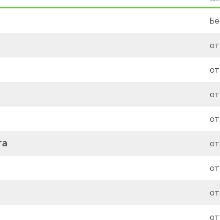
Бе
от
от
от
от
та
от
от
от
от