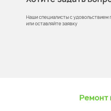
Наши специалисты с удовольствием 
или оставляйте заявку
Ремонт 