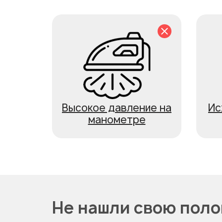
Высокое давление на
Ис
манометре
Не нашли свою пол