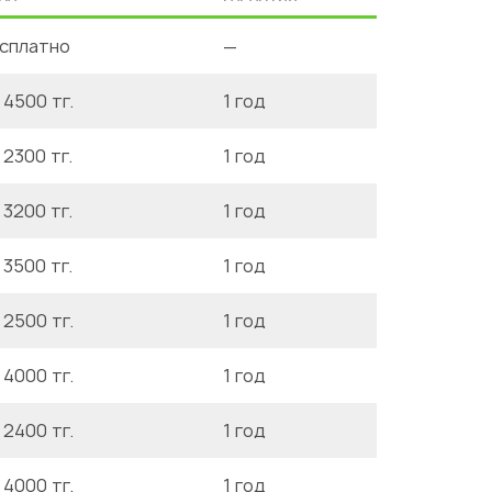
сплатно
—
 4500 тг.
1 год
 2300 тг.
1 год
 3200 тг.
1 год
 3500 тг.
1 год
 2500 тг.
1 год
 4000 тг.
1 год
 2400 тг.
1 год
 4000 тг.
1 год