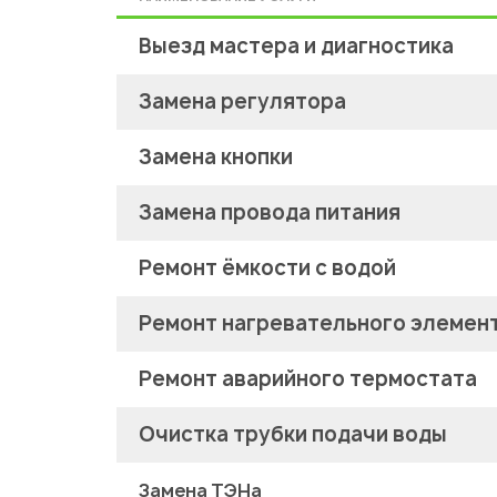
Выезд мастера и диагностика
Замена регулятора
Замена кнопки
Замена провода питания
Ремонт ёмкости с водой
Ремонт нагревательного элемен
Ремонт аварийного термостата
Очистка трубки подачи воды
Замена ТЭНа