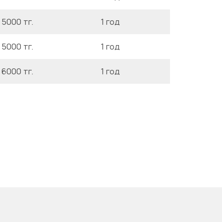
 5000 тг.
1 год
 5000 тг.
1 год
 6000 тг.
1 год