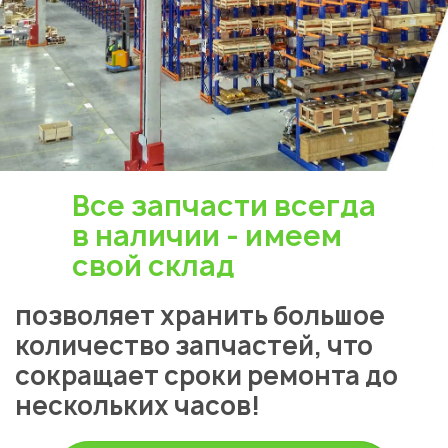
Все запчасти всегда
в наличии - имеем
свой склад
позволяет хранить большое
количество запчастей, что
сокращает сроки ремонта до
нескольких часов!