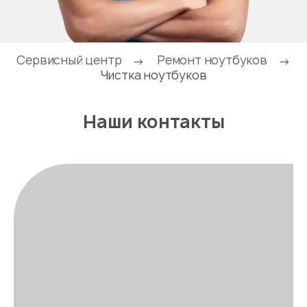
Сервисный центр
Ремонт ноутбуков
→
→
Чистка ноутбуков
Наши контакты