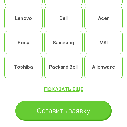
Lenovo
Dell
Acer
Sony
Samsung
MSI
Toshiba
Packard Bell
Alienware
ПОКАЗАТЬ ЕЩЕ
Оставить заявку