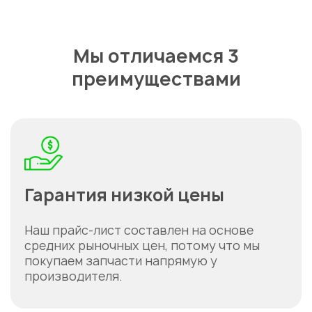
Мы отличаемся 3
преимуществами
Гарантия низкой цены
Наш прайс-лист составлен на основе
средних рыночных цен, потому что мы
покупаем запчасти напрямую у
производителя.