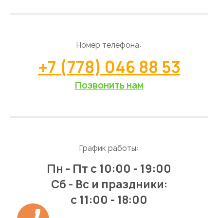
Номер телефона:
+7 (778) 046 88 53
Позвонить нам
График работы:
Пн - Пт
с 10:00 - 19:00
Сб - Вс и праздники:
c 11:00 - 18:00