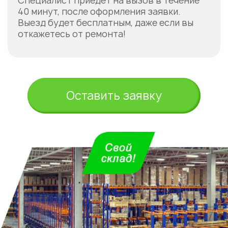
Специалист приедет на вызов в течение
40 минут, после оформления заявки.
Выезд будет бесплатным, даже если вы
откажетесь от ремонта!
Оставить заявку