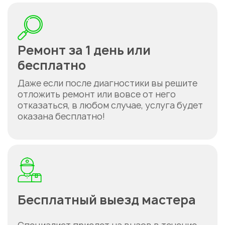
Ремонт за 1 день или
бесплатно
Даже если после диагностики вы решите
отложить ремонт или вовсе от него
отказаться, в любом случае, услуга будет
оказана бесплатно!
Бесплатный выезд мастера