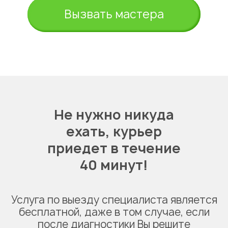
Вызвать мастера
Не нужно никуда
ехать,
курьер
приедет в течение
40 минут!
Услуга по выезду специалиста является
бесплатной, даже в том случае, если
после диагностики Вы решите