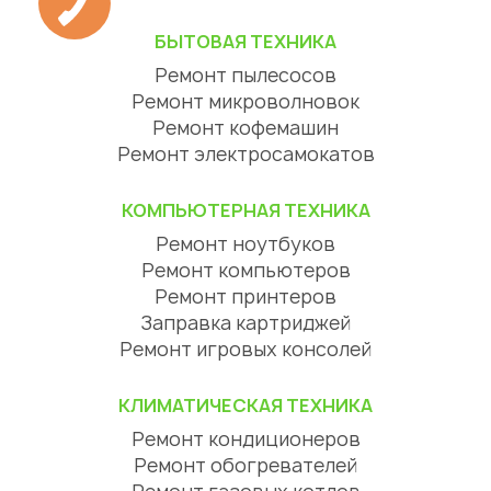
БЫТОВАЯ ТЕХНИКА
Ремонт пылесосов
Ремонт микроволновок
Ремонт кофемашин
Ремонт электросамокатов
КОМПЬЮТЕРНАЯ ТЕХНИКА
Ремонт ноутбуков
Ремонт компьютеров
Ремонт принтеров
Заправка картриджей
Ремонт игровых консолей
КЛИМАТИЧЕСКАЯ ТЕХНИКА
Ремонт кондиционеров
Ремонт обогревателей