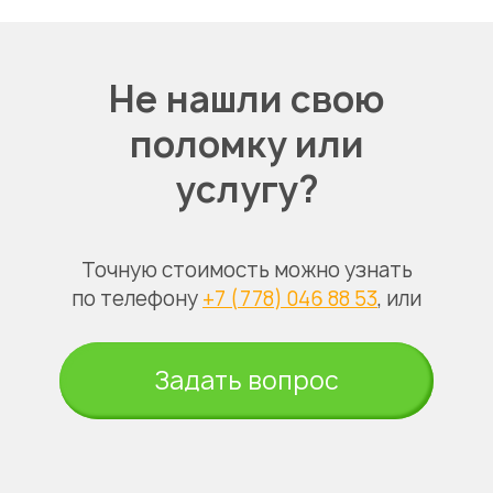
Не нашли свою
поломку или
услугу?
Точную стоимость можно узнать
по телефону
+7 (778) 046 88 53
, или
Задать вопрос