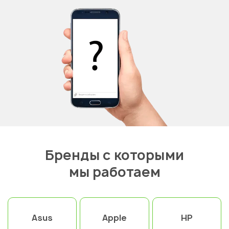
Бренды с которыми
мы работаем
Asus
Apple
HP