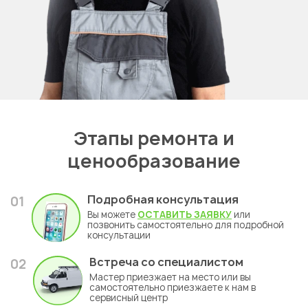
Этапы ремонта и
ценообразование
Подробная консультация
01
Вы можете
ОСТАВИТЬ ЗАЯВКУ
или
позвонить самостоятельно для подробной
консультации
Встреча со специалистом
02
Мастер приезжает на место или вы
самостоятельно приезжаете к нам в
сервисный центр