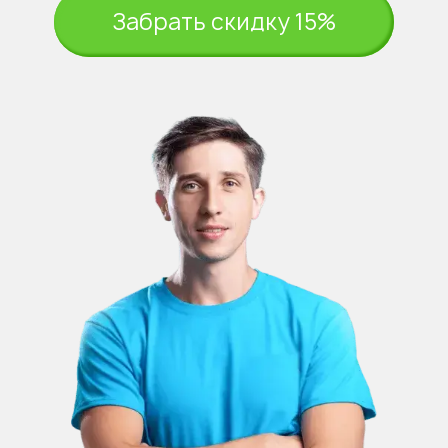
Забрать скидку 15%