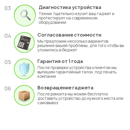
Диагностика устройства
03
Техник тщательно изучит ваш гаджет и
протестирует на современном
оборудовании
Согласование стоимости
04
Мы предложим несколько вариантов
решения вашей проблемы, для того чтобы вы
уложились в бюджет
Гарантия
от 1 года
05
После проверки устройства клиентом мы
выпишем гарантийный талон, под печать
компании
Возвращение гаджета
06
После ремонта мы можем бесплатно
доставить устройство до нужного места или
самовывоз