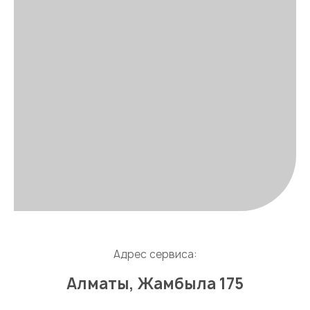
Адрес сервиса:
Алматы, Жамбыла 175