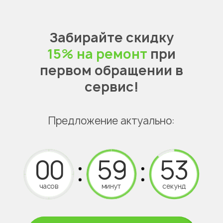
Забирайте скидку
15% на ремонт
при
первом обращении в
сервис!
Предложение актуально:
часов
минут
секунд