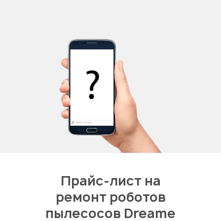
Прайс-лист на
ремонт роботов
пылесосов Dreame