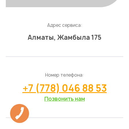
Адрес сервиса:
Алматы, Жамбыла 175
Номер телефона:
+7 (778) 046 88 53
Позвонить нам