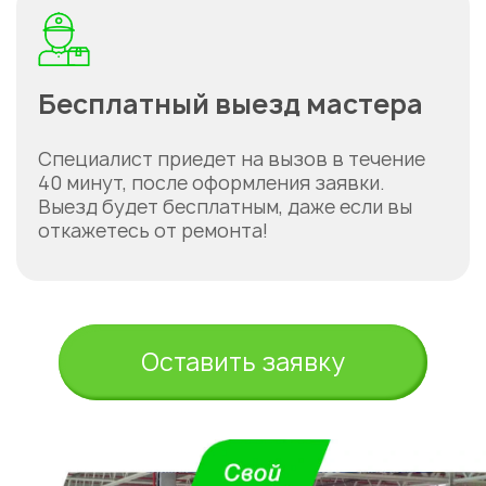
Бесплатный выезд мастера
Специалист приедет на вызов в течение
40 минут, после оформления заявки.
Выезд будет бесплатным, даже если вы
откажетесь от ремонта!
Оставить заявку