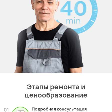
Этапы ремонта и
ценообразование
Подробная консультация
01