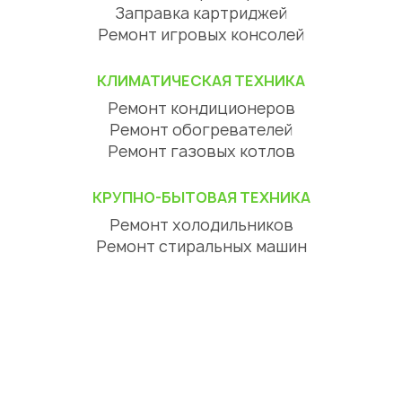
Заправка картриджей
Ремонт игровых консолей
КЛИМАТИЧЕСКАЯ ТЕХНИКА
Ремонт кондиционеров
Ремонт обогревателей
Ремонт газовых котлов
КРУПНО-БЫТОВАЯ ТЕХНИКА
Ремонт холодильников
Ремонт стиральных машин
Ремонт посудомоечных машин
Ремонт сушильных машин
Ремонт варочных панелей
Ремонт духовых шкафов
Ремонт вытяжек
ЦИФРОВАЯ ТЕХНИКА