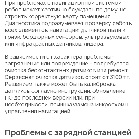
При проблемах с навигационной системой
робот может хаотично блуждать по дому, не
строить корректную карту помещения.
Диагностика подразумевает проверку работы
всех элементов навигации: датчиков пыли и
грязи, бордюрных сенсоров, ультразвуковых
или инфракрасных датчиков, лидара.
В зависимости от характера проблемы –
загрязнение или повреждение – потребуется
очистка бесконтактных датчиков или ремонт.
Сервисная очистка датчиков стоит от 3100 тг.
Решением также может быть калибровка
датчиков согласно инструкции, обновление
ПО до последней версии или, при
необходимости, починка/замена микросхемы
управления навигацией.
Проблемы с зарядной станцией