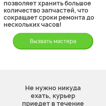
позволяет хранить большое
количество запчастей, что
сокращает сроки ремонта до
нескольких часов!
Вызвать мастера
Не нужно никуда
ехать,
курьер
приедет в течение