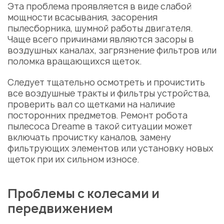
Эта проблема проявляется в виде слабой
мощности всасывания, засорения
пылесборника, шумной работы двигателя.
Чаще всего причинами являются засоры в
воздушных каналах, загрязнение фильтров или
поломка вращающихся щеток.
Следует тщательно осмотреть и прочистить
все воздушные тракты и фильтры устройства,
проверить вал со щетками на наличие
посторонних предметов. Ремонт робота
пылесоса Dreame в такой ситуации может
включать прочистку каналов, замену
фильтрующих элементов или установку новых
щеток при их сильном износе.
Проблемы с колесами и
передвижением