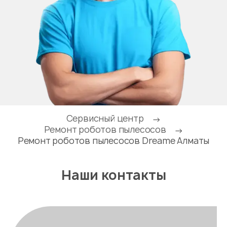
Сервисный центр
→
Ремонт роботов пылесосов
→
Ремонт роботов пылесосов Dreame Алматы
Наши контакты