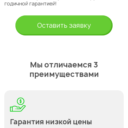
годичной гарантией!
Оставить заявку
Мы отличаемся 3
преимуществами
Гарантия низкой цены