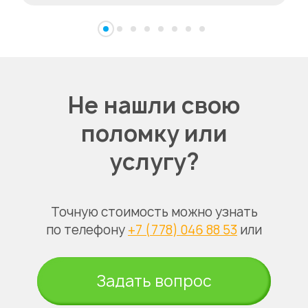
Не нашли свою
поломку или
услугу?
Точную стоимость можно узнать
по телефону
+7 (778) 046 88 53
или
Задать вопрос