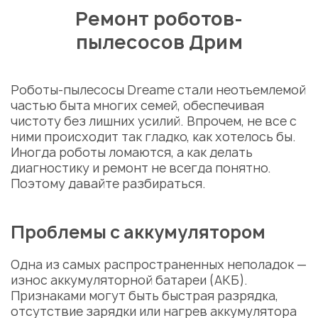
Ремонт роботов-
пылесосов Дрим
Роботы-пылесосы Dreame стали неотъемлемой
частью быта многих семей, обеспечивая
чистоту без лишних усилий. Впрочем, не все с
ними происходит так гладко, как хотелось бы.
Иногда роботы ломаются, а как делать
диагностику и ремонт не всегда понятно.
Поэтому давайте разбираться.
Проблемы с аккумулятором
Одна из самых распространенных неполадок —
износ аккумуляторной батареи (АКБ).
Признаками могут быть быстрая разрядка,
отсутствие зарядки или нагрев аккумулятора