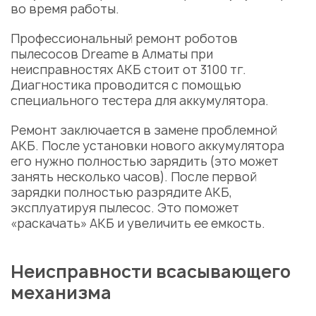
во время работы.
Профессиональный ремонт роботов
пылесосов Dreame в Алматы при
неисправностях АКБ стоит от 3100 тг.
Диагностика проводится с помощью
специального тестера для аккумулятора.
Ремонт заключается в замене проблемной
АКБ. После установки нового аккумулятора
его нужно полностью зарядить (это может
занять несколько часов). После первой
зарядки полностью разрядите АКБ,
эксплуатируя пылесос. Это поможет
«раскачать» АКБ и увеличить ее емкость.
Неисправности всасывающего
механизма