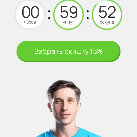
часов
минут
секунд
Забрать скидку 15%