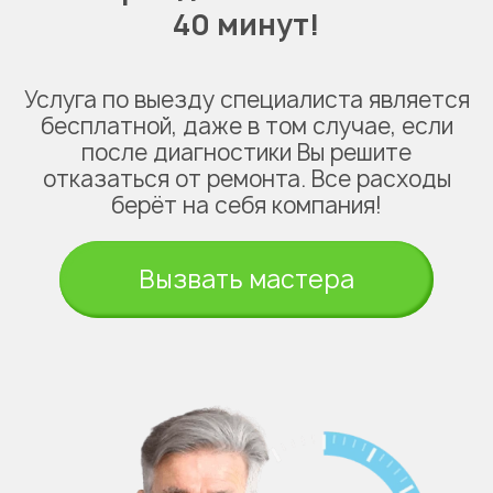
40 минут!
Услуга по выезду специалиста является
бесплатной, даже в том случае, если
после диагностики Вы решите
отказаться от ремонта. Все расходы
берёт на себя компания!
Вызвать мастера