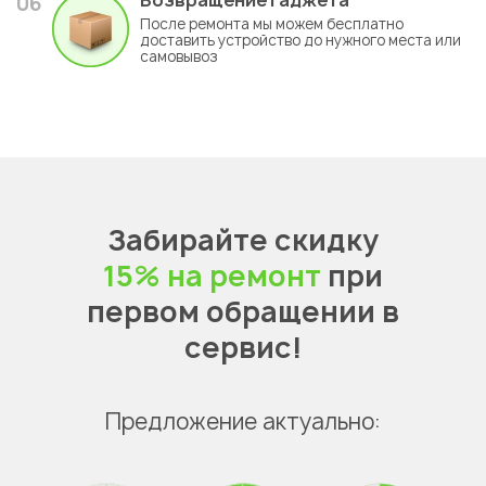
Возвращение гаджета
06
После ремонта мы можем бесплатно
доставить устройство до нужного места или
самовывоз
Забирайте скидку
15% на ремонт
при
первом обращении в
сервис!
Предложение актуально: