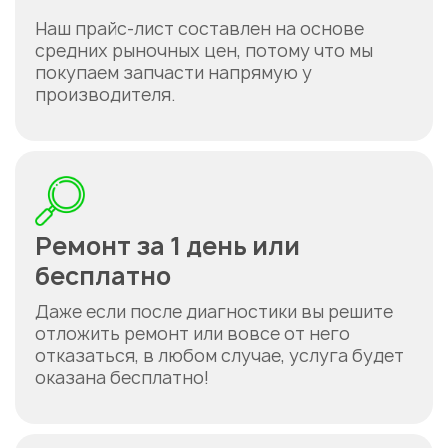
Наш прайс-лист составлен на основе
средних рыночных цен, потому что мы
покупаем запчасти напрямую у
производителя.
Ремонт за 1 день или
бесплатно
Даже если после диагностики вы решите
отложить ремонт или вовсе от него
отказаться, в любом случае, услуга будет
оказана бесплатно!
Укажите из какого вы
города
Астана