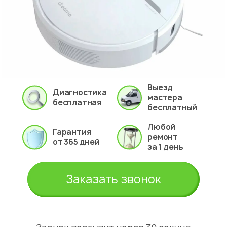
Выезд
Диагностика
мастера
бесплатная
бесплатный
Любой
Гарантия
ремонт
от 365 дней
за 1 день
Заказать звонок