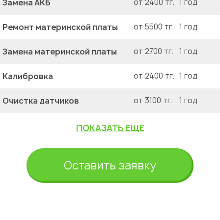
Замена АКБ
от 2400 тг.
1 год
Ремонт материнской платы
от 5500 тг.
1 год
Замена материнской платы
от 2700 тг.
1 год
Калибровка
от 2400 тг.
1 год
Очистка датчиков
от 3100 тг.
1 год
ПОКАЗАТЬ ЕЩЕ
Оставить заявку