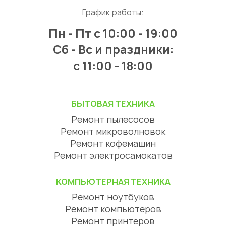
График работы:
Пн - Пт
с 10:00 - 19:00
Сб - Вс и праздники:
c 11:00 - 18:00
БЫТОВАЯ ТЕХНИКА
Ремонт пылесосов
Ремонт микроволновок
Ремонт кофемашин
Ремонт электросамокатов
КОМПЬЮТЕРНАЯ ТЕХНИКА
Ремонт ноутбуков
Ремонт компьютеров
Ремонт принтеров