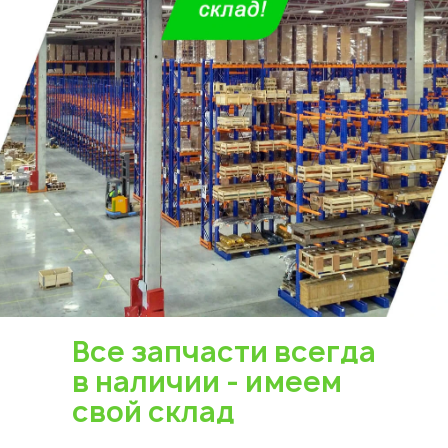
Все запчасти всегда
в наличии - имеем
свой склад