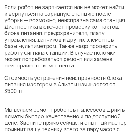
Если робот не заряжается или не может найти
и вернуться на зарядную станцию после
уборки — возможно, неисправна сама станция.
Диагностика включает проверку контактов,
блока питания, предохранителя, плату
управления, датчиков и других элементов
базы мультиметром. Также надо проверить
работу сигнала станции. В случае поломки
может потребоваться ремонт или замена
неисправного компонента.
Стоимость устранения неисправности блока
питания мастером в Алматы начинается от
3500 тг.
Мы делаем ремонт роботов пылесосов Дрим в
Алматы быстро, качественно и по доступной
цене. Звоните прямо сейчас, и опытный мастер
починит вашу технику всего за пару часов с