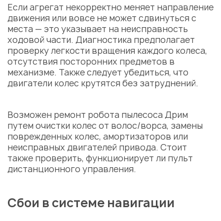
Если агрегат некорректно меняет направление
движения или вовсе не может сдвинуться с
места — это указывает на неисправность
ходовой части. Диагностика предполагает
проверку легкости вращения каждого колеса,
отсутствия посторонних предметов в
механизме. Также следует убедиться, что
двигатели колес крутятся без затруднений.
Возможен ремонт робота пылесоса Дрим
путем очистки колес от волос/ворса, замены
поврежденных колес, амортизаторов или
неисправных двигателей привода. Стоит
также проверить, функционирует ли пульт
дистанционного управления.
Сбои в системе навигации