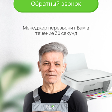
Обратный звонок
Менеджер перезвонит Вам в
течение 30 секунд