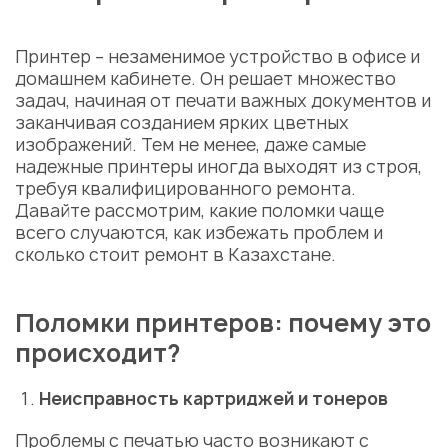
Принтер – незаменимое устройство в офисе и
домашнем кабинете. Он решает множество
задач, начиная от печати важных документов и
заканчивая созданием ярких цветных
изображений. Тем не менее, даже самые
надежные принтеры иногда выходят из строя,
требуя квалифицированного ремонта.
Давайте рассмотрим, какие поломки чаще
всего случаются, как избежать проблем и
сколько стоит ремонт в Казахстане.
Поломки принтеров: почему это
происходит?
Неисправность картриджей и тонеров
Проблемы с печатью часто возникают с