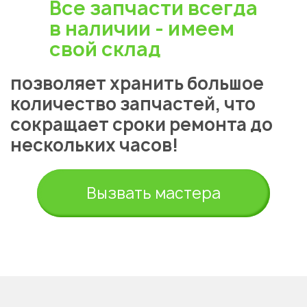
Все запчасти всегда
в наличии - имеем
свой склад
позволяет хранить большое
количество запчастей, что
сокращает сроки ремонта до
нескольких часов!
Вызвать мастера