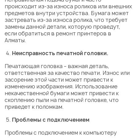
происходит из-за износа роликов или внешних
предметов внутри устройства. Бумага может
застревать из-за износа ролика, что требует
замены данной детали, которую проведут,
если обратиться в ремонт принтеров в
Алматы.
Неисправность печатной головки.
Печатающая головка – важная деталь,
ответственная за качество печати. Износ или
засорение этой части может привести к
изменению изображения. Использование
некачественной бумаги может привести к
скоплению пыли на печатной головке, что
приведет к поломкам.
Проблемы с подключением
Проблемы с подключением к компьютеру