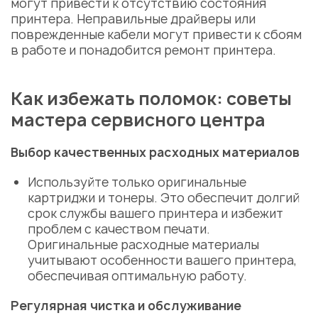
могут привести к отсутствию состояния
принтера. Неправильные драйверы или
поврежденные кабели могут привести к сбоям
в работе и понадобится ремонт принтера.
Как избежать поломок: советы
мастера сервисного центра
Выбор качественных расходных материалов
Используйте только оригинальные
картриджи и тонеры. Это обеспечит долгий
срок службы вашего принтера и избежит
проблем с качеством печати.
Оригинальные расходные материалы
учитывают особенности вашего принтера,
обеспечивая оптимальную работу.
Регулярная чистка и обслуживание