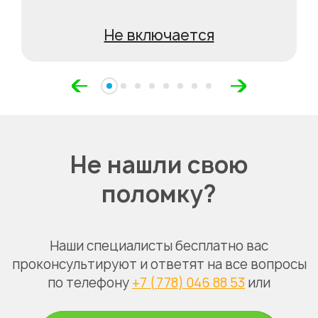
Не включается
Не нашли свою
поломку?
Наши специалисты бесплатно вас
проконсультируют и ответят на все вопросы
по телефону
+7 (778) 046 88 53
или