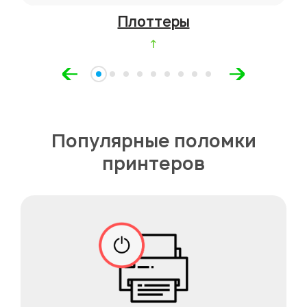
Плоттеры
↑
Популярные поломки
принтеров