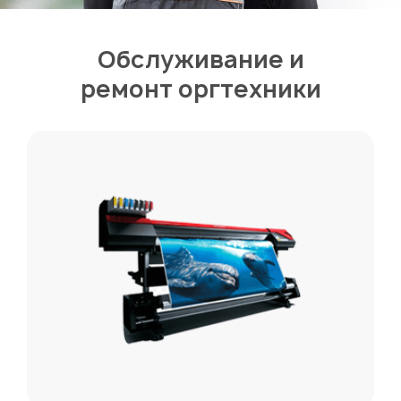
Обслуживание и
ремонт оргтехники