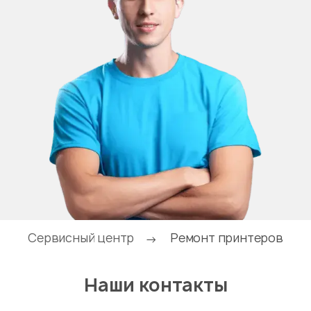
Сервисный центр
Ремонт принтеров
→
Наши контакты