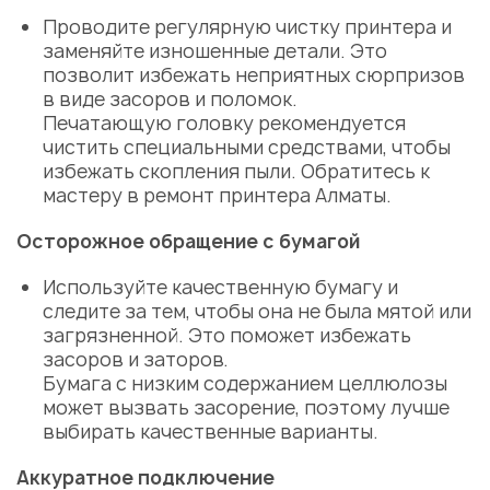
Проводите регулярную чистку принтера и
заменяйте изношенные детали. Это
позволит избежать неприятных сюрпризов
в виде засоров и поломок.
Печатающую головку рекомендуется
чистить специальными средствами, чтобы
избежать скопления пыли. Обратитесь к
мастеру в ремонт принтера Алматы.
Осторожное обращение с бумагой
Используйте качественную бумагу и
следите за тем, чтобы она не была мятой или
загрязненной. Это поможет избежать
засоров и заторов.
Бумага с низким содержанием целлюлозы
может вызвать засорение, поэтому лучше
выбирать качественные варианты.
Аккуратное подключение