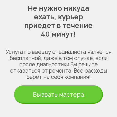
Не нужно никуда
ехать,
курьер
приедет в течение
40 минут!
Услуга по выезду специалиста является
бесплатной, даже в том случае, если
после диагностики Вы решите
отказаться от ремонта. Все расходы
берёт на себя компания!
Вызвать мастера