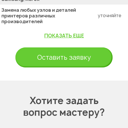
Замена любых узлов и деталей
принтеров различных
уточняйте
производителей
ПОКАЗАТЬ ЕЩЕ
Оставить заявку
Хотите задать
вопрос мастеру?