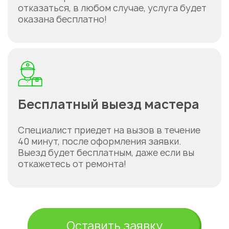
отказаться, в любом случае, услуга будет
оказана бесплатно!
Бесплатный выезд мастера
Специалист приедет на вызов в течение
40 минут, после оформления заявки.
Выезд будет бесплатным, даже если вы
откажетесь от ремонта!
Оставить заявку