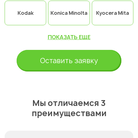
Kodak
Konica Minolta
Kyocera Mita
ПОКАЗАТЬ ЕЩЕ
Оставить заявку
Мы отличаемся 3
преимуществами