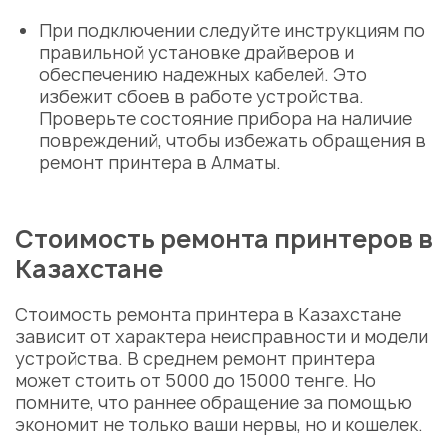
При подключении следуйте инструкциям по
правильной установке драйверов и
обеспечению надежных кабелей. Это
избежит сбоев в работе устройства.
Проверьте состояние прибора на наличие
повреждений, чтобы избежать обращения в
ремонт принтера в Алматы.
Стоимость ремонта принтеров в
Казахстане
Стоимость ремонта принтера в Казахстане
зависит от характера неисправности и модели
устройства. В среднем ремонт принтера
может стоить от 5000 до 15000 тенге. Но
помните, что раннее обращение за помощью
экономит не только ваши нервы, но и кошелек.