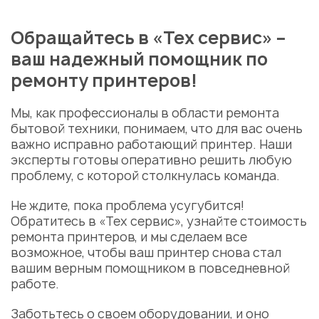
Обращайтесь в «Тех сервис» –
ваш надежный помощник по
ремонту принтеров!
Мы, как профессионалы в области ремонта
бытовой техники, понимаем, что для вас очень
важно исправно работающий принтер. Наши
эксперты готовы оперативно решить любую
проблему, с которой столкнулась команда.
Не ждите, пока проблема усугубится!
Обратитесь в «Тех сервис», узнайте стоимость
ремонта принтеров, и мы сделаем все
возможное, чтобы ваш принтер снова стал
вашим верным помощником в повседневной
работе.
Заботьтесь о своем оборудовании, и оно