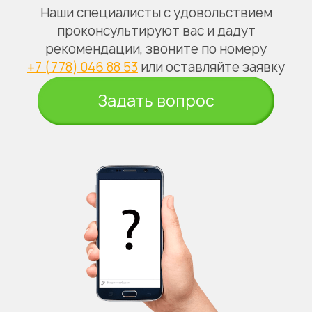
Наши специалисты с удовольствием
проконсультируют вас и дадут
рекомендации, звоните по номеру
+7 (778) 046 88 53
или оставляйте заявку
Задать вопрос