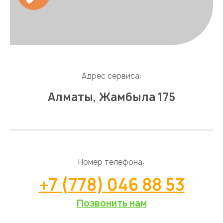
Адрес сервиса:
Алматы, Жамбыла 175
Номер телефона:
+7 (778) 046 88 53
Позвонить нам