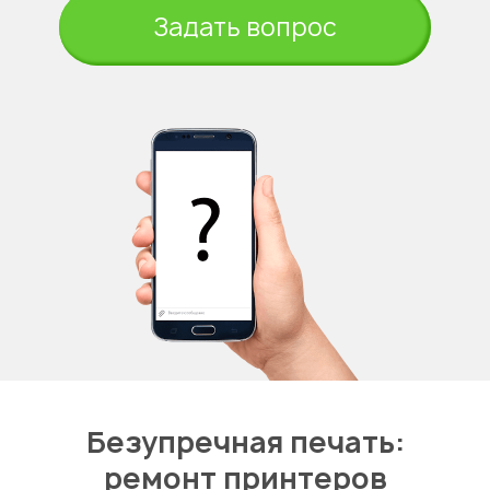
Задать вопрос
Безупречная печать:
ремонт принтеров