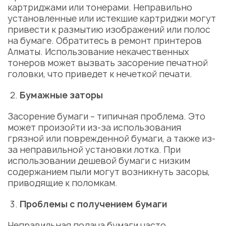
картриджами или тонерами. Неправильно
установленные или истекшие картриджи могут
привести к размытию изображений или полос
на бумаге. Обратитесь в ремонт принтеров
Алматы. Использование некачественных
тонеров может вызвать засорение печатной
головки, что приведет к нечеткой печати.
Бумажные заторы
Засорение бумаги – типичная проблема. Это
может произойти из-за использования
грязной или поврежденной бумаги, а также из-
за неправильной установки лотка. При
использовании дешевой бумаги с низким
содержанием пыли могут возникнуть засоры,
приводящие к поломкам.
Проблемы с получением бумаги
Неправильная подача бумаги часто