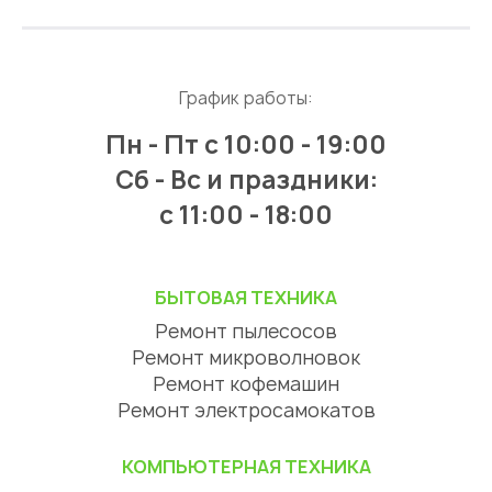
График работы:
Пн - Пт
с 10:00 - 19:00
Сб - Вс и праздники:
c 11:00 - 18:00
БЫТОВАЯ ТЕХНИКА
Ремонт пылесосов
Ремонт микроволновок
Ремонт кофемашин
Ремонт электросамокатов
КОМПЬЮТЕРНАЯ ТЕХНИКА