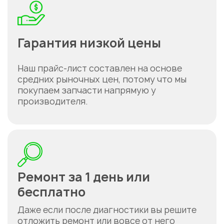
Гарантия низкой цены
Наш прайс-лист составлен на основе
средних рыночных цен, потому что мы
покупаем запчасти напрямую у
производителя.
Ремонт за 1 день или
бесплатно
Даже если после диагностики вы решите
отложить ремонт или вовсе от него