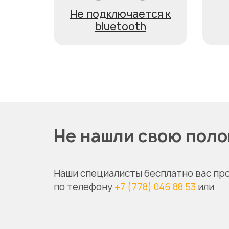
Не подключается к
bluetooth
Не нашли свою пол
Наши специалисты бесплатно вас пр
по телефону
+7 (778) 046 88 53
или