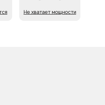
тся
Не хватает мощности