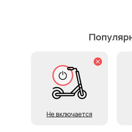
Популярн
Не включается