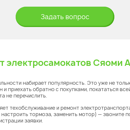
Задать вопрос
т электросамокатов Сяоми 
льности набирает популярность. Это уже не тольк
н и приехать обратно с покупками, покататься все
а не перечислить.
яет техобслуживание и ремонт электротранспорта
 настроить тормоза, заменить мотор) — звоните п
гистрации заявки.