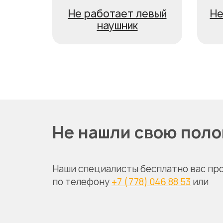
Не работает левый
Не
наушник
Не нашли свою пол
Наши специалисты бесплатно вас пр
по телефону
+7 (778) 046 88 53
или