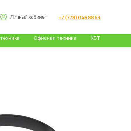
Личный кабинет
+7 (778) 046 88 53
техника
Офисная техника
КБТ