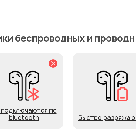
ки беспроводных и проводн
 подключаются по
bluetooth
Быстро разряжаю