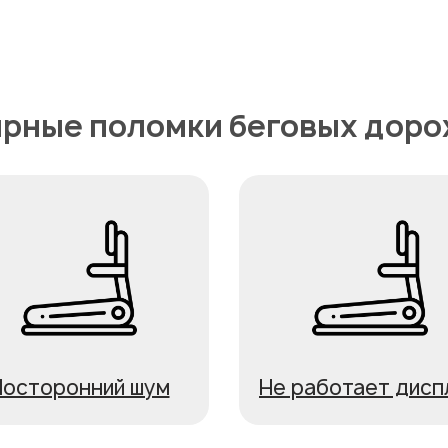
рные поломки беговых доро
осторонний шум
Не работает дисп