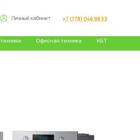
Личный кабинет
+7 (778) 046 88 53
техника
Офисная техника
КБТ