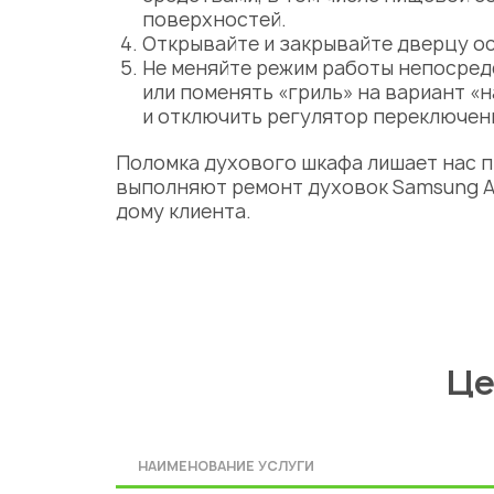
поверхностей.
Открывайте и закрывайте дверцу ос
Не меняйте режим работы непосредс
или поменять «гриль» на вариант «
и отключить регулятор переключен
Поломка духового шкафа лишает нас 
выполняют
ремонт духовок Samsung 
дому клиента.
Це
НАИМЕНОВАНИЕ УСЛУГИ