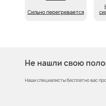
Сильно перегревается
си
Не нашли свою пол
Наши специалисты бесплатно вас пр