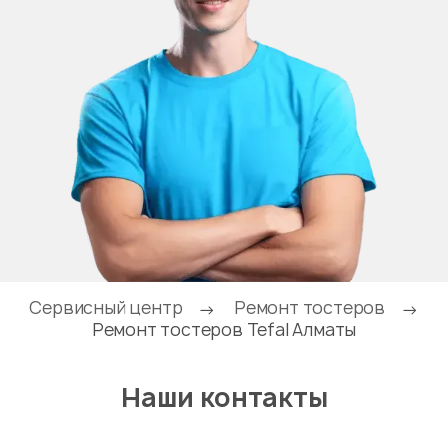
Сервисный центр
Ремонт тостеров
→
→
Ремонт тостеров Tefal Алматы
Наши контакты