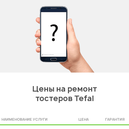
Цены на ремонт
тостеров Tefal
НАИМЕНОВАНИЕ УСЛУГИ
ЦЕНА
ГАРАНТИЯ