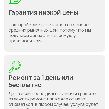
Гарантия низкой цены
Наш прайс-лист составлен на основе
средних рыночных цен, потому что мы
покупаем запчасти напрямую у
производителя.
Ремонт за 1 день или
бесплатно
Даже если после диагностики вы решите
отложить ремонт или вовсе от него
отказаться, в любом случае, услуга будет