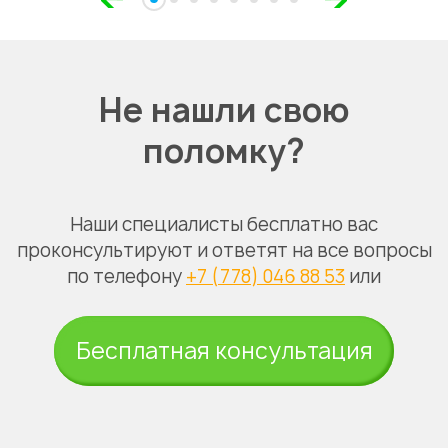
Не нашли свою
поломку?
Наши специалисты бесплатно вас
проконсультируют и ответят на все вопросы
по телефону
+7 (778) 046 88 53
или
Бесплатная консультация