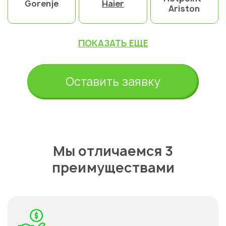
Gorenje
Haier
Ariston
ПОКАЗАТЬ ЕЩЕ
Оставить заявку
Мы отличаемся 3
преимуществами