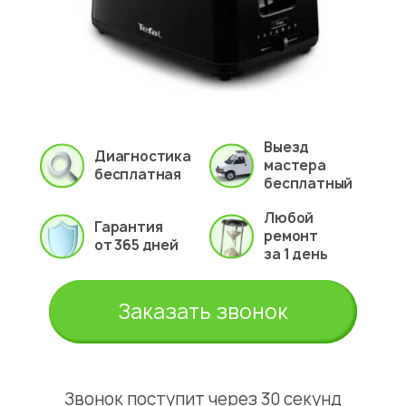
Выезд
Диагностика
мастера
бесплатная
бесплатный
Любой
Гарантия
ремонт
от 365 дней
за 1 день
Заказать звонок
Звонок поступит через 30 секунд