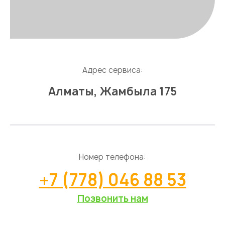
Адрес сервиса:
Алматы, Жамбыла 175
Номер телефона:
+7 (778) 046 88 53
Позвонить нам