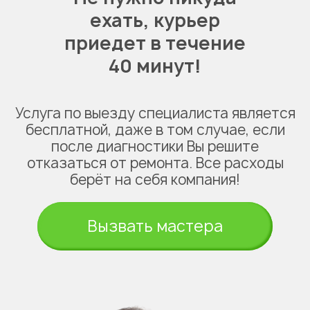
ехать,
курьер
приедет в течение
40 минут!
Услуга по выезду специалиста является
бесплатной, даже в том случае, если
после диагностики Вы решите
отказаться от ремонта. Все расходы
берёт на себя компания!
Вызвать мастера