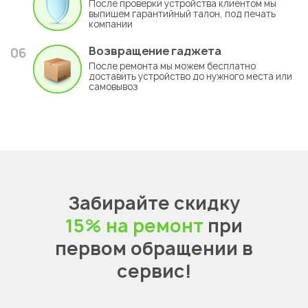
После проверки устройства клиентом мы
выпишем гарантийный талон, под печать
компании
Возвращение гаджета
06
После ремонта мы можем бесплатно
доставить устройство до нужного места или
самовывоз
Забирайте скидку
15% на ремонт
при
первом обращении в
сервис!