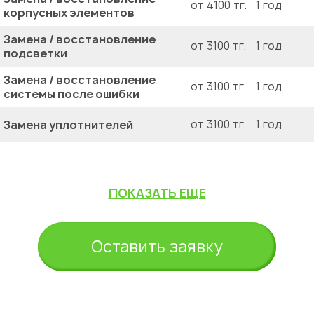
от 4100 тг.
1 год
корпусных элементов
Замена / восстановление
от 3100 тг.
1 год
подсветки
Замена / восстановление
от 3100 тг.
1 год
системы после ошибки
Замена уплотнителей
от 3100 тг.
1 год
ПОКАЗАТЬ ЕЩЕ
Оставить заявку