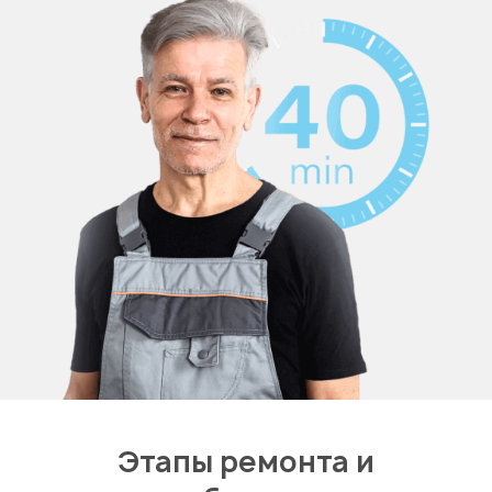
Этапы ремонта и