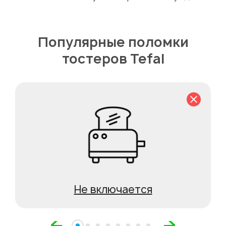
Популярные поломки
тостеров Tefal
Не включается