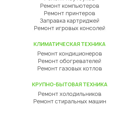
Ремонт компьютеров
Ремонт принтеров
Заправка картриджей
Ремонт игровых консолей
КЛИМАТИЧЕСКАЯ ТЕХНИКА
Ремонт кондиционеров
Ремонт обогревателей
Ремонт газовых котлов
КРУПНО-БЫТОВАЯ ТЕХНИКА
Ремонт холодильников
Ремонт стиральных машин
Ремонт посудомоечных машин
Ремонт сушильных машин
Ремонт варочных панелей
Ремонт духовых шкафов
Ремонт вытяжек