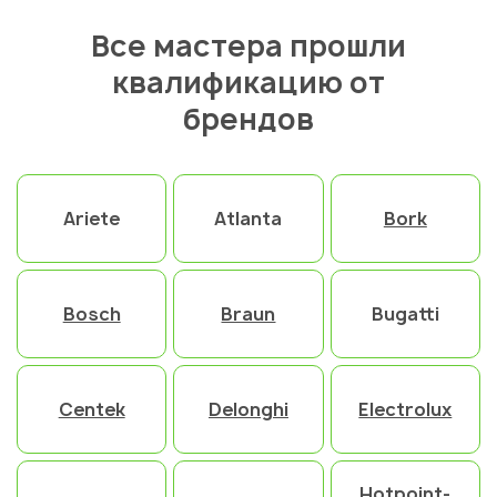
Все мастера прошли
квалификацию от
брендов
Ariete
Atlanta
Bork
Bosch
Braun
Bugatti
Centek
Delonghi
Electrolux
Hotpoint-