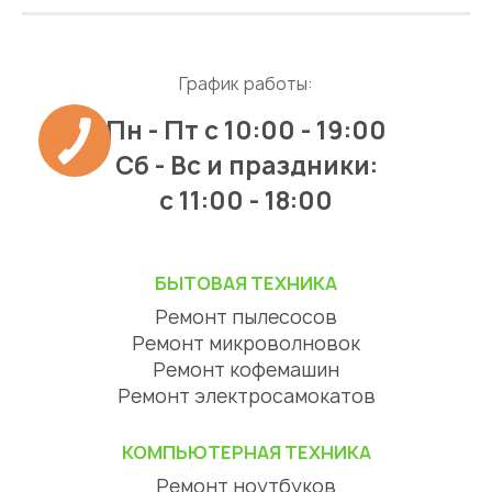
График работы:
Пн - Пт
с 10:00 - 19:00
Сб - Вс и праздники:
c 11:00 - 18:00
БЫТОВАЯ ТЕХНИКА
Ремонт пылесосов
Ремонт микроволновок
Ремонт кофемашин
Ремонт электросамокатов
КОМПЬЮТЕРНАЯ ТЕХНИКА
Ремонт ноутбуков