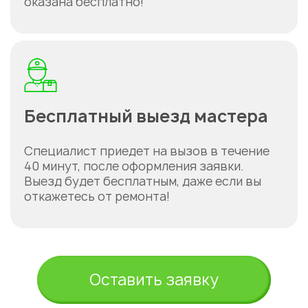
оказана бесплатно!
Бесплатный выезд мастера
Специалист приедет на вызов в течение
40 минут, после оформления заявки.
Выезд будет бесплатным, даже если вы
откажетесь от ремонта!
Оставить заявку