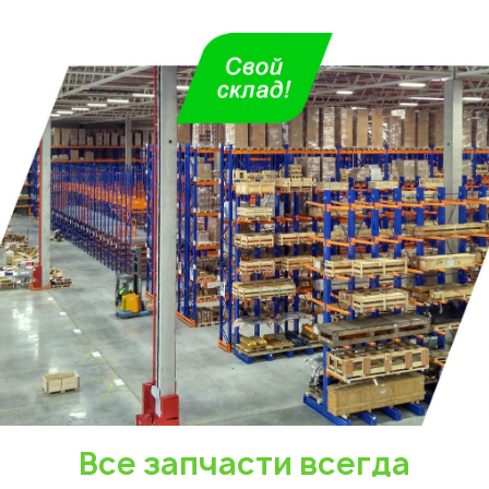
Все запчасти всегда