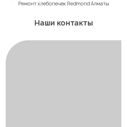
Ремонт хлебопечек Redmond Алматы
Наши контакты