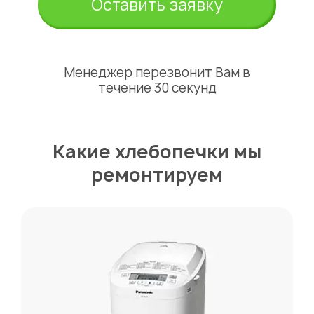
Оставить заявку
Менеджер перезвонит Вам в
течение 30 секунд
Какие хлебопечки мы
ремонтируем