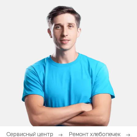
Сервисный центр
Ремонт хлебопечек
→
→