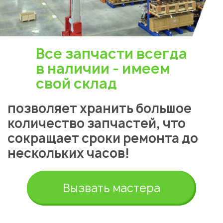
Все запчасти всегда
в наличии - имеем
свой склад
позволяет хранить большое
количество запчастей, что
сокращает сроки ремонта до
нескольких часов!
Вызвать мастера