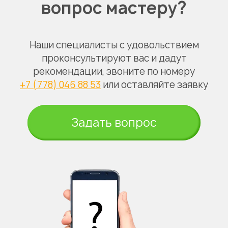
вопрос мастеру?
Наши специалисты с удовольствием
проконсультируют вас и дадут
рекомендации, звоните по номеру
+7 (778) 046 88 53
или оставляйте заявку
Задать вопрос