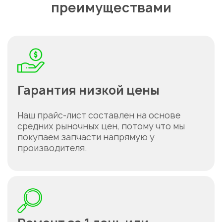
преимуществами
Гарантия низкой цены
Наш прайс-лист составлен на основе
средних рыночных цен, потому что мы
покупаем запчасти напрямую у
производителя.