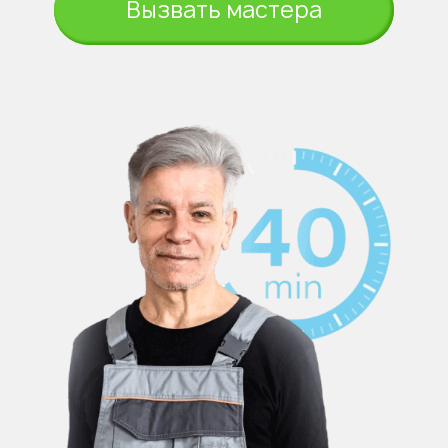
Вызвать мастера