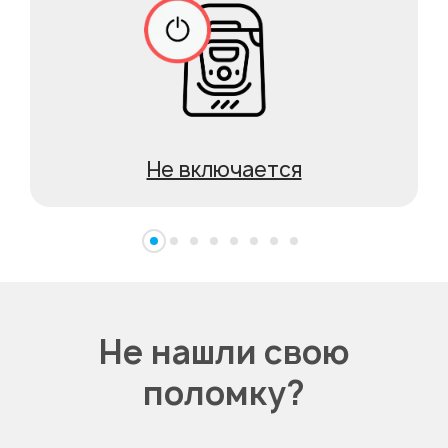
Не включается
Не нашли свою
поломку?