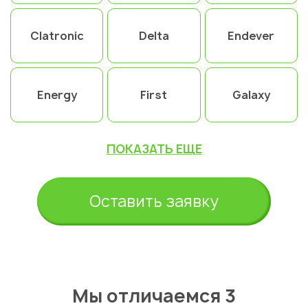
Clatronic
Delta
Endever
Energy
First
Galaxy
ПОКАЗАТЬ ЕЩЕ
Оставить заявку
Мы отличаемся 3