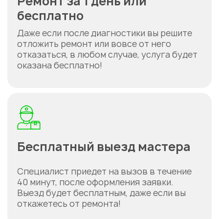
Ремонт за 1 день или
бесплатно
Даже если после диагностики вы решите
отложить ремонт или вовсе от него
отказаться, в любом случае, услуга будет
оказана бесплатно!
Бесплатный выезд мастера
Специалист приедет на вызов в течение
40 минут, после оформления заявки.
Выезд будет бесплатным, даже если вы
откажетесь от ремонта!