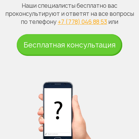
Наши специалисты бесплатно вас
проконсультируют и ответят на все вопросы
по телефону
+7 (778) 046 88 53
или
Бесплатная консультация