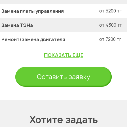
Замена платы управления
от 5200 тг
Замена ТЭНа
от 4300 тг
Ремонт/замена двигателя
от 7200 тг
ПОКАЗАТЬ ЕЩЕ
Оставить заявку
Хотите задать