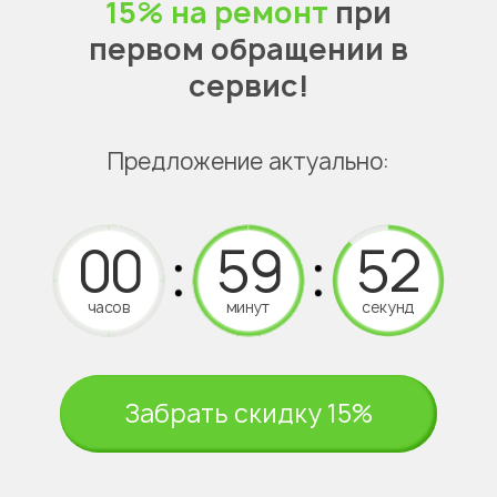
15% на ремонт
при
первом обращении в
сервис!
Предложение актуально:
часов
минут
секунд
Забрать скидку 15%