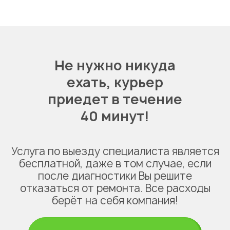
Не нужно никуда
ехать,
курьер
приедет в течение
40 минут!
Услуга по выезду специалиста является
бесплатной, даже в том случае, если
после диагностики Вы решите
отказаться от ремонта. Все расходы
берёт на себя компания!