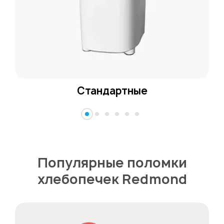
Стандартные
Популярные поломки
хлебопечек Redmond