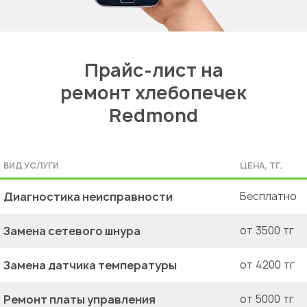
Прайс-лист на
ремонт хлебопечек
Redmond
ВИД УСЛУГИ
ЦЕНА, ТГ.
Диагностика неисправности
Бесплатно
Замена сетевого шнура
от 3500 тг
Замена датчика температуры
от 4200 тг
Ремонт платы управления
от 5000 тг