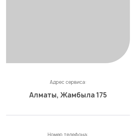
Адрес сервиса:
Алматы, Жамбыла 175
Номер телефона: