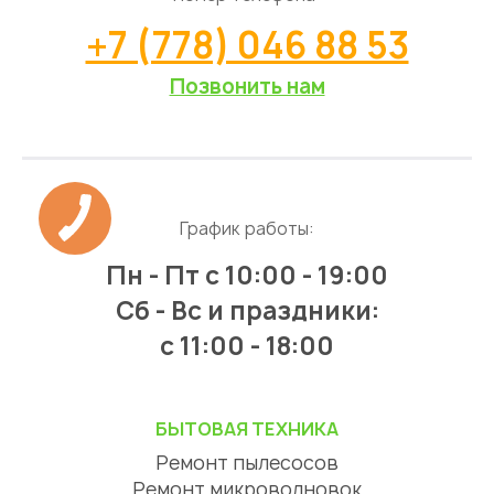
+7 (778) 046 88 53
Позвонить нам
График работы:
Пн - Пт
с 10:00 - 19:00
Сб - Вс и праздники:
c 11:00 - 18:00
БЫТОВАЯ ТЕХНИКА
Ремонт пылесосов
Ремонт микроволновок