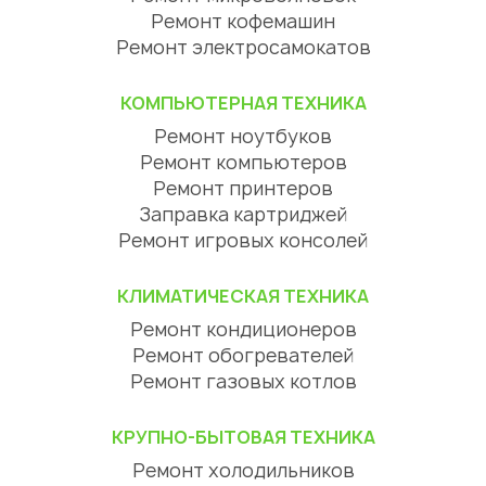
Ремонт кофемашин
Ремонт электросамокатов
КОМПЬЮТЕРНАЯ ТЕХНИКА
Ремонт ноутбуков
Ремонт компьютеров
Ремонт принтеров
Заправка картриджей
Ремонт игровых консолей
КЛИМАТИЧЕСКАЯ ТЕХНИКА
Ремонт кондиционеров
Ремонт обогревателей
Ремонт газовых котлов
КРУПНО-БЫТОВАЯ ТЕХНИКА
Ремонт холодильников