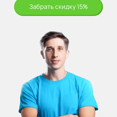
Забрать скидку 15%