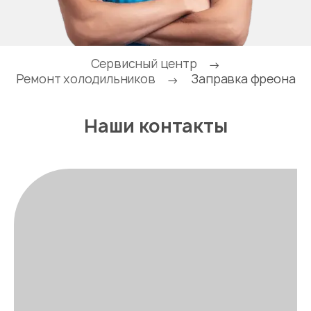
Сервисный центр
→
Ремонт холодильников
Заправка фреона
→
Наши контакты