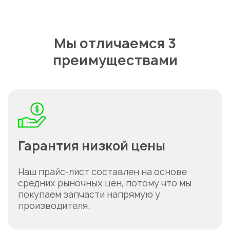
Мы отличаемся 3
преимуществами
Гарантия низкой цены
Наш прайс-лист составлен на основе
средних рыночных цен, потому что мы
покупаем запчасти напрямую у
производителя.