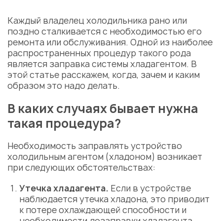
Каждый владелец холодильника рано или
поздно сталкивается с необходимостью его
ремонта или обслуживания. Одной из наиболее
распространенных процедур такого рода
является заправка системы
хладагентом
. В
этой статье расскажем, когда, зачем и каким
образом это надо делать.
В каких случаях бывает нужна
такая процедура?
Необходимость заправлять устройство
холодильным агентом (хладоном) возникает
при следующих обстоятельствах:
Утечка
хладагента.
Если в устройстве
наблюдается утечка хладона, это приводит
к потере охлаждающей способности и
необходимости
дозаправки хладагента
.