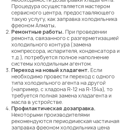
Процедура осуществляется
мастером
сервисного центра
, предоставляющего
такую услугу, как
заправка холодильника
фреоном Алматы
.
Ремонтные работы.
При проведении
ремонта, связанного с разгерметизацией
холодильного контура (замена
компрессора, испарителя, конденсатора и
т.д.), потребуется полное наполнение
системы холодильным агентом.
Переход на новый хладагент.
Если
необходимо провести переход с одного
типа холодильного агента на другой
(например, с хладона R-12 на R-134a), то
требуется полная замена хладагента и
масла в устройстве.
Профилактическая дозаправка.
Некоторыми производителями
рекомендуются периодическая частичная
заправка фреоном холодильника цена