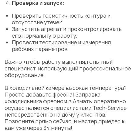
Проверка и запуск:
Проверить герметичность контура и
отсутствие утечек.
Запустить агрегат и проконтролировать
его нормальную работу.
Провести тестирование и измерения
рабочих параметров.
Важно, чтобы работу выполнял опытный
специалист, использующий профессиональное
оборудование.
В холодильной камере высокая
температура
?
Просто добавьте фреона!
Заправка
холодильника фреоном в Алматы
оперативно
осуществляется специалистами Tech-Service
непосредственно на дому у клиентов.
Позвоните прямо сейчас, и
мастер
приедет к
вам уже через 34 минуты!