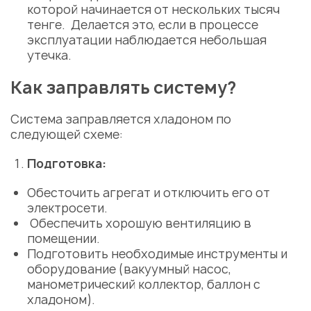
которой начинается от нескольких тысяч
тенге. Делается это, если в процессе
эксплуатации наблюдается небольшая
утечка.
Как заправлять систему?
Система заправляется хладоном по
следующей схеме:
Подготовка:
Обесточить агрегат и отключить его от
электросети.
Обеспечить хорошую вентиляцию в
помещении.
Подготовить необходимые инструменты и
оборудование (вакуумный насос,
манометрический коллектор, баллон с
хладоном).