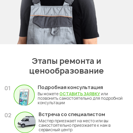
Этапы ремонта и
ценообразование
Подробная консультация
01
Вы можете
ОСТАВИТЬ ЗАЯВКУ
или
позвонить самостоятельно для подробной
консультации
Встреча со специалистом
02
Мастер приезжает на место или вы
самостоятельно приезжаете к нам в
сервисный центр