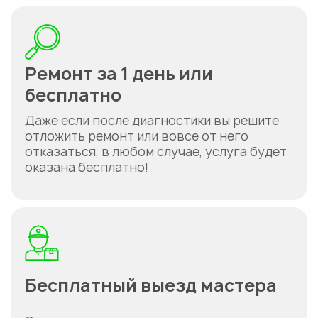
Ремонт за 1 день или
бесплатно
Даже если после диагностики вы решите
отложить ремонт или вовсе от него
отказаться, в любом случае, услуга будет
оказана бесплатно!
Бесплатный выезд мастера