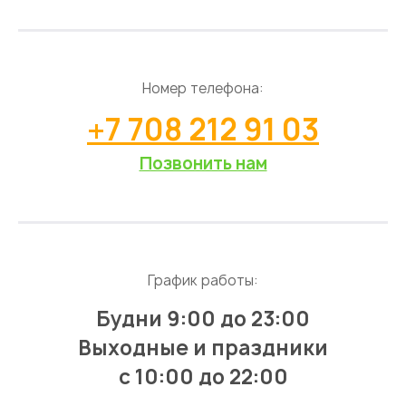
Номер телефона:
+7 708 212 91 03
Позвонить нам
График работы:
Будни 9:00 до 23:00
Выходные и праздники
с 10:00 до 22:00