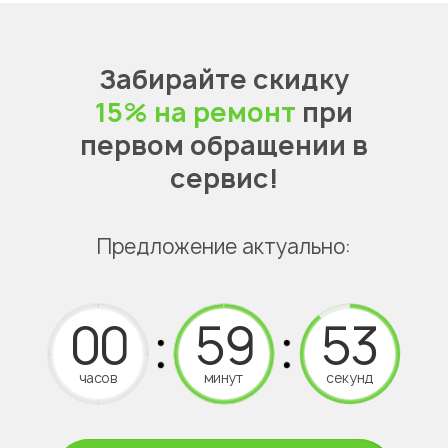
Забирайте скидку
15% на ремонт
при
первом обращении в
сервис!
Предложение актуально:
часов
минут
секунд