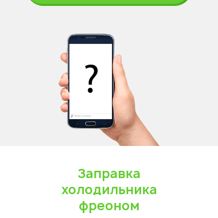
Заправка
холодильника
фреоном