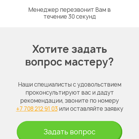
Менеджер перезвонит Вам в
течение 30 секунд
Хотите задать
вопрос мастеру?
Наши специалисты с удовольствием
проконсультируют вас и дадут
рекомендации, звоните по номеру
+7 708 212 91 03
или оставляйте заявку
Задать вопрос