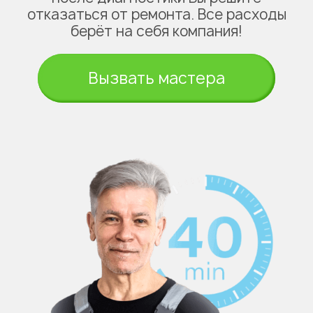
отказаться от ремонта. Все расходы
берёт на себя компания!
Вызвать мастера