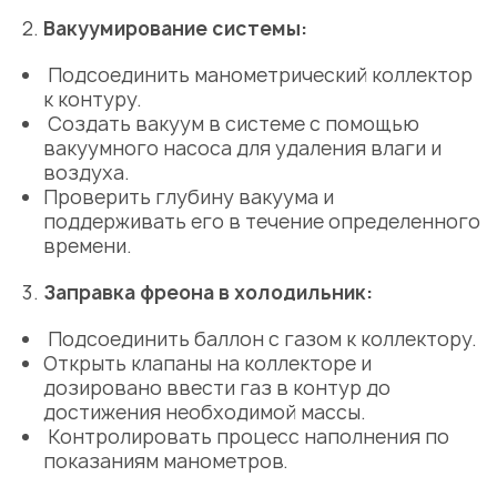
Вакуумирование системы:
Подсоединить манометрический коллектор
к контуру.
Создать вакуум в системе с помощью
вакуумного насоса для удаления влаги и
воздуха.
Проверить глубину вакуума и
поддерживать его в течение определенного
времени.
Заправка фреона в холодильник:
Подсоединить баллон с газом к коллектору.
Открыть клапаны на коллекторе и
дозировано ввести газ в контур до
достижения необходимой массы.
Контролировать процесс наполнения по
показаниям манометров.