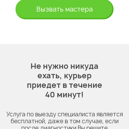
Вызвать мастера
Не нужно никуда
ехать,
курьер
приедет в течение
40 минут!
Услуга по выезду специалиста является
бесплатной, даже в том случае, если
после диагностики Вы решите