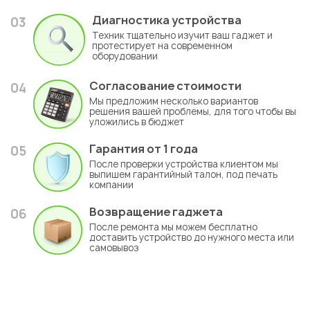
Диагностика устройства
03
Техник тщательно изучит ваш гаджет и
протестирует на современном
оборудовании
Согласование стоимости
04
Мы предложим несколько вариантов
решения вашей проблемы, для того чтобы вы
уложились в бюджет
Гарантия
от 1 года
05
После проверки устройства клиентом мы
выпишем гарантийный талон, под печать
компании
Возвращение гаджета
06
После ремонта мы можем бесплатно
доставить устройство до нужного места или
самовывоз