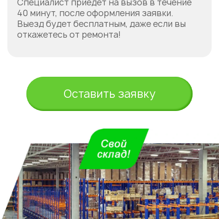
Специалист приедет на вызов в течение
40 минут, после оформления заявки.
Выезд будет бесплатным, даже если вы
откажетесь от ремонта!
Оставить заявку