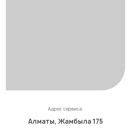
Адрес сервиса:
Алматы, Жамбыла 175