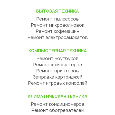
БЫТОВАЯ ТЕХНИКА
Ремонт пылесосов
Ремонт микроволновок
Ремонт кофемашин
Ремонт электросамокатов
КОМПЬЮТЕРНАЯ ТЕХНИКА
Ремонт ноутбуков
Ремонт компьютеров
Ремонт принтеров
Заправка картриджей
Ремонт игровых консолей
КЛИМАТИЧЕСКАЯ ТЕХНИКА
Ремонт кондиционеров
Ремонт обогревателей