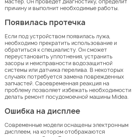
мастер
. Он проведет диагностику, определит
причину и выполнит необходимые работы.
Появилась протечка
Если под устройством появилась лужа,
необходимо прекратить использование и
обратиться к специалисту. Он сможет
переустановить уплотнения, устранить
засоры и
неисправности
водозащитной
системы или датчика перелива. В некоторых
случаях потребуется
замена
поврежденных
запчастей
. Своевременная реакция на
проблему позволяет избежать необходимости
делать
ремонт посудомоечной машины Midea.
Ошибка на дисплее
Современные модели оснащены электронным
дисплеем, на котором отображаются