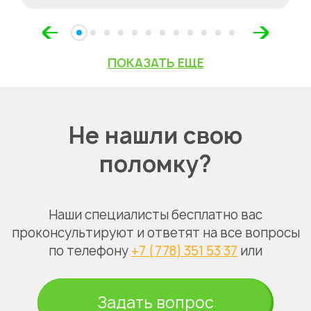
ПОКАЗАТЬ ЕЩЕ
Не нашли свою
поломку?
Наши специалисты бесплатно вас
проконсультируют и ответят на все вопросы
по телефону
+7 (778) 351 53 37
или
Задать вопрос