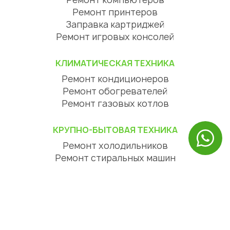
Ремонт принтеров
Заправка картриджей
Ремонт игровых консолей
КЛИМАТИЧЕСКАЯ ТЕХНИКА
Ремонт кондиционеров
Ремонт обогревателей
Ремонт газовых котлов
КРУПНО-БЫТОВАЯ ТЕХНИКА
Ремонт холодильников
Ремонт стиральных машин
Ремонт посудомоечных машин
Ремонт сушильных машин
Ремонт варочных панелей
Ремонт духовых шкафов
Ремонт вытяжек