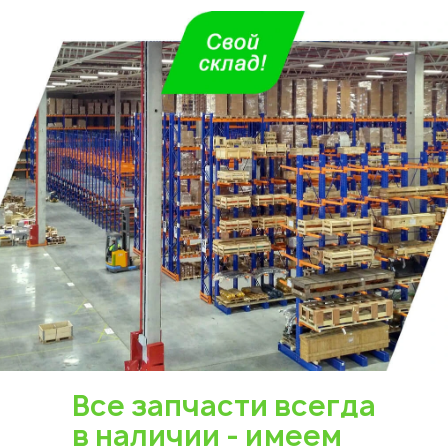
Все запчасти всегда
в наличии - имеем