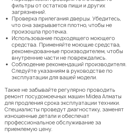
фильтры от остатков пищи и других
загрязнений.
Проверка прилегания дверцы. Убедитесь,
что она закрывается плотно, чтобы не
произошла протечка.
Использование подходящего моющего
средства. Применяйте моющие средства,
рекомендованные производителем, чтобы
внутренние части не повреждались.
Соблюдение рекомендаций производителя.
Следуйте указаниям в руководстве по
эксплуатации для вашей модели.
Также не забывайте регулярно проводить
ремонт посудомоечных машин Midea Алматы
для продления срока эксплуатации техники.
Специалисты проведут диагностику,
заменят
изношенные детали и обеспечат
профессиональное обслуживание за
приемлемую
цену
.