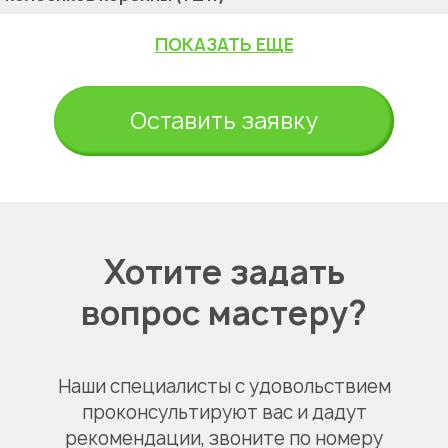
ПОКАЗАТЬ ЕЩЕ
Оставить заявку
Хотите задать
вопрос мастеру?
Наши специалисты с удовольствием
проконсультируют вас и дадут
рекомендации, звоните по номеру