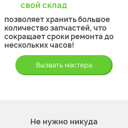
свой склад
позволяет хранить большое
количество запчастей, что
сокращает сроки ремонта до
нескольких часов!
Вызвать мастера
Не нужно никуда