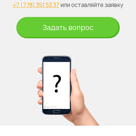
+7 (778) 351 53 37
или оставляйте заявку
Задать вопрос