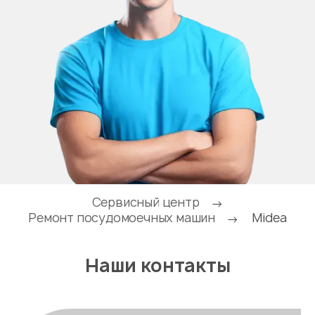
Сервисный центр
→
Ремонт посудомоечных машин
Midea
→
Наши контакты