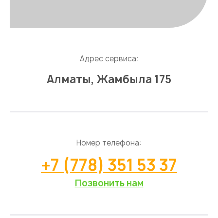
Адрес сервиса:
Алматы, Жамбыла 175
Номер телефона:
+7 (778) 351 53 37
Позвонить нам