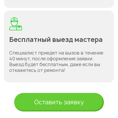
Бесплатный выезд мастера
Специалист приедет на вызов в течение
40 минут, после оформления заявки.
Выезд будет бесплатным, даже если вы
откажетесь от ремонта!
Оставить заявку