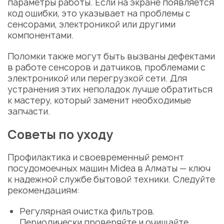
параметры работы. Если на экране появляется
код ошибки, это указывает на проблемы с
сенсорами, электроникой или другими
компонентами.
Поломки также могут быть вызваны дефектами
в работе сенсоров и датчиков, проблемами с
электроникой или перегрузкой сети. Для
устранения этих неполадок лучше обратиться
к мастеру, который
заменит
необходимые
запчасти
.
Советы по уходу
Профилактика и своевременный
ремонт
посудомоечных машин Midea в Алматы
— ключ
к надежной службе бытовой техники. Следуйте
рекомендациям:
Регулярная очистка фильтров.
Периодически проверяйте и очищайте