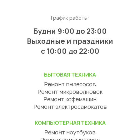
График работы:
Будни 9:00 до 23:00
Выходные и праздники
с 10:00 до 22:00
БЫТОВАЯ ТЕХНИКА
Ремонт пылесосов
Ремонт микроволновок
Ремонт кофемашин
Ремонт электросамокатов
КОМПЬЮТЕРНАЯ ТЕХНИКА
Ремонт ноутбуков
Ремонт компьютеров