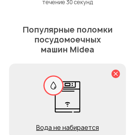
течение 30 секунд
Популярные поломки
посудомоечных
машин Midea
Вода не набирается