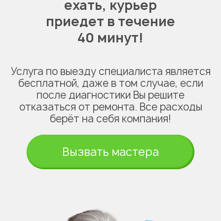
ехать,
курьер
приедет в течение
40 минут!
Услуга по выезду специалиста является
бесплатной, даже в том случае, если
после диагностики Вы решите
отказаться от ремонта. Все расходы
берёт на себя компания!
Вызвать мастера