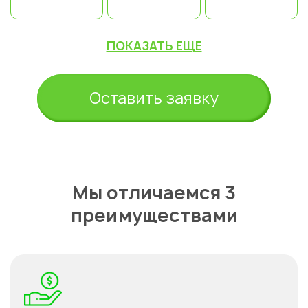
ПОКАЗАТЬ ЕЩЕ
Оставить заявку
Мы отличаемся 3
преимуществами