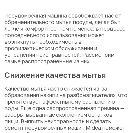
Посудомоечная машина освобождает нас от
обременительного мытья посуды, делая быт
легче и комфортнее. Тем не менее, в процессе
повседневного использования может
возникнуть необходимость в
профилактическом обслуживании и
устранении неисправностей. Рассмотрим
самые распространенные из них.
Снижение качества мытья
Качество мытья часто снижается из-за
образования накипи на разбрызгивателях, что
препятствует эффективному распылению
воды. Еще одна распространенная причина —
засоры, вызванные скоплением остатков
пищи. Выявить
неисправность
и сделать
ремонт посудомоечных машин Midea
поможет