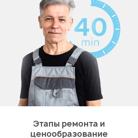
Этапы ремонта и
ценообразование