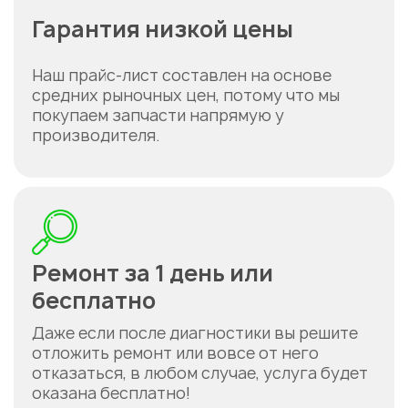
Гарантия низкой цены
Наш прайс-лист составлен на основе
средних рыночных цен, потому что мы
покупаем запчасти напрямую у
производителя.
Укажите из какого вы
города
Астана
Ремонт за 1 день или
бесплатно
Даже если после диагностики вы решите
отложить ремонт или вовсе от него
отказаться, в любом случае, услуга будет
оказана бесплатно!