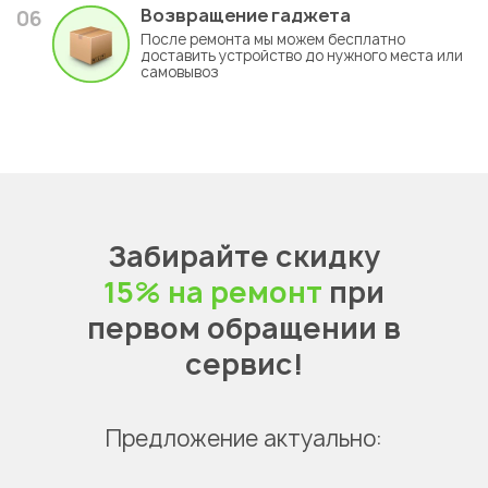
Возвращение гаджета
06
После ремонта мы можем бесплатно
доставить устройство до нужного места или
самовывоз
Забирайте скидку
15% на ремонт
при
первом обращении в
сервис!
Предложение актуально: