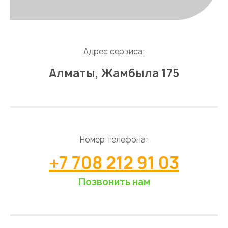
Адрес сервиса:
Алматы, Жамбыла 175
Номер телефона:
+7 708 212 91 03
Позвонить нам