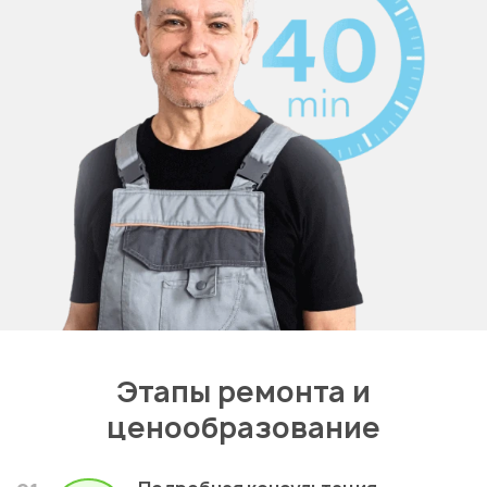
Этапы ремонта и
ценообразование