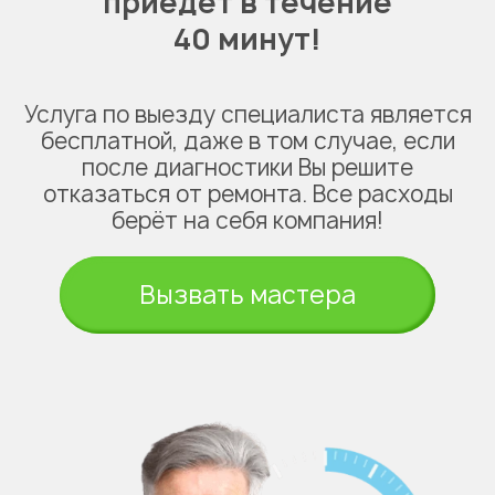
приедет в течение
40 минут!
Услуга по выезду специалиста является
бесплатной, даже в том случае, если
после диагностики Вы решите
отказаться от ремонта. Все расходы
берёт на себя компания!
Вызвать мастера