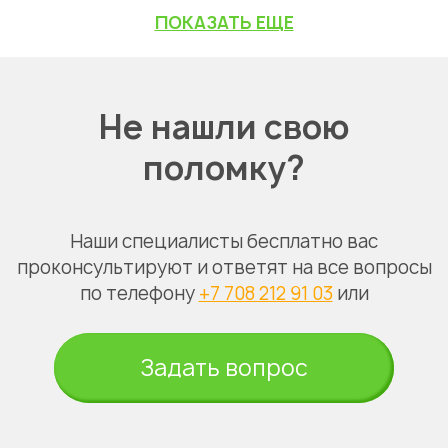
ПОКАЗАТЬ ЕЩЕ
Не нашли свою
поломку?
Наши специалисты бесплатно вас
проконсультируют и ответят на все вопросы
по телефону
+7 708 212 91 03
или
Задать вопрос