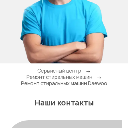
Сервисный центр
→
Ремонт стиральных машин
→
Ремонт стиральных машин Daewoo
Наши контакты