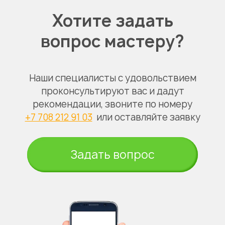
Хотите задать
вопрос мастеру?
Наши специалисты с удовольствием
проконсультируют вас и дадут
рекомендации, звоните по номеру
+7 708 212 91 03
или оставляйте заявку
Задать вопрос