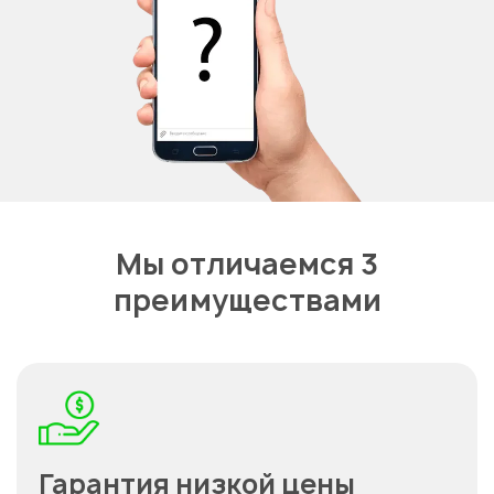
Мы отличаемся 3
преимуществами
Гарантия низкой цены