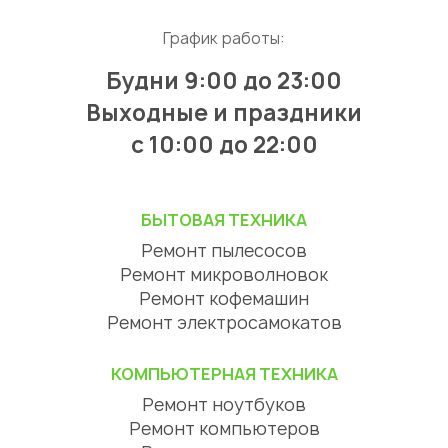
График работы:
Будни 9:00 до 23:00
Выходные и праздники
с 10:00 до 22:00
БЫТОВАЯ ТЕХНИКА
Ремонт пылесосов
Ремонт микроволновок
Ремонт кофемашин
Ремонт электросамокатов
КОМПЬЮТЕРНАЯ ТЕХНИКА
Ремонт ноутбуков
Ремонт компьютеров