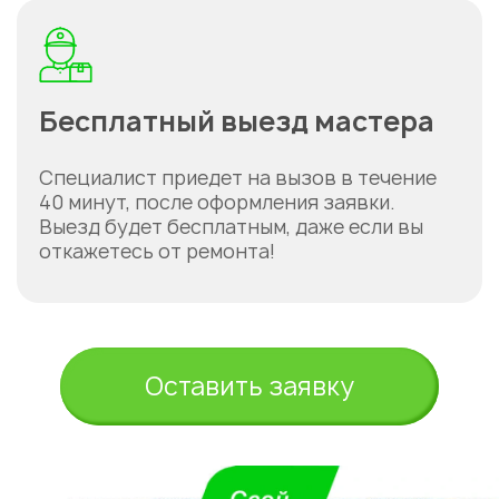
Бесплатный выезд мастера
Специалист приедет на вызов в течение
40 минут, после оформления заявки.
Выезд будет бесплатным, даже если вы
откажетесь от ремонта!
Оставить заявку