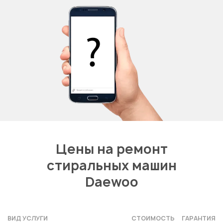
Цены на ремонт
стиральных машин
Daewoo
ВИД УСЛУГИ
СТОИМОСТЬ
ГАРАНТИЯ