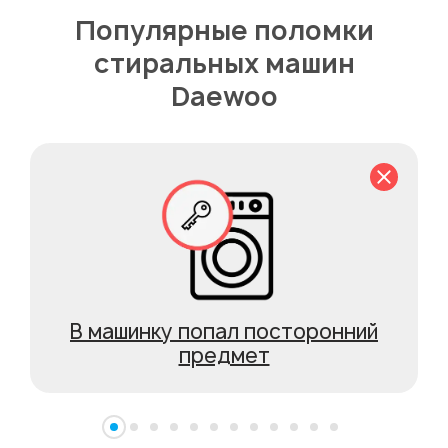
Популярные поломки
стиральных машин
Daewoo
В машинку попал посторонний
предмет