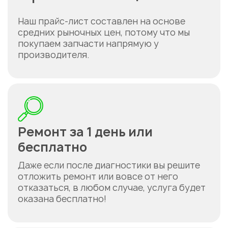
Наш прайс-лист составлен на основе
средних рыночных цен, потому что мы
покупаем запчасти напрямую у
производителя.
Ремонт за 1 день или
бесплатно
Даже если после диагностики вы решите
отложить ремонт или вовсе от него
отказаться, в любом случае, услуга будет
оказана бесплатно!