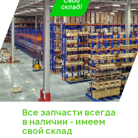
Все запчасти всегда
в наличии - имеем
свой склад