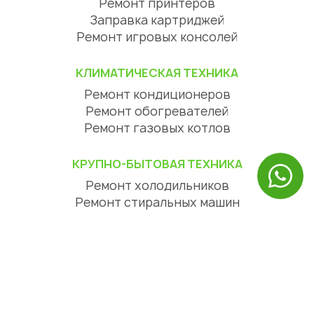
Ремонт принтеров
Заправка картриджей
Ремонт игровых консолей
КЛИМАТИЧЕСКАЯ ТЕХНИКА
Ремонт кондиционеров
Ремонт обогревателей
Ремонт газовых котлов
КРУПНО-БЫТОВАЯ ТЕХНИКА
Ремонт холодильников
Ремонт стиральных машин
Ремонт посудомоечных машин
Ремонт сушильных машин
Ремонт варочных панелей
Ремонт духовых шкафов
Ремонт вытяжек