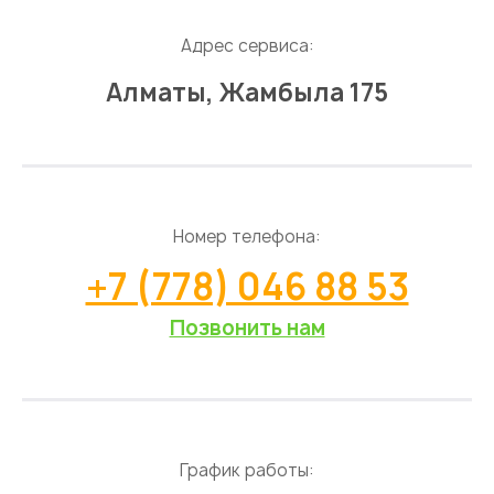
Адрес сервиса:
Алматы, Жамбыла 175
Номер телефона:
+7 (778) 046 88 53
Позвонить нам
График работы: