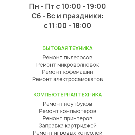
Пн - Пт
с 10:00 - 19:00
Сб - Вс и праздники:
c 11:00 - 18:00
БЫТОВАЯ ТЕХНИКА
Ремонт пылесосов
Ремонт микроволновок
Ремонт кофемашин
Ремонт электросамокатов
КОМПЬЮТЕРНАЯ ТЕХНИКА
Ремонт ноутбуков
Ремонт компьютеров
Ремонт принтеров
Заправка картриджей
Ремонт игровых консолей