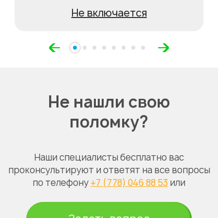
Не включается
Не нашли свою
поломку?
Наши специалисты бесплатно вас
проконсультируют и ответят на все вопросы
по телефону
+7 (778) 046 88 53
или