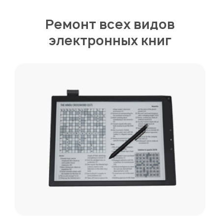
Ремонт всех видов
электронных книг