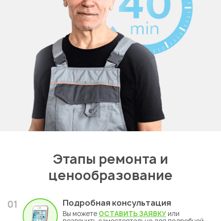
Этапы ремонта и
ценообразование
Подробная консультация
01
Вы можете
ОСТАВИТЬ ЗАЯВКУ
или