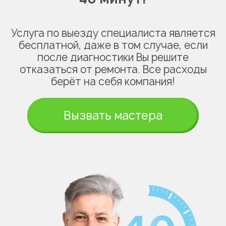
Услуга по выезду специалиста является
бесплатной, даже в том случае, если
после диагностики Вы решите
отказаться от ремонта. Все расходы
берёт на себя компания!
Вызвать мастера