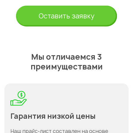
Оставить заявку
Мы отличаемся 3
преимуществами
Гарантия низкой цены
Наш прайс-лист составлен на основе