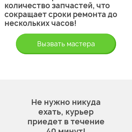
количество запчастей, что
сокращает сроки ремонта до
нескольких часов!
Вызвать мастера
Не нужно никуда
ехать,
курьер
приедет в течение
40 минут!