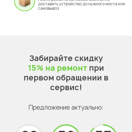
доставить устройство до нужного места или
самовывоз
Забирайте скидку
15% на ремонт
при
первом обращении в
сервис!
Предложение актуально: