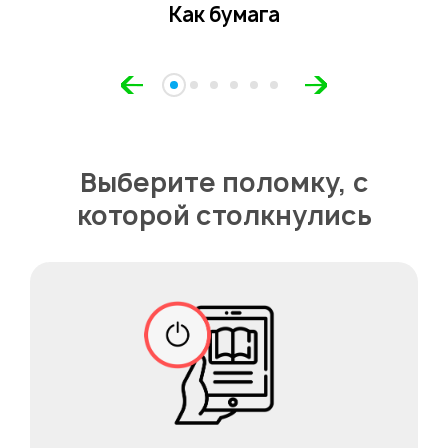
Как бумага
Выберите поломку, с
которой столкнулись