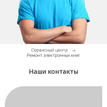
Сервисный центр
→
Ремонт электронных книг
Наши контакты