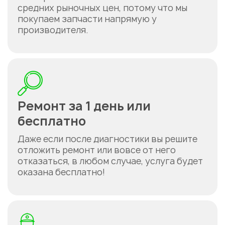
средних рыночных цен, потому что мы
покупаем запчасти напрямую у
производителя.
Ремонт за 1 день или
бесплатно
Даже если после диагностики вы решите
отложить ремонт или вовсе от него
отказаться, в любом случае, услуга будет
оказана бесплатно!