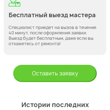
Бесплатный выезд мастера
Специалист приедет на вызов в течение
40 минут, после оформления заявки.
Выезд будет бесплатным, даже если вы
откажетесь от ремонта!
Оставить заявку
Истории последних