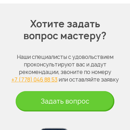
Хотите задать
вопрос мастеру?
Наши специалисты с удовольствием
проконсультируют вас и дадут
рекомендации, звоните по номеру
+7 (778) 046 88 53
или оставляйте заявку
Задать вопрос