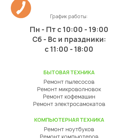
График работы:
Пн - Пт
с 10:00 - 19:00
Сб - Вс и праздники:
c 11:00 - 18:00
БЫТОВАЯ ТЕХНИКА
Ремонт пылесосов
Ремонт микроволновок
Ремонт кофемашин
Ремонт электросамокатов
КОМПЬЮТЕРНАЯ ТЕХНИКА
Ремонт ноутбуков
Ремонт компьютеров