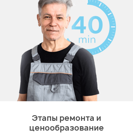
Этапы ремонта и
ценообразование