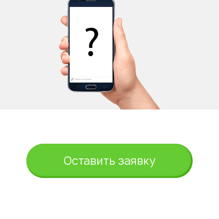
Оставить заявку