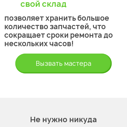
свой склад
позволяет хранить большое
количество запчастей, что
сокращает сроки ремонта до
нескольких часов!
Вызвать мастера
Не нужно никуда