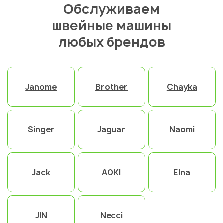
Обслуживаем
швейные машины
любых брендов
Janome
Brother
Chayka
Singer
Jaguar
Naomi
Jack
AOKI
Elna
JIN
Necci