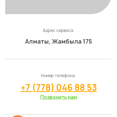
Адрес сервиса:
Алматы, Жамбыла 175
Номер телефона:
+7 (778) 046 88 53
Позвонить нам