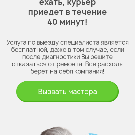
ехать,
курьер
приедет в течение
40 минут!
Услуга по выезду специалиста является
бесплатной, даже в том случае, если
после диагностики Вы решите
отказаться от ремонта. Все расходы
берёт на себя компания!
Вызвать мастера