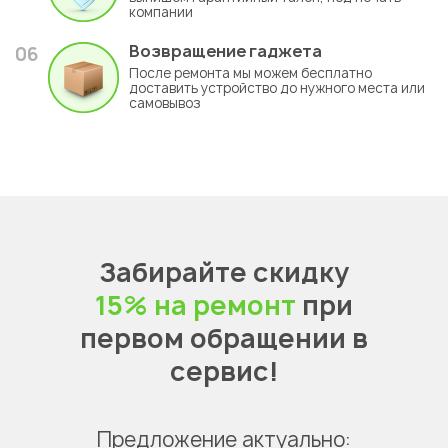
компании
Возвращение гаджета
06
После ремонта мы можем бесплатно
доставить устройство до нужного места или
самовывоз
Забирайте скидку
15% на ремонт
при
первом обращении в
сервис!
Предложение актуально: