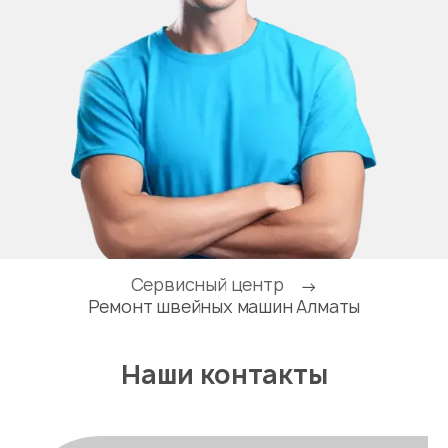
Сервисный центр
→
Ремонт швейных машин Алматы
Наши контакты