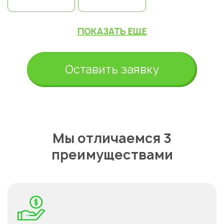
ПОКАЗАТЬ ЕЩЕ
Оставить заявку
Мы отличаемся 3
преимуществами