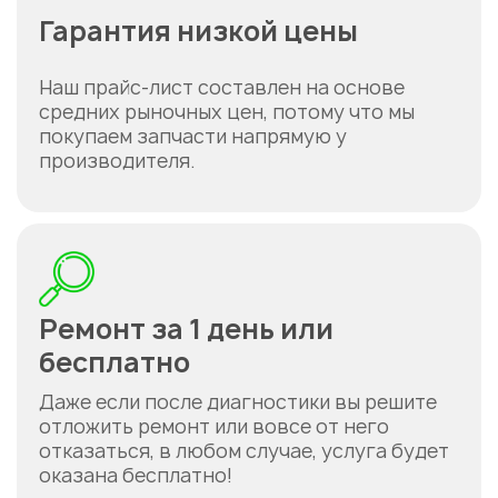
Гарантия низкой цены
Наш прайс-лист составлен на основе
средних рыночных цен, потому что мы
покупаем запчасти напрямую у
производителя.
Ремонт за 1 день или
бесплатно
Даже если после диагностики вы решите
отложить ремонт или вовсе от него
отказаться, в любом случае, услуга будет
оказана бесплатно!