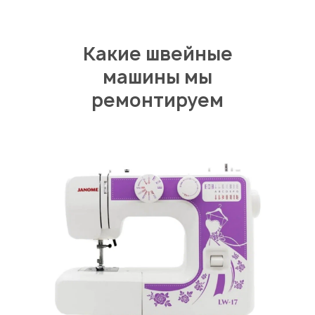
Какие швейные
машины мы
ремонтируем