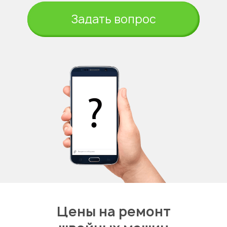
Задать вопрос
Цены на ремонт