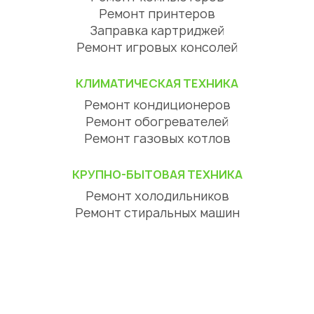
Ремонт принтеров
Заправка картриджей
Ремонт игровых консолей
КЛИМАТИЧЕСКАЯ ТЕХНИКА
Ремонт кондиционеров
Ремонт обогревателей
Ремонт газовых котлов
КРУПНО-БЫТОВАЯ ТЕХНИКА
Ремонт холодильников
Ремонт стиральных машин
Ремонт посудомоечных машин
Ремонт сушильных машин
Ремонт варочных панелей
Ремонт духовых шкафов
Ремонт вытяжек