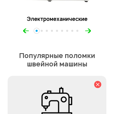
Электромеханические
Популярные поломки
швейной машины