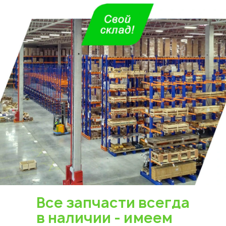
Все запчасти всегда
в наличии - имеем