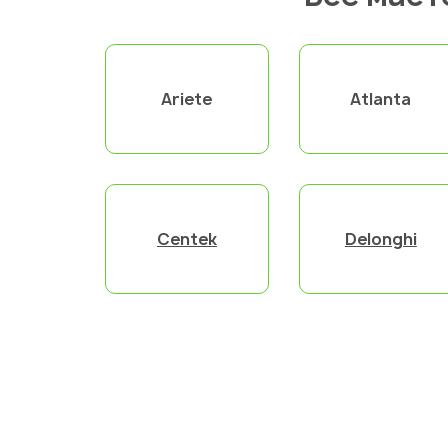
Ariete
Atlanta
Centek
Delonghi