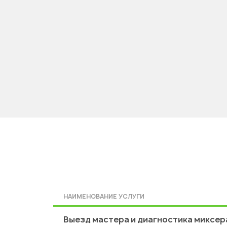
НАИМЕНОВАНИЕ УСЛУГИ
Выезд мастера и диагностика миксер