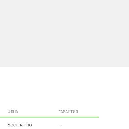
ЦЕНА
ГАРАНТИЯ
Бесплатно
—