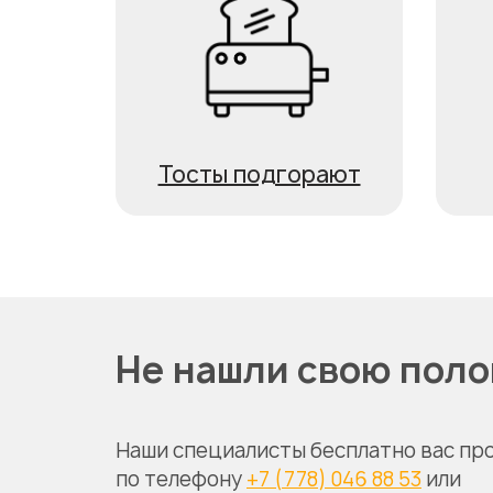
Тосты подгорают
Не нашли свою пол
Наши специалисты бесплатно вас пр
по телефону
+7 (778) 046 88 53
или