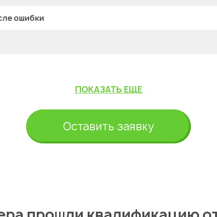
сле ошибки
ПОКАЗАТЬ ЕЩЕ
Оставить заявку
ера прошли квалификацию о