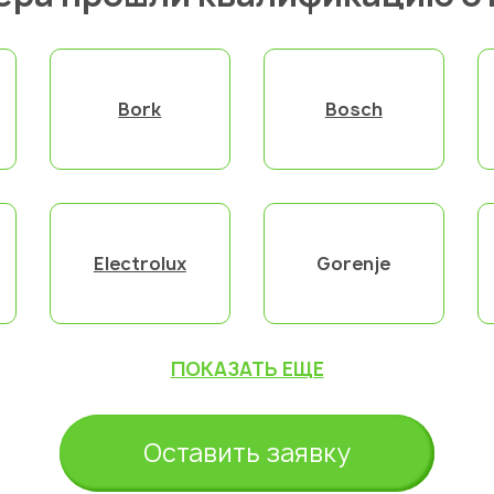
Bork
Bosch
Electrolux
Gorenje
ПОКАЗАТЬ ЕЩЕ
Оставить заявку