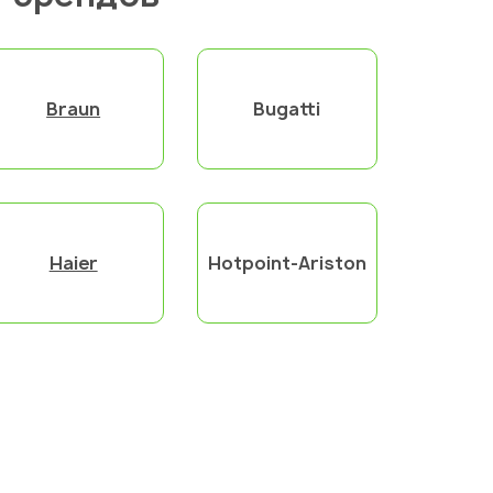
Braun
Bugatti
Haier
Hotpoint-Ariston