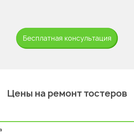
Бесплатная консультация
Цены на ремонт тостеров
а