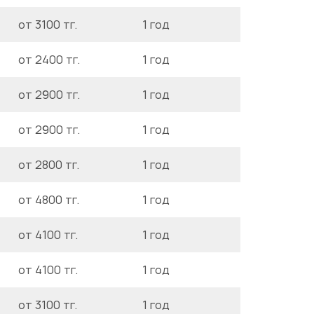
от 3100 тг.
1 год
от 2400 тг.
1 год
от 2900 тг.
1 год
от 2900 тг.
1 год
от 2800 тг.
1 год
от 4800 тг.
1 год
от 4100 тг.
1 год
от 4100 тг.
1 год
от 3100 тг.
1 год