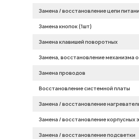
Замена / восстановление цепи питан
Замена кнопок (1шт)
Замена клавишей поворотных
Замена, восстановление механизма о
Замена проводов
Восстановление системной платы
Замена / восстановление нагревател
Замена / восстановление корпусных 
Замена / восстановление подсветки