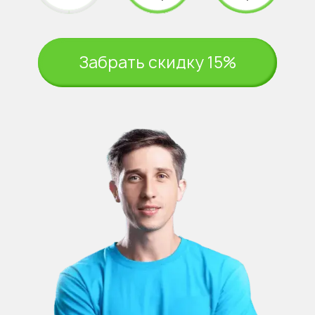
Забрать скидку 15%