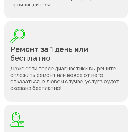
производителя.
Ремонт за 1 день или
бесплатно
Даже если после диагностики вы решите
отложить ремонт или вовсе от него
отказаться, в любом случае, услуга будет
оказана бесплатно!