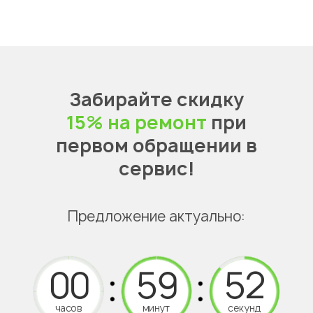
Забирайте скидку
15% на ремонт
при
первом обращении в
сервис!
Предложение актуально:
часов
минут
секунд