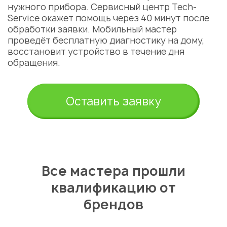
нужного прибора.
Сервисный центр
Tech-
Service окажет помощь через 40 минут после
обработки заявки. Мобильный
мастер
проведёт бесплатную диагностику на дому,
восстановит устройство в течение дня
обращения.
Оставить заявку
Все мастера прошли
квалификацию от
брендов