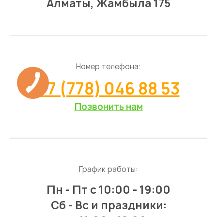
Алматы, Жамбыла 175
Номер телефона:
+7 (778) 046 88 53
Позвонить нам
График работы:
Пн - Пт
с 10:00 - 19:00
Сб - Вс и праздники: