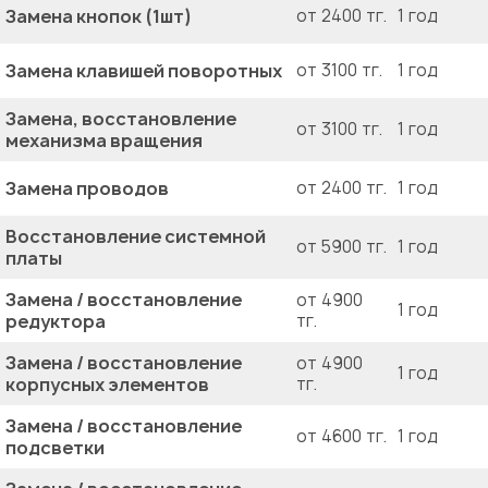
Замена кнопок (1шт)
от 2400 тг.
1 год
Замена клавишей поворотных
от 3100 тг.
1 год
Замена, восстановление
от 3100 тг.
1 год
механизма вращения
Замена проводов
от 2400 тг.
1 год
Восстановление системной
от 5900 тг.
1 год
платы
Замена / восстановление
от 4900
1 год
редуктора
тг.
Замена / восстановление
от 4900
1 год
корпусных элементов
тг.
Замена / восстановление
от 4600 тг.
1 год
подсветки