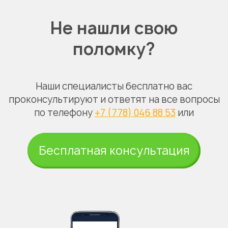
Не нашли свою
поломку?
Наши специалисты бесплатно вас
проконсультируют и ответят на все вопросы
по телефону
+7 (778) 046 88 53
или
Бесплатная консультация