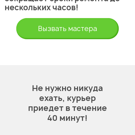
нескольких часов!
Вызвать мастера
Не нужно никуда
ехать,
курьер
приедет в течение
40 минут!