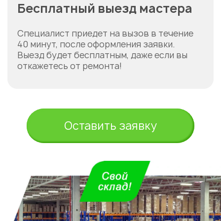
Бесплатный выезд мастера
Специалист приедет на вызов в течение
40 минут, после оформления заявки.
Выезд будет бесплатным, даже если вы
откажетесь от ремонта!
Оставить заявку