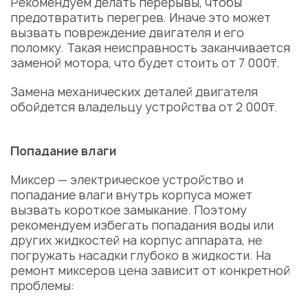
Рекомендуем делать перерывы, чтобы
предотвратить перегрев. Иначе это может
вызвать повреждение двигателя и его
поломку. Такая
неисправность
заканчивается
заменой мотора, что будет стоить от 7 000₸.
Замена механических деталей двигателя
обойдется владельцу устройства от 2 000₸.
Попадание влаги
Миксер — электрическое устройство и
попадание влаги внутрь корпуса может
вызвать короткое замыкание. Поэтому
рекомендуем избегать попадания воды или
других жидкостей на корпус аппарата, не
погружать насадки глубоко в жидкости. На
ремонт миксеров цена
зависит от конкретной
проблемы: