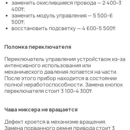
заменить окислившиеся провода — 2 400–3
400₸;
заменить модуль управления — 5 500–6
500₸;
восстановить подсветку — 4 600–5 500₸.
Поломка переключателя
Переключатель управления устройством из-за
интенсивного использования или
механического давления лопается на части.
После этого прибор находится в состоянии
полной неработоспособности. Замена кнопок
переключателя стоит 3 100–4 300₸.
Чаша миксера не вращается
Дефект кроется в механизме вращения.
Замена порванного ремня привода стоит 3