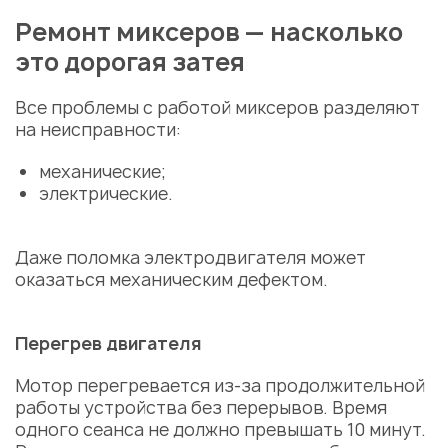
Ремонт миксеров
— насколько
это дорогая затея
Все
проблемы
с работой миксеров разделяют
на
неисправности
:
механические;
электрические.
Даже поломка электродвигателя может
оказаться механическим дефектом.
Перегрев двигателя
Мотор перегревается из-за продолжительной
работы устройства без перерывов. Время
одного сеанса не должно превышать 10 минут.