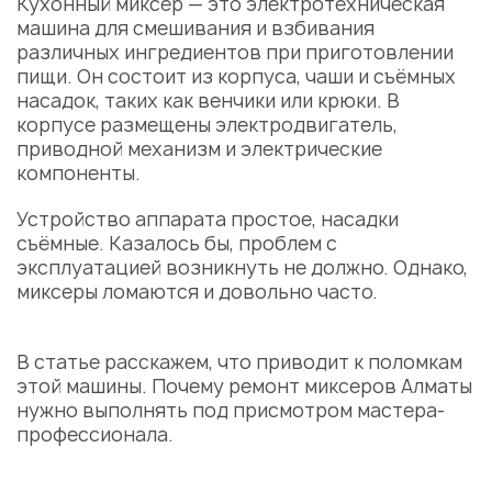
Кухонный миксер — это электротехническая
машина для смешивания и взбивания
различных ингредиентов при приготовлении
пищи. Он состоит из корпуса, чаши и съёмных
насадок, таких как венчики или крюки. В
корпусе размещены электродвигатель,
приводной механизм и электрические
компоненты.
Устройство аппарата простое, насадки
съёмные. Казалось бы,
проблем
с
эксплуатацией возникнуть не должно. Однако,
миксеры ломаются и довольно часто.
В статье расскажем, что приводит к поломкам
этой машины. Почему
ремонт миксеров Алматы
нужно выполнять под присмотром
мастера
-
профессионала.