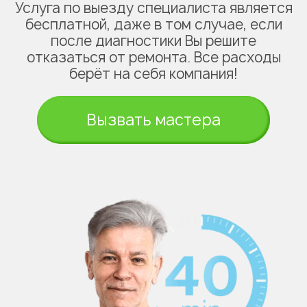
Услуга по выезду специалиста является
бесплатной, даже в том случае, если
после диагностики Вы решите
отказаться от ремонта. Все расходы
берёт на себя компания!
Вызвать мастера