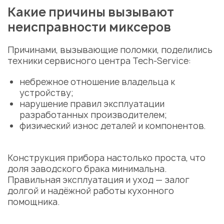
Какие причины вызывают
неисправности
миксеров
Причинами, вызывающие поломки, поделились
техники
сервисного центра
Tech-Service:
небрежное отношение владельца к
устройству;
нарушение правил эксплуатации
разработанных производителем;
физический износ деталей и компонентов.
Конструкция прибора настолько проста, что
доля заводского брака минимальна.
Правильная эксплуатация и уход — залог
долгой и надёжной работы кухонного
помощника.