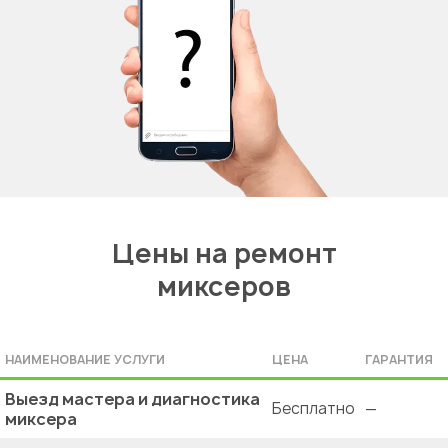
Цены на ремонт
миксеров
НАИМЕНОВАНИЕ УСЛУГИ
ЦЕНА
ГАРАНТИЯ
Выезд мастера и диагностика
Бесплатно
—
миксера