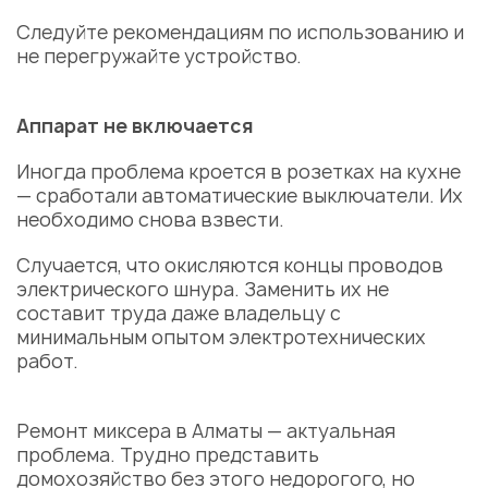
Следуйте рекомендациям по использованию и
не перегружайте устройство.
Аппарат не включается
Иногда проблема кроется в розетках на кухне
— сработали автоматические выключатели. Их
необходимо снова взвести.
Случается, что окисляются концы проводов
электрического шнура. Заменить их не
составит труда даже владельцу с
минимальным опытом электротехнических
работ.
Ремонт миксера в Алматы
— актуальная
проблема
. Трудно представить
домохозяйство без этого недорогого, но