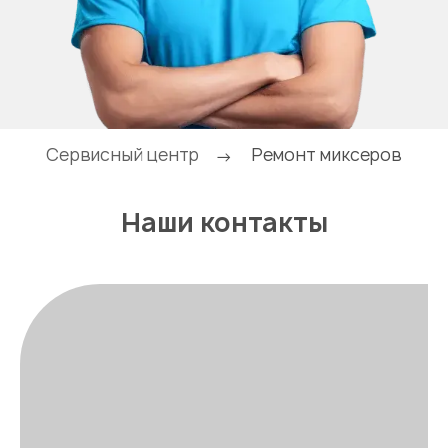
Сервисный центр
Ремонт миксеров
→
Наши контакты