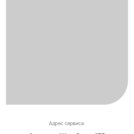
Адрес сервиса: