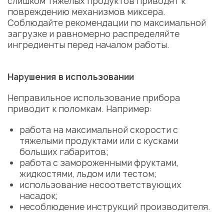
слишком тяжелых продуктов приводят к
повреждению механизмов миксера.
Соблюдайте рекомендации по максимальной
загрузке и равномерно распределяйте
ингредиенты перед началом работы.
Нарушения в использовании
Неправильное использование прибора
приводит к поломкам. Например:
работа на максимальной скорости с
тяжелыми продуктами или с кусками
больших габаритов;
работа с замороженными фруктами,
жидкостями, льдом или тестом;
использование несоответствующих
насадок;
несоблюдение инструкций производителя.