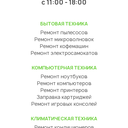
c 11:00 - 18:00
БЫТОВАЯ ТЕХНИКА
Ремонт пылесосов
Ремонт микроволновок
Ремонт кофемашин
Ремонт электросамокатов
КОМПЬЮТЕРНАЯ ТЕХНИКА
Ремонт ноутбуков
Ремонт компьютеров
Ремонт принтеров
Заправка картриджей
Ремонт игровых консолей
КЛИМАТИЧЕСКАЯ ТЕХНИКА
Ремонт кондиционеров