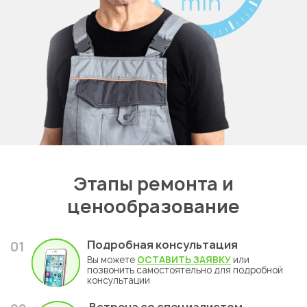
Этапы ремонта и
ценообразование
Подробная консультация
01
Вы можете
ОСТАВИТЬ ЗАЯВКУ
или
позвонить самостоятельно для подробной
консультации
Встреча со специалистом