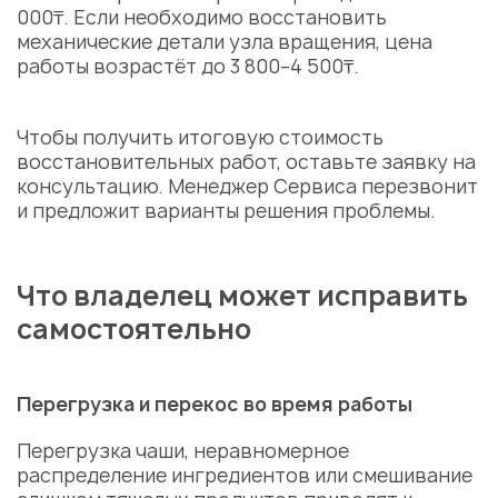
000₸. Если необходимо восстановить
механические детали узла вращения, цена
работы возрастёт до 3 800–4 500₸.
Чтобы получить итоговую стоимость
восстановительных работ, оставьте заявку на
консультацию. Менеджер Сервиса перезвонит
и предложит варианты решения проблемы.
Что владелец может исправить
самостоятельно
Перегрузка и перекос во время работы
Перегрузка чаши, неравномерное
распределение ингредиентов или смешивание