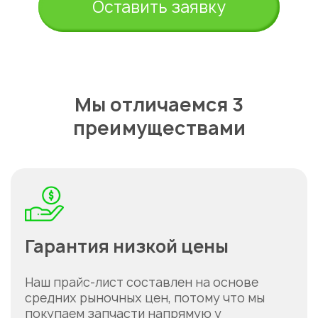
Оставить заявку
Мы отличаемся 3
преимуществами
Гарантия низкой цены
Наш прайс-лист составлен на основе
средних рыночных цен, потому что мы
покупаем запчасти напрямую у