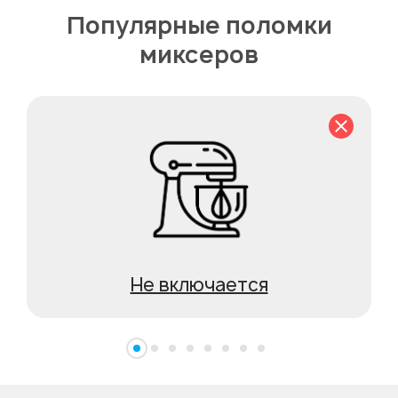
Популярные поломки
миксеров
Не включается