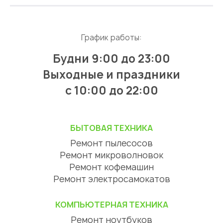
График работы:
Будни 9:00 до 23:00
Выходные и праздники
с 10:00 до 22:00
БЫТОВАЯ ТЕХНИКА
Ремонт пылесосов
Ремонт микроволновок
Ремонт кофемашин
Ремонт электросамокатов
КОМПЬЮТЕРНАЯ ТЕХНИКА
Ремонт ноутбуков