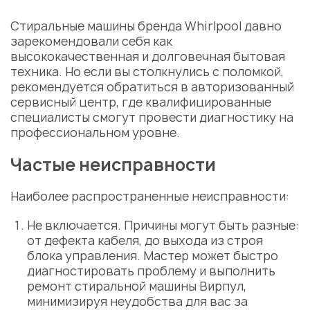
Стиральные машины бренда Whirlpool давно
зарекомендовали себя как
высококачественная и долговечная бытовая
техника. Но если вы столкнулись с поломкой,
рекомендуется обратиться в авторизованный
сервисный центр
, где квалифицированные
специалисты смогут провести диагностику на
профессиональном уровне.
Частые неисправности
Наиболее распространенные неисправности:
Не включается.
Причины
могут быть разные:
от дефекта кабеля, до выхода из строя
блока управления.
Мастер
может быстро
диагностировать проблему и выполнить
ремонт стиральной машины Вирпул
,
минимизируя неудобства для вас за