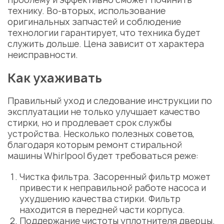
технику. Во-вторых, использование
оригинальных запчастей и соблюдение
технологии гарантирует, что техника будет
служить дольше.
Цена
зависит от характера
неисправности.
Как ухаживать
Правильный уход и следование инструкции по
эксплуатации не только улучшает качество
стирки, но и продлевает срок службы
устройства. Несколько полезных советов,
благодаря которым
ремонт стиральной
машины Whirlpool
будет требоваться реже:
Чистка фильтра. Засоренный фильтр может
привести к неправильной работе насоса и
ухудшению качества стирки. Фильтр
находится в передней части корпуса.
Поддержание чистоты уплотнителя дверцы.