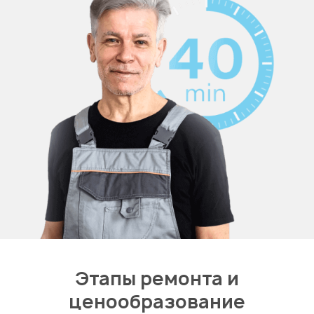
Этапы ремонта и
ценообразование