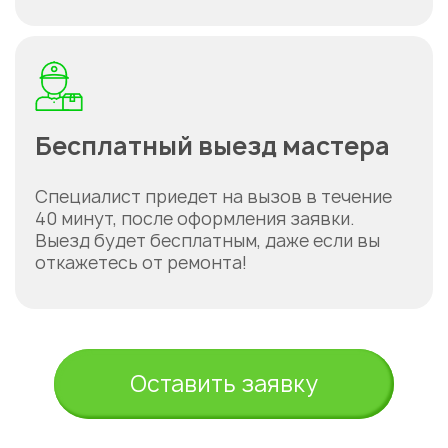
Астана
Бесплатный выезд мастера
Специалист приедет на вызов в течение
40 минут, после оформления заявки.
Выезд будет бесплатным, даже если вы
откажетесь от ремонта!
Оставить заявку