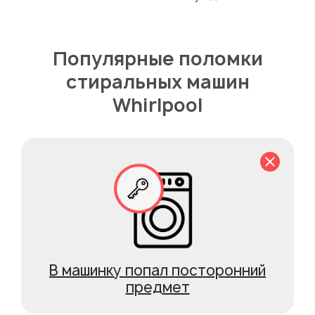
Популярные поломки
стиральных машин
Whirlpool
В машинку попал посторонний
предмет