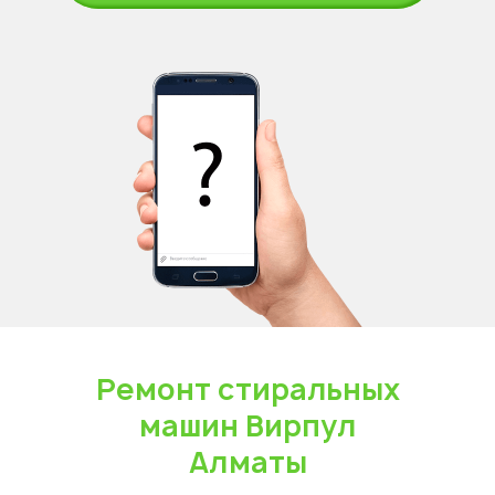
Ремонт стиральных
машин Вирпул
Алматы