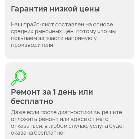
Гарантия низкой цены
Наш прайс-лист составлен на основе
средних рыночных цен, потому что мы
покупаем запчасти напрямую у
производителя.
Ремонт за 1 день или
бесплатно
Даже если после диагностики вы решите
отложить ремонт или вовсе от него
отказаться, в любом случае, услуга будет
Укажите из какого вы
города
оказана бесплатно!