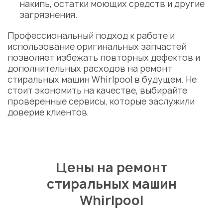
накипь, остатки моющих средств и другие
загрязнения.
Профессиональный подход к работе и
использование оригинальных запчастей
позволяет избежать повторных дефектов и
дополнительных расходов на
ремонт
стиральных машин Whirlpool
в будущем. Не
стоит экономить на качестве, выбирайте
проверенные сервисы, которые заслужили
доверие клиентов.
Цены на ремонт
стиральных машин
Whirlpool