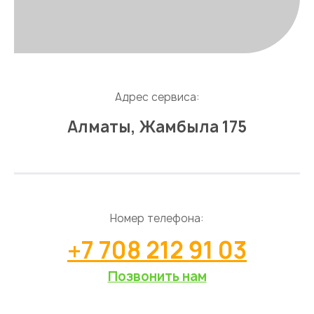
Адрес сервиса:
Алматы, Жамбыла 175
Номер телефона:
+7 708 212 91 03
Позвонить нам