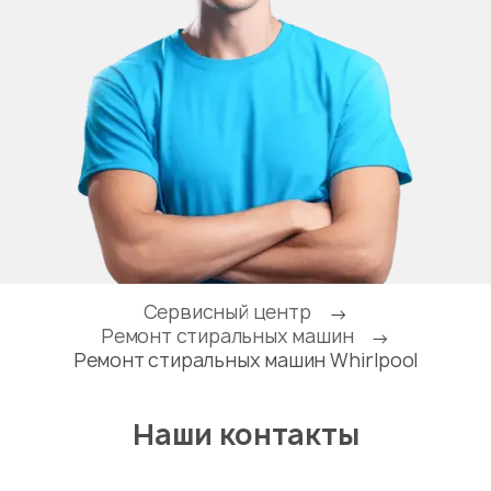
Сервисный центр
→
Ремонт стиральных машин
→
Ремонт стиральных машин Whirlpool
Наши контакты