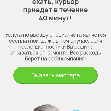
ехать,
курьер
приедет в течение
40 минут!
Услуга по выезду специалиста является
бесплатной, даже в том случае, если
после диагностики Вы решите
отказаться от ремонта. Все расходы
берёт на себя компания!
Вызвать мастера