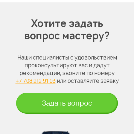
Хотите задать
вопрос мастеру?
Наши специалисты с удовольствием
проконсультируют вас и дадут
рекомендации, звоните по номеру
+7 708 212 91 03
или оставляйте заявку
Задать вопрос