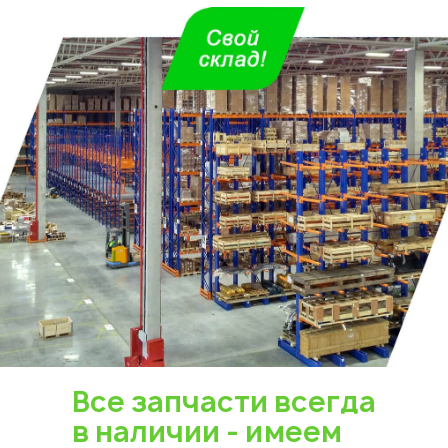
Все запчасти всегда
в наличии - имеем