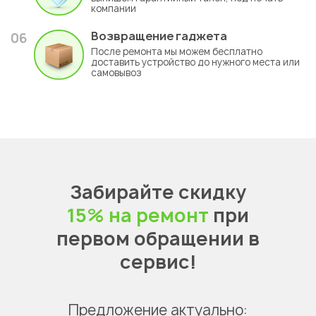
компании
Возвращение гаджета
06
После ремонта мы можем бесплатно
доставить устройство до нужного места или
самовывоз
Забирайте скидку
15% на ремонт
при
первом обращении в
сервис!
Предложение актуально: