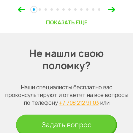
ПОКАЗАТЬ ЕЩЕ
Не нашли свою
поломку?
Наши специалисты бесплатно вас
проконсультируют и ответят на все вопросы
по телефону
+7 708 212 91 03
или
Задать вопрос