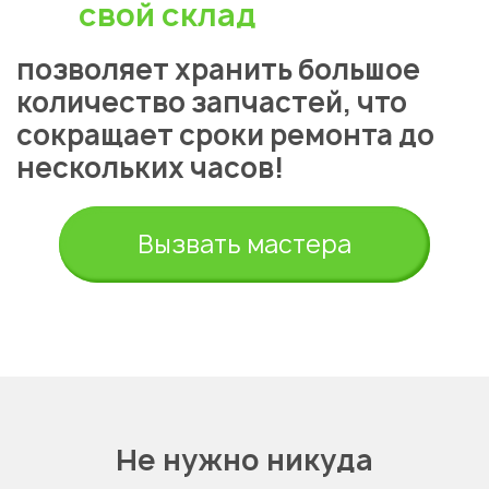
свой склад
позволяет хранить большое
количество запчастей, что
сокращает сроки ремонта до
нескольких часов!
Вызвать мастера
Не нужно никуда