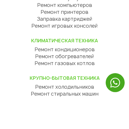
Ремонт компьютеров
Ремонт принтеров
Заправка картриджей
Ремонт игровых консолей
КЛИМАТИЧЕСКАЯ ТЕХНИКА
Ремонт кондиционеров
Ремонт обогревателей
Ремонт газовых котлов
КРУПНО-БЫТОВАЯ ТЕХНИКА
Ремонт холодильников
Ремонт стиральных машин
Ремонт посудомоечных машин
Ремонт сушильных машин
Ремонт варочных панелей
Ремонт духовых шкафов
Ремонт вытяжек