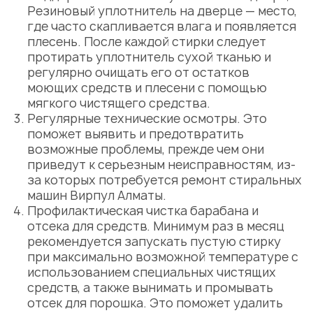
Резиновый уплотнитель на дверце — место,
где часто скапливается влага и появляется
плесень. После каждой стирки следует
протирать уплотнитель сухой тканью и
регулярно очищать его от остатков
моющих средств и плесени с помощью
мягкого чистящего средства.
Регулярные технические осмотры. Это
поможет выявить и предотвратить
возможные проблемы, прежде чем они
приведут к серьезным неисправностям, из-
за которых потребуется
ремонт стиральных
машин Вирпул Алматы.
Профилактическая чистка барабана и
отсека для средств. Минимум раз в месяц
рекомендуется запускать пустую стирку
при максимально возможной температуре с
использованием специальных чистящих
средств, а также вынимать и промывать
отсек для порошка. Это поможет удалить