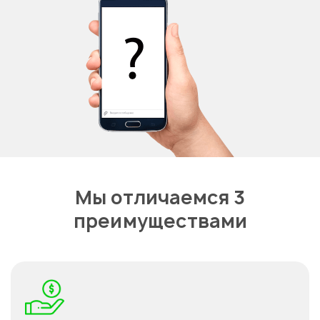
Мы отличаемся 3
преимуществами