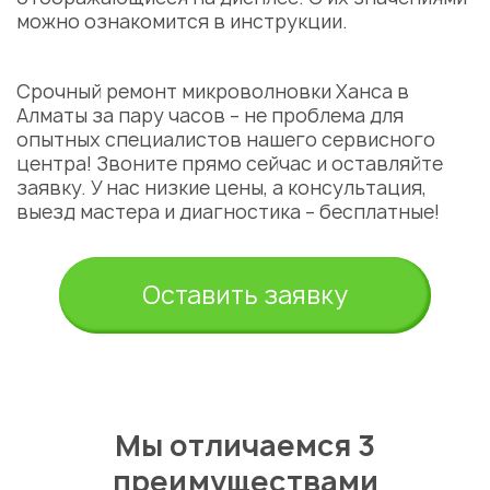
можно ознакомится в инструкции.
Срочный ремонт микроволновки Ханса в
Алматы за пару часов – не проблема для
опытных специалистов нашего сервисного
центра! Звоните прямо сейчас и оставляйте
заявку. У нас низкие цены, а консультация,
выезд мастера и диагностика – бесплатные!
Оставить заявку
Мы отличаемся 3
преимуществами