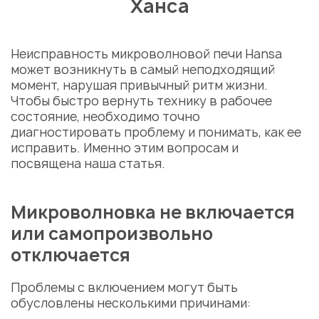
Ханса
Неисправность микроволновой печи Hansa
может возникнуть в самый неподходящий
момент, нарушая привычный ритм жизни.
Чтобы быстро вернуть технику в рабочее
состояние, необходимо точно
диагностировать проблему и понимать, как ее
исправить. Именно этим вопросам и
посвящена наша статья.
Микроволновка не включается
или самопроизвольно
отключается
Проблемы с включением могут быть
обусловлены несколькими причинами: