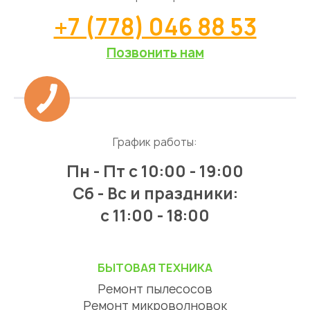
+7 (778) 046 88 53
Позвонить нам
График работы:
Пн - Пт
с 10:00 - 19:00
Сб - Вс и праздники:
c 11:00 - 18:00
БЫТОВАЯ ТЕХНИКА
Ремонт пылесосов
Ремонт микроволновок