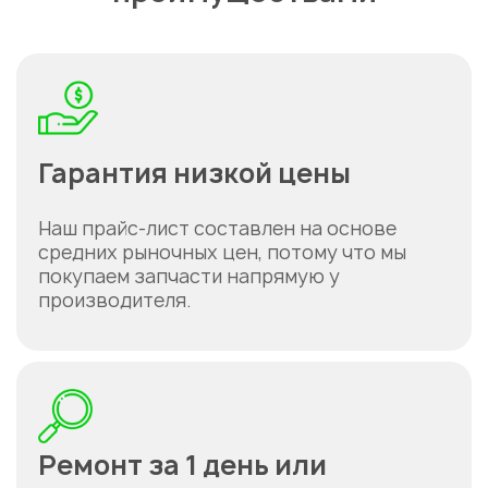
Гарантия низкой цены
Наш прайс-лист составлен на основе
средних рыночных цен, потому что мы
покупаем запчасти напрямую у
производителя.
Ремонт за 1 день или