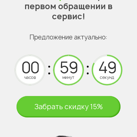
первом обращении в
сервис!
Предложение актуально:
часов
минут
секунд
Забрать скидку 15%