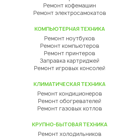
Ремонт кофемашин
Ремонт электросамокатов
КОМПЬЮТЕРНАЯ ТЕХНИКА
Ремонт ноутбуков
Ремонт компьютеров
Ремонт принтеров
Заправка картриджей
Ремонт игровых консолей
КЛИМАТИЧЕСКАЯ ТЕХНИКА
Ремонт кондиционеров
Ремонт обогревателей
Ремонт газовых котлов
КРУПНО-БЫТОВАЯ ТЕХНИКА
Ремонт холодильников