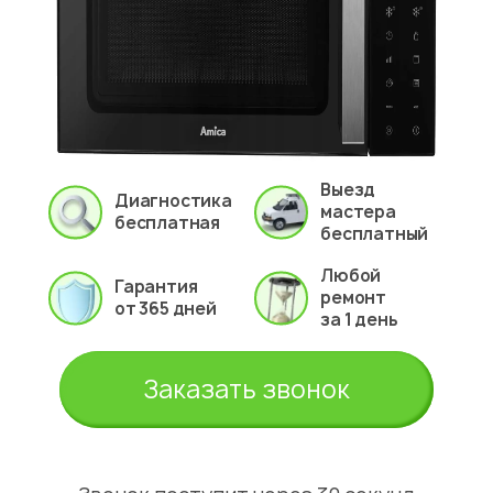
Выезд
Диагностика
мастера
бесплатная
бесплатный
Любой
Гарантия
ремонт
от 365 дней
за 1 день
Заказать звонок