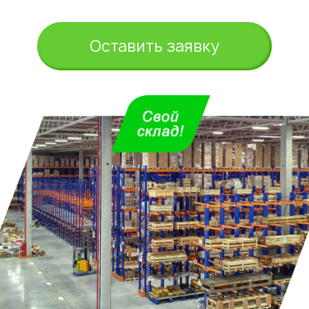
Оставить заявку