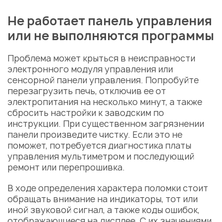
Не работает панель управления
или не выполняются программы
Проблема может крыться в неисправности
электронного модуля управления или
сенсорной панели управления. Попробуйте
перезагрузить печь, отключив ее от
электропитания на несколько минут, а также
сбросить настройки к заводским по
инструкции. При существенном загрязнении
панели произведите чистку. Если это не
поможет, потребуется диагностика платы
управления мультиметром и последующий
ремонт или перепрошивка.
В ходе определения характера поломки стоит
обращать внимание на индикаторы, тот или
иной звуковой сигнал, а также коды ошибок,
отображающиеся на дисплее. С их значениями