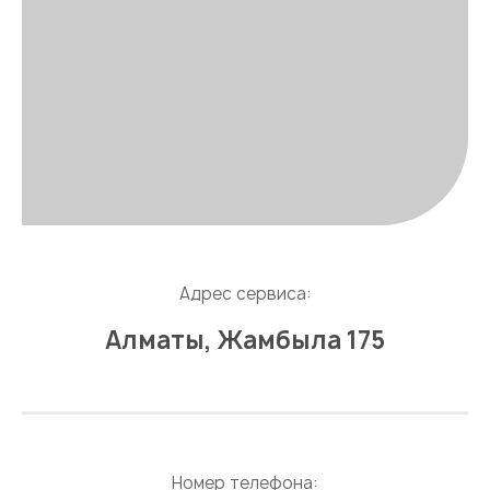
Адрес сервиса:
Алматы, Жамбыла 175
Номер телефона: