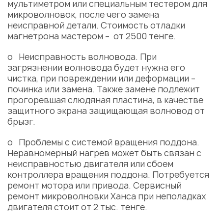
мультиметром или специальным тестером для
микроволновок, после чего замена
неисправной детали. Стоимость отладки
магнетрона мастером – от 2500 тенге.
o Неисправность волновода. При
загрязнении волновода будет нужна его
чистка, при повреждении или деформации –
починка или замена. Также замене подлежит
прогоревшая слюдяная пластина, в качестве
защитного экрана защищающая волновод от
брызг.
o Проблемы с системой вращения поддона.
Неравномерный нагрев может быть связан с
неисправностью двигателя или сбоем
контроллера вращения поддона. Потребуется
ремонт мотора или привода. Сервисный
ремонт микроволновки Ханса при неполадках
двигателя стоит от 2 тыс. тенге.