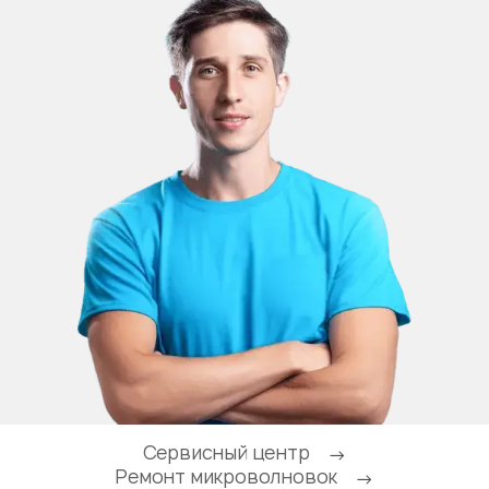
Сервисный центр
→
Ремонт микроволновок
→