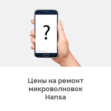
Цены на ремонт
микроволновок
Hansa