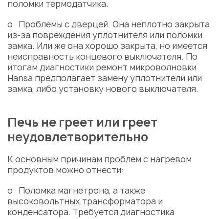
поломки термодатчика.
o Проблемы с дверцей. Она неплотно закрыта
из-за повреждения уплотнителя или поломки
замка. Или же она хорошо закрыта, но имеется
неисправность концевого выключателя. По
итогам диагностики ремонт микроволновки
Hansa предполагает замену уплотнители или
замка, либо установку нового выключателя.
Печь не греет или греет
неудовлетворительно
К основным причинам проблем с нагревом
продуктов можно отнести:
o Поломка магнетрона, а также
высоковольтных трансформатора и
конденсатора. Требуется диагностика