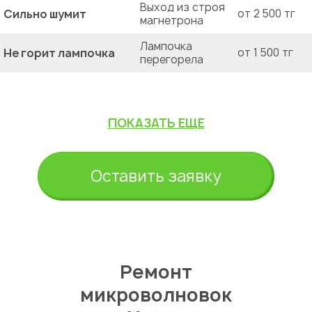
Выход из строя
Сильно шумит
от 2 500 тг
магнетрона
Лампочка
Не горит лампочка
от 1 500 тг
перегорела
ПОКАЗАТЬ ЕЩЕ
Оставить заявку
Ремонт
микроволновок