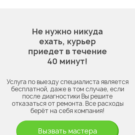
Не нужно никуда
ехать,
курьер
приедет в течение
40 минут!
Услуга по выезду специалиста является
бесплатной, даже в том случае, если
после диагностики Вы решите
отказаться от ремонта. Все расходы
берёт на себя компания!
Вызвать мастера