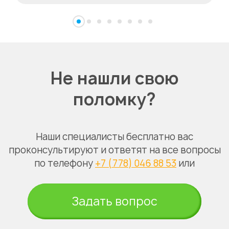
Не нашли свою
поломку?
Наши специалисты бесплатно вас
проконсультируют и ответят на все вопросы
по телефону
+7 (778) 046 88 53
или
Задать вопрос