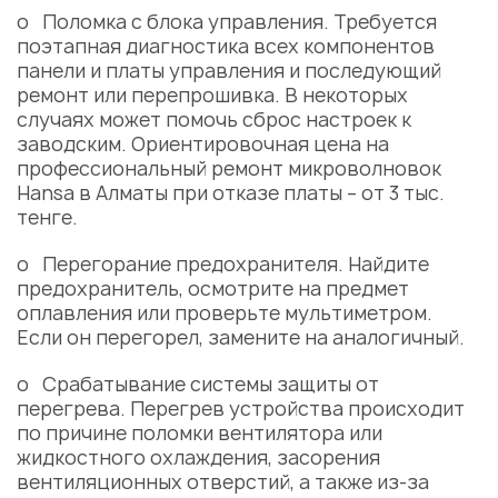
o Поломка с блока управления. Требуется
поэтапная диагностика всех компонентов
панели и платы управления и последующий
ремонт или перепрошивка. В некоторых
случаях может помочь сброс настроек к
заводским. Ориентировочная цена на
профессиональный ремонт микроволновок
Hansa в Алматы при отказе платы – от 3 тыс.
тенге.
o Перегорание предохранителя. Найдите
предохранитель, осмотрите на предмет
оплавления или проверьте мультиметром.
Если он перегорел, замените на аналогичный.
o Срабатывание системы защиты от
перегрева. Перегрев устройства происходит
по причине поломки вентилятора или
жидкостного охлаждения, засорения
вентиляционных отверстий, а также из-за