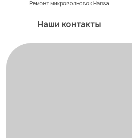
Ремонт микроволновок Hansa
Наши контакты