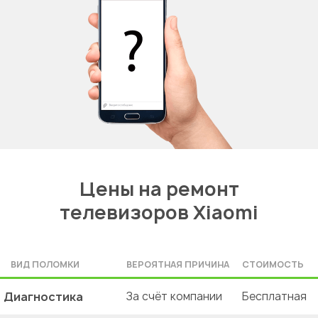
Цены на ремонт
телевизоров Xiaomi
ВИД ПОЛОМКИ
ВЕРОЯТНАЯ ПРИЧИНА
СТОИМОСТЬ
Диагностика
За счёт компании
Бесплатная