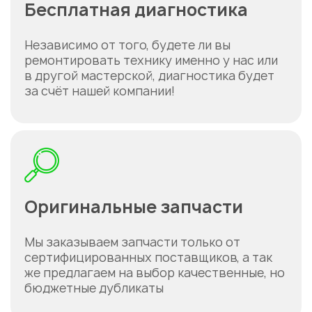
Бесплатная диагностика
Независимо от того, будете ли вы
ремонтировать технику именно у нас или
в другой мастерской, диагностика будет
за счёт нашей компании!
Оригинальные запчасти
Мы заказываем запчасти только от
сертифицированных поставщиков, а так
же предлагаем на выбор качественные, но
бюджетные дубликаты