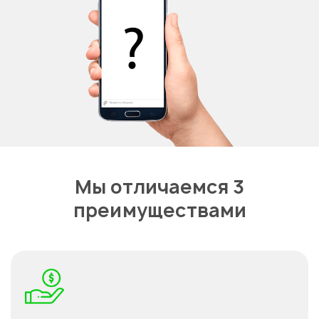
Мы отличаемся 3
преимуществами