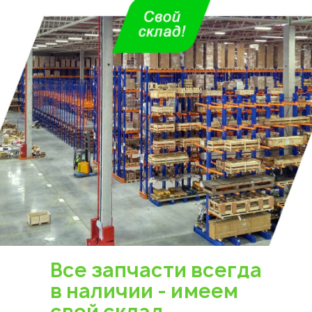
Все запчасти всегда
в наличии - имеем
свой склад