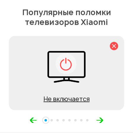
Популярные поломки
телевизоров Xiaomi
Не включается