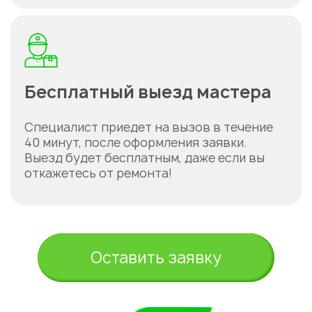
Бесплатный выезд мастера
Специалист приедет на вызов в течение
40 минут, после оформления заявки.
Выезд будет бесплатным, даже если вы
откажетесь от ремонта!
Оставить заявку