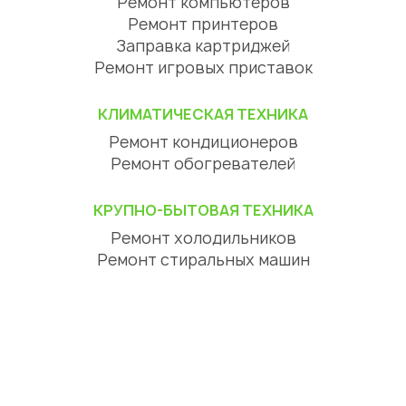
Ремонт компьютеров
Ремонт принтеров
Заправка картриджей
Ремонт игровых приставок
КЛИМАТИЧЕСКАЯ ТЕХНИКА
Ремонт кондиционеров
Ремонт обогревателей
КРУПНО-БЫТОВАЯ ТЕХНИКА
Ремонт холодильников
Ремонт стиральных машин
Ремонт посудомоечных машин
Ремонт сушильных машин
Ремонт варочных панелей
Ремонт духовок
Ремонт вытяжек