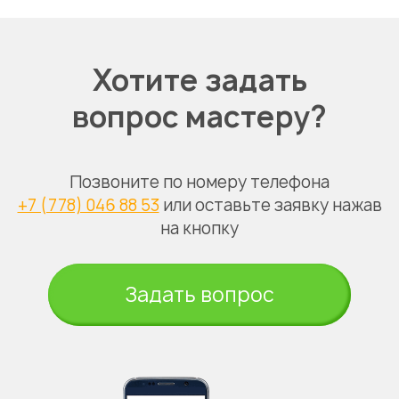
Хотите задать
вопрос мастеру?
Позвоните по номеру телефона
+7 (778) 046 88 53
или оставьте заявку нажав
на кнопку
Задать вопрос