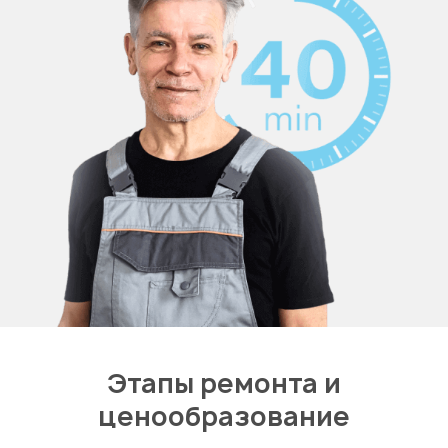
Этапы ремонта и
ценообразование