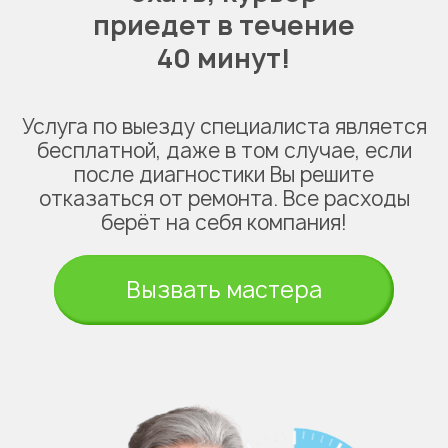
приедет в течение
40 минут!
Услуга по выезду специалиста является
бесплатной, даже в том случае, если
после диагностики Вы решите
отказаться от ремонта. Все расходы
берёт на себя компания!
Вызвать мастера