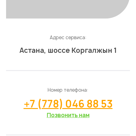
Адрес сервиса:
Астана, шоссе Коргалжын 1
Номер телефона:
+7 (778) 046 88 53
Позвонить нам