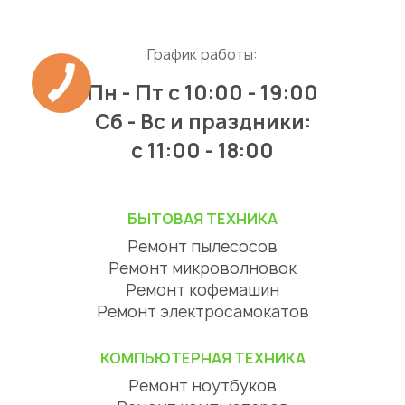
График работы:
Пн - Пт
с 10:00 - 19:00
Сб - Вс и праздники:
c 11:00 - 18:00
БЫТОВАЯ ТЕХНИКА
Ремонт пылесосов
Ремонт микроволновок
Ремонт кофемашин
Ремонт электросамокатов
КОМПЬЮТЕРНАЯ ТЕХНИКА
Ремонт ноутбуков