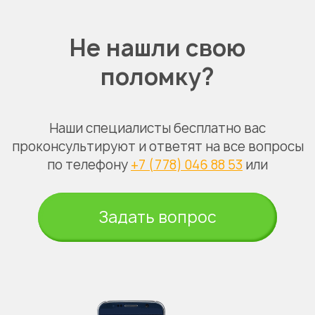
Не нашли свою
поломку?
Наши специалисты бесплатно вас
проконсультируют и ответят на все вопросы
по телефону
+7 (778) 046 88 53
или
Задать вопрос