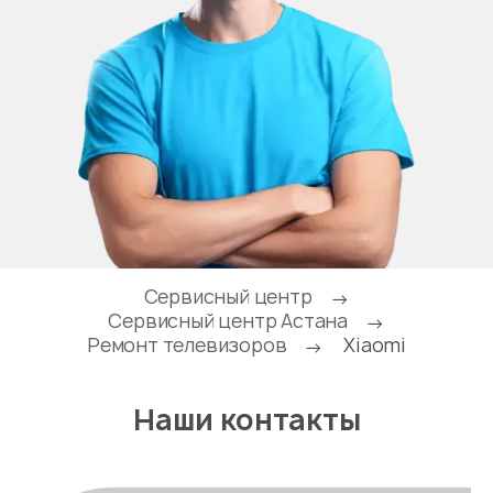
Сервисный центр
→
Сервисный центр Астана
→
Ремонт телевизоров
Xiaomi
→
Наши контакты