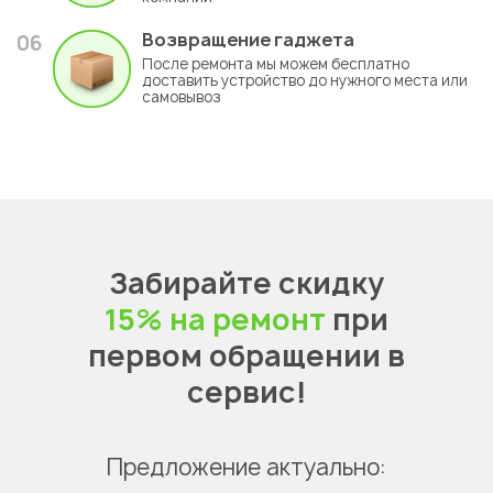
Возвращение гаджета
06
После ремонта мы можем бесплатно
доставить устройство до нужного места или
самовывоз
Забирайте скидку
15% на ремонт
при
первом обращении в
сервис!
Предложение актуально: