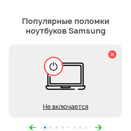
Популярные поломки
ноутбуков Samsung
Не включается