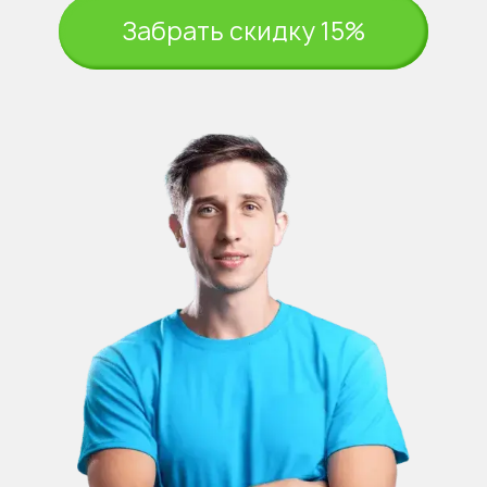
Забрать скидку 15%