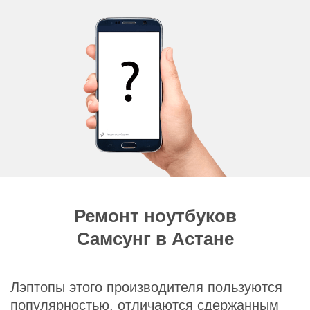
Ремонт ноутбуков
Самсунг в Астане
Лэптопы этого производителя пользуются
популярностью, отличаются сдержанным