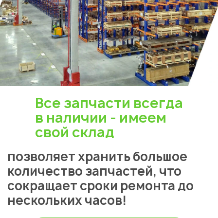
Все запчасти всегда
в наличии - имеем
свой склад
позволяет хранить большое
количество запчастей, что
сокращает сроки ремонта до
нескольких часов!