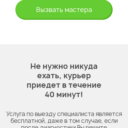
Вызвать мастера
Не нужно никуда
ехать,
курьер
приедет в течение
40 минут!
Услуга по выезду специалиста является
бесплатной, даже в том случае, если
после диагностики Вы решите