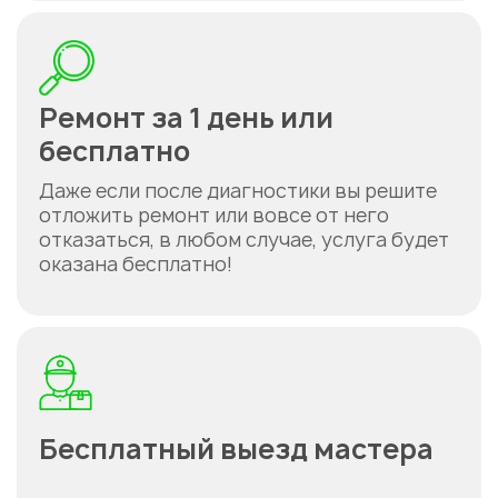
Ремонт за 1 день или
бесплатно
Даже если после диагностики вы решите
отложить ремонт или вовсе от него
отказаться, в любом случае, услуга будет
оказана бесплатно!
Бесплатный выезд мастера