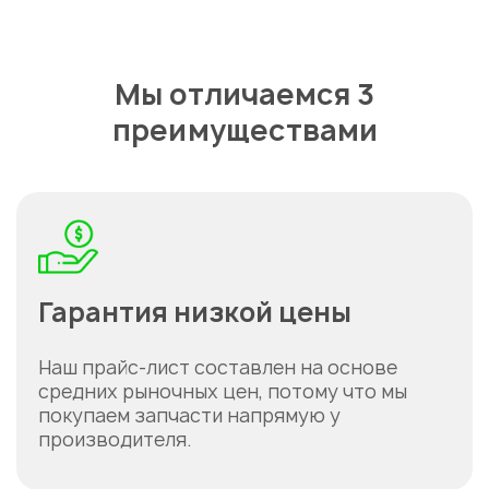
Мы отличаемся 3
преимуществами
Гарантия низкой цены
Наш прайс-лист составлен на основе
средних рыночных цен, потому что мы
покупаем запчасти напрямую у
производителя.