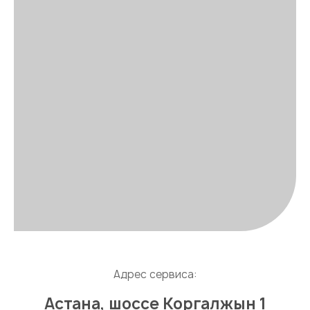
Адрес сервиса:
Астана, шоссе Коргалжын 1