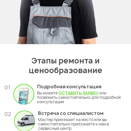
Этапы ремонта и
ценообразование
Подробная консультация
01
Вы можете
ОСТАВИТЬ ЗАЯВКУ
или
позвонить самостоятельно для подробной
консультации
Встреча со специалистом
02
Мастер приезжает на место или вы
самостоятельно приезжаете к нам в
сервисный центр