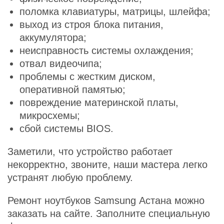
поломка клавиатуры, матрицы, шлейфа;
выход из строя блока питания,
аккумулятора;
неисправность системы охлаждения;
отвал видеочипа;
проблемы с жестким диском,
оперативной памятью;
повреждение материнской платы,
микросхемы;
сбой системы BIOS.
Заметили, что устройство работает
некорректно, звоните, наши мастера легко
устранят любую проблему.
Ремонт ноутбуков Samsung Астана можно
заказать на сайте. Заполните специальную