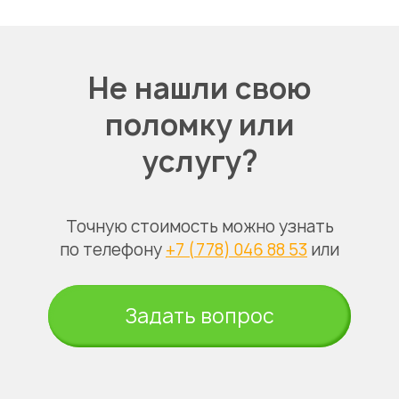
Не нашли свою
поломку или
услугу?
Точную стоимость можно узнать
по телефону
+7 (778) 046 88 53
или
Задать вопрос