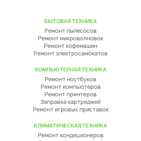
БЫТОВАЯ ТЕХНИКА
Ремонт пылесосов
Ремонт микроволновок
Ремонт кофемашин
Ремонт электросамокатов
КОМПЬЮТЕРНАЯ ТЕХНИКА
Ремонт ноутбуков
Ремонт компьютеров
Ремонт принтеров
Заправка картриджей
Ремонт игровых приставок
КЛИМАТИЧЕСКАЯ ТЕХНИКА
Ремонт кондиционеров