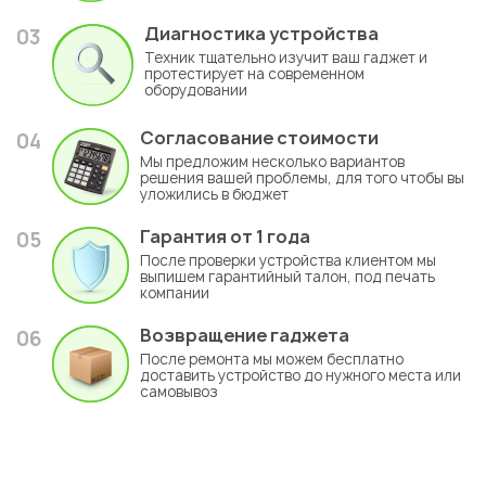
Диагностика устройства
03
Техник тщательно изучит ваш гаджет и
протестирует на современном
оборудовании
Согласование стоимости
04
Мы предложим несколько вариантов
решения вашей проблемы, для того чтобы вы
уложились в бюджет
Гарантия
от 1 года
05
После проверки устройства клиентом мы
выпишем гарантийный талон, под печать
компании
Возвращение гаджета
06
После ремонта мы можем бесплатно
доставить устройство до нужного места или
самовывоз