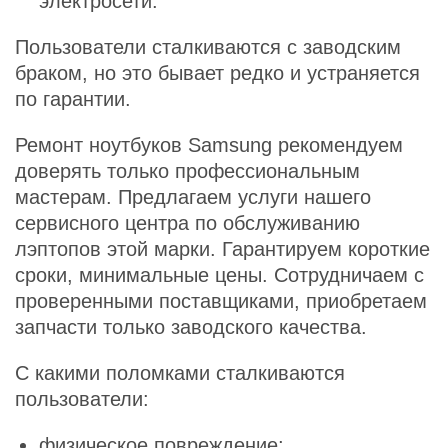
электросети.
Пользователи сталкиваются с заводским
браком, но это бывает редко и устраняется
по гарантии.
Ремонт ноутбуков Samsung рекомендуем
доверять только профессиональным
мастерам. Предлагаем услуги нашего
сервисного центра по обслуживанию
лэптопов этой марки. Гарантируем короткие
сроки, минимальные цены. Сотрудничаем с
проверенными поставщиками, приобретаем
запчасти только заводского качества.
С какими поломками сталкиваются
пользователи:
физическое повреждение;