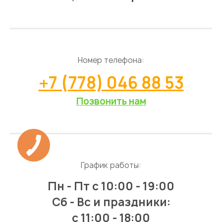
Номер телефона:
+7 (778) 046 88 53
Позвонить нам
График работы:
Пн - Пт
с 10:00 - 19:00
Сб - Вс и праздники:
c 11:00 - 18:00