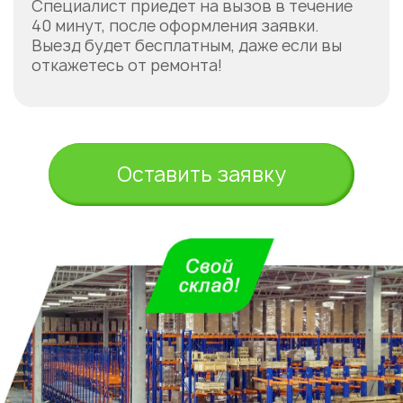
Специалист приедет на вызов в течение
40 минут, после оформления заявки.
Выезд будет бесплатным, даже если вы
откажетесь от ремонта!
Оставить заявку
Укажите из какого вы
города
Алматы