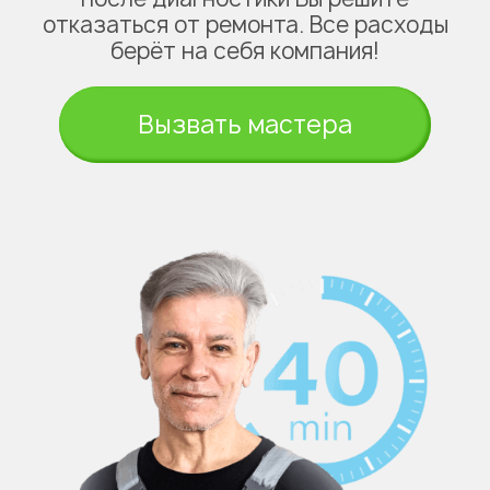
отказаться от ремонта. Все расходы
берёт на себя компания!
Вызвать мастера