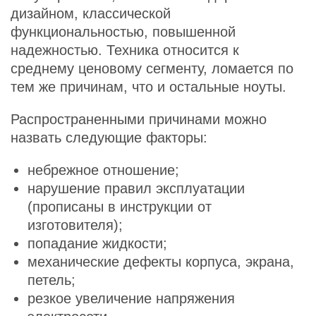
дизайном, классической
функциональностью, повышенной
надежностью. Техника относится к
среднему ценовому сегменту, ломается по
тем же причинам, что и остальные ноуты.
Распространенными причинами можно
назвать следующие факторы:
небрежное отношение;
нарушение правил эксплуатации
(прописаны в инструкции от
изготовителя);
попадание жидкости;
механические дефекты корпуса, экрана,
петель;
резкое увеличение напряжения