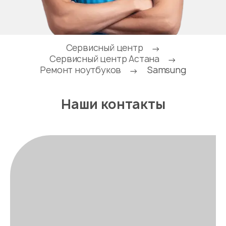
Сервисный центр
→
Сервисный центр Астана
→
Ремонт ноутбуков
Samsung
→
Наши контакты