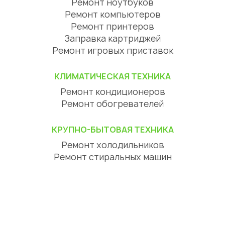
Ремонт ноутбуков
Ремонт компьютеров
Ремонт принтеров
Заправка картриджей
Ремонт игровых приставок
КЛИМАТИЧЕСКАЯ ТЕХНИКА
Ремонт кондиционеров
Ремонт обогревателей
КРУПНО-БЫТОВАЯ ТЕХНИКА
Ремонт холодильников
Ремонт стиральных машин
Ремонт посудомоечных машин
Ремонт сушильных машин
Ремонт варочных панелей
Ремонт духовок
Ремонт вытяжек