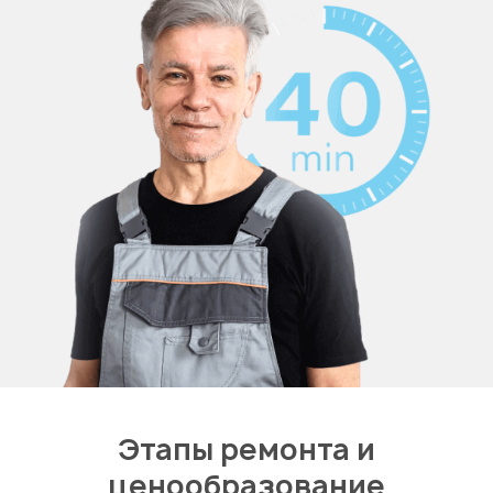
Этапы ремонта и
ценообразование