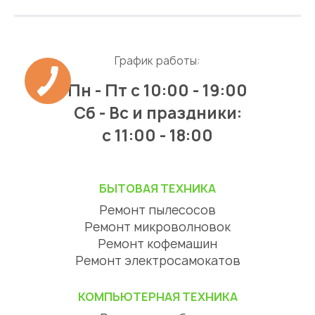
График работы:
Пн - Пт
с 10:00 - 19:00
Сб - Вс и праздники:
c 11:00 - 18:00
БЫТОВАЯ ТЕХНИКА
Ремонт пылесосов
Ремонт микроволновок
Ремонт кофемашин
Ремонт электросамокатов
КОМПЬЮТЕРНАЯ ТЕХНИКА