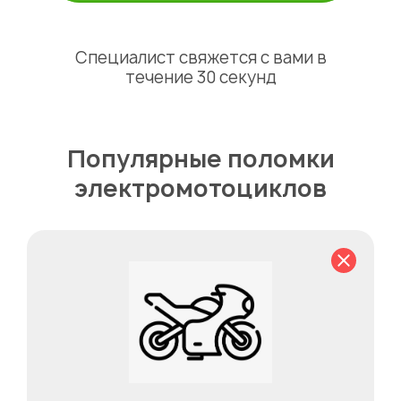
Специалист свяжется с вами в
течение 30 секунд
Популярные поломки
электромотоциклов