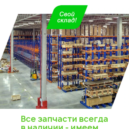
Все запчасти всегда
в наличии - имеем