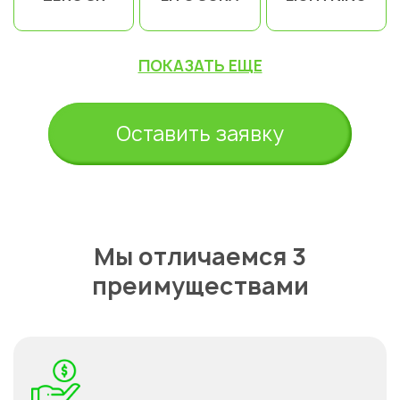
ПОКАЗАТЬ ЕЩЕ
Оставить заявку
Мы отличаемся 3
преимуществами