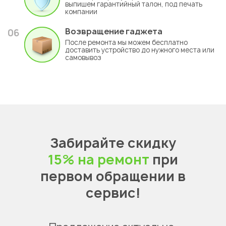
выпишем гарантийный талон, под печать
компании
Возвращение гаджета
06
После ремонта мы можем бесплатно
доставить устройство до нужного места или
самовывоз
Забирайте скидку
15% на ремонт
при
первом обращении в
сервис!