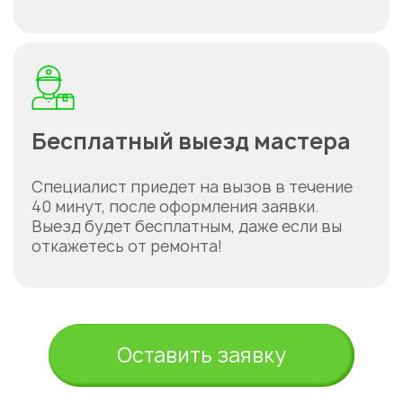
Бесплатный выезд мастера
Специалист приедет на вызов в течение
40 минут, после оформления заявки.
Выезд будет бесплатным, даже если вы
откажетесь от ремонта!
Оставить заявку