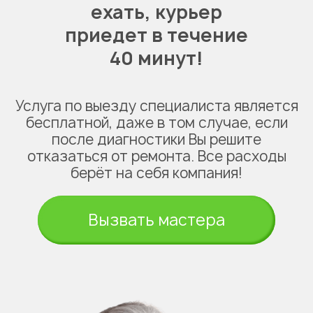
ехать,
курьер
приедет в течение
40 минут!
Услуга по выезду специалиста является
бесплатной, даже в том случае, если
после диагностики Вы решите
отказаться от ремонта. Все расходы
берёт на себя компания!
Вызвать мастера