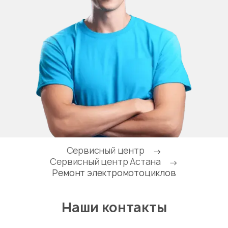
Сервисный центр
→
Сервисный центр Астана
→
Ремонт электромотоциклов
Наши контакты