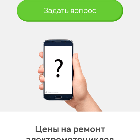
Задать вопрос
Цены на ремонт
электромотоциклов