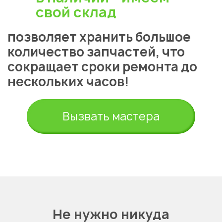
свой склад
позволяет хранить большое
количество запчастей, что
сокращает сроки ремонта до
нескольких часов!
Укажите из какого вы
города
Алматы
Вызвать мастера
Не нужно никуда