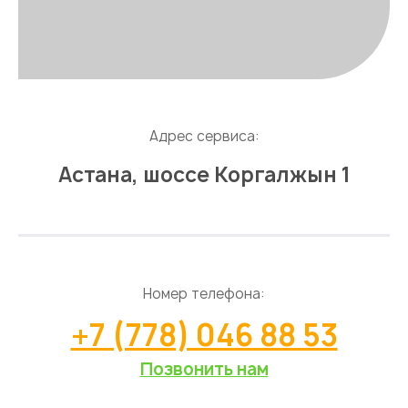
Адрес сервиса:
Астана, шоссе Коргалжын 1
Номер телефона:
+7 (778) 046 88 53
Позвонить нам