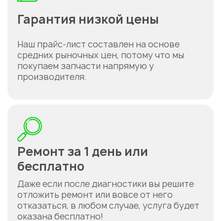
Гарантия низкой цены
Наш прайс-лист составлен на основе
средних рыночных цен, потому что мы
покупаем запчасти напрямую у
производителя.
Ремонт за 1 день или
бесплатно
Даже если после диагностики вы решите
отложить ремонт или вовсе от него
отказаться, в любом случае, услуга будет
оказана бесплатно!