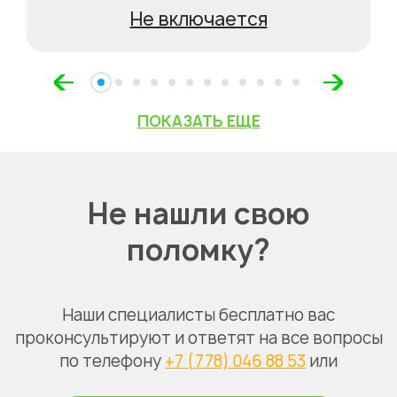
Не включается
ПОКАЗАТЬ ЕЩЕ
Не нашли свою
поломку?
Наши специалисты бесплатно вас
проконсультируют и ответят на все вопросы
по телефону
+7 (778) 046 88 53
или