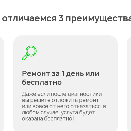
 отличаемся 3 преимуществ
Ремонт за 1 день или
бесплатно
Даже если после диагностики
вы решите отложить ремонт
или вовсе от него отказаться, в
любом случае, услуга будет
оказана бесплатно!