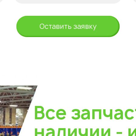
Оставить заявку
Все запчас
наличии - 