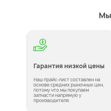
Мы
Гарантия низкой цены
Наш прайс-лист составлен на
основе средних рыночных цен,
потому что мы покупаем
запчасти напрямую у
производителя.