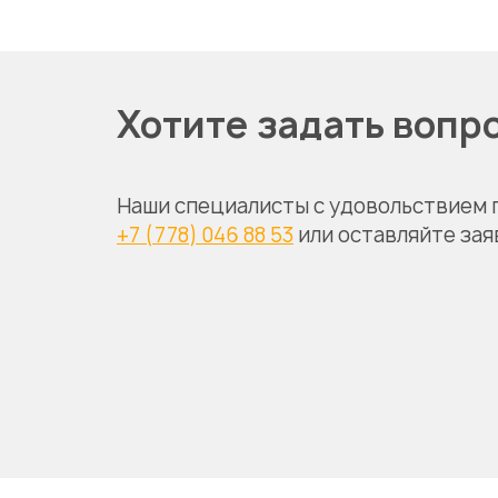
Хотите задать вопр
Наши специалисты с удовольствием 
+7 (778) 046 88 53
или оставляйте зая