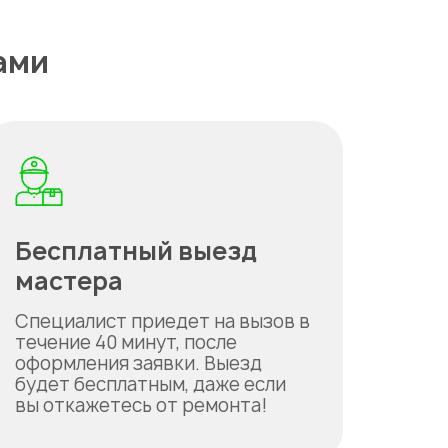
ами
Бесплатный выезд
мастера
Специалист приедет на вызов в
течение 40 минут, после
оформления заявки. Выезд
будет бесплатным, даже если
вы откажетесь от ремонта!