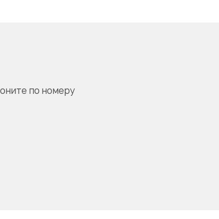
воните по номеру