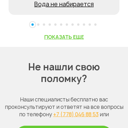
Вода не набирается
ПОКАЗАТЬ ЕЩЕ
Не нашли свою
поломку?
Наши специалисты бесплатно вас
проконсультируют и ответят на все вопросы
по телефону
+7 (778) 046 88 53
или