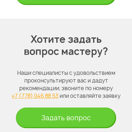
Хотите задать
вопрос мастеру?
Наши специалисты с удовольствием
проконсультируют вас и дадут
рекомендации, звоните по номеру
+7 (778) 046 88 53
или оставляйте заявку
Задать вопрос