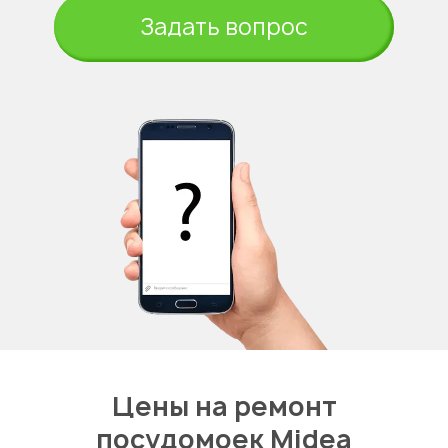
Задать вопрос
Цены на ремонт
посудомоек Midea