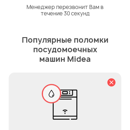
Менеджер перезвонит Вам в
течение 30 секунд
Популярные поломки
посудомоечных
машин Midea