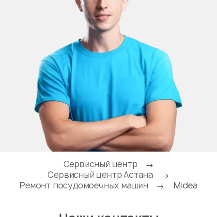
Сервисный центр
→
Сервисный центр Астана
→
Ремонт посудомоечных машин
Midea
→