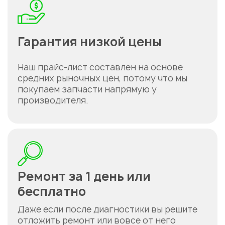
Гарантия низкой цены
Наш прайс-лист составлен на основе
средних рыночных цен, потому что мы
покупаем запчасти напрямую у
производителя.
Ремонт за 1 день или
бесплатно
Даже если после диагностики вы решите
отложить ремонт или вовсе от него