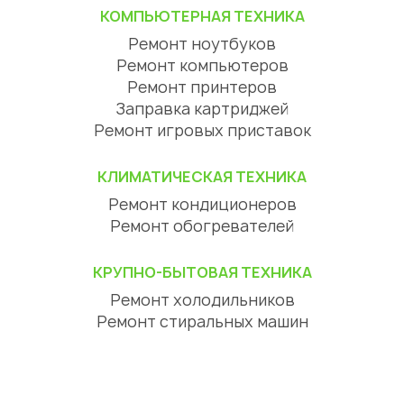
КОМПЬЮТЕРНАЯ ТЕХНИКА
Ремонт ноутбуков
Ремонт компьютеров
Ремонт принтеров
Заправка картриджей
Ремонт игровых приставок
КЛИМАТИЧЕСКАЯ ТЕХНИКА
Ремонт кондиционеров
Ремонт обогревателей
КРУПНО-БЫТОВАЯ ТЕХНИКА
Ремонт холодильников
Ремонт стиральных машин
Ремонт посудомоечных машин
Ремонт сушильных машин
Ремонт варочных панелей