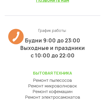
Позвонить нам
График работы:
Будни 9:00 до 23:00
Выходные и праздники
с 10:00 до 22:00
БЫТОВАЯ ТЕХНИКА
Ремонт пылесосов
Ремонт микроволновок
Ремонт кофемашин
Ремонт электросамокатов