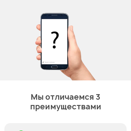
Мы отличаемся 3
преимуществами