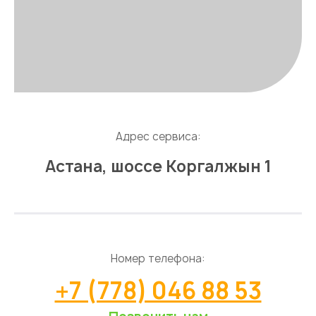
Адрес сервиса:
Астана, шоссе Коргалжын 1
Номер телефона:
+7 (778) 046 88 53