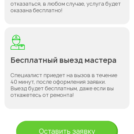
отказаться, в любом случае, услуга будет
оказана бесплатно!
Бесплатный выезд мастера
Специалист приедет на вызов в течение
40 минут, после оформления заявки.
Выезд будет бесплатным, даже если вы
откажетесь от ремонта!
Оставить заявку