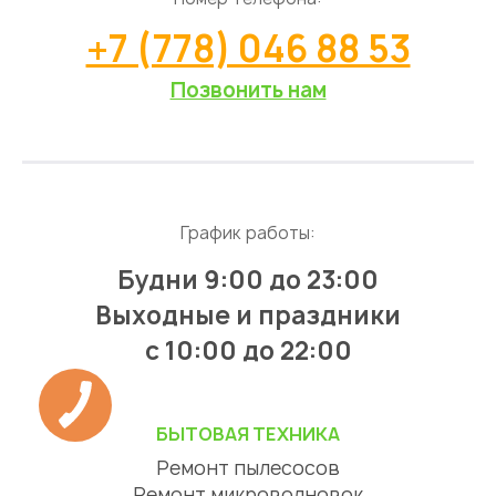
+7 (778) 046 88 53
Позвонить нам
График работы:
Будни 9:00 до 23:00
Выходные и праздники
с 10:00 до 22:00
БЫТОВАЯ ТЕХНИКА
Ремонт пылесосов
Ремонт микроволновок