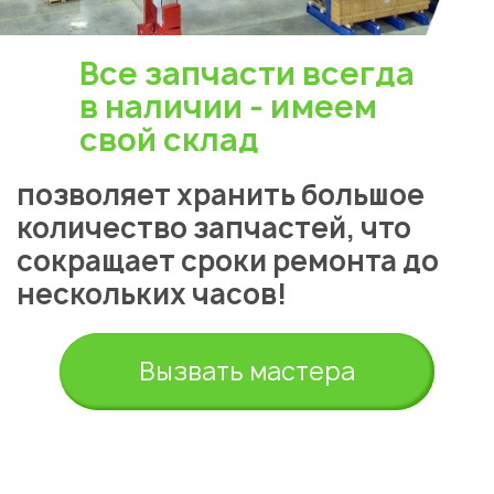
Все запчасти всегда
в наличии - имеем
свой склад
позволяет хранить большое
количество запчастей, что
сокращает сроки ремонта до
нескольких часов!
Вызвать мастера