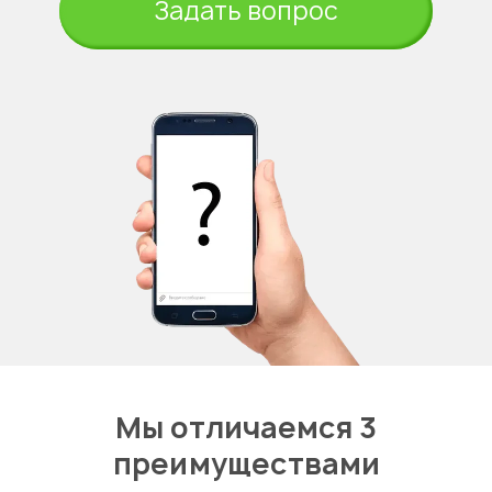
Задать вопрос
Мы отличаемся 3
преимуществами