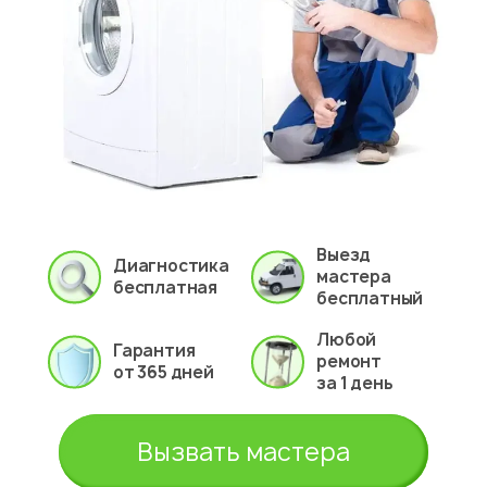
Выезд
Диагностика
мастера
бесплатная
бесплатный
Любой
Гарантия
ремонт
от 365 дней
за 1 день
Вызвать мастера