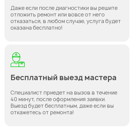
Даже если после диагностики вы решите
отложить ремонт или вовсе от него
отказаться, в любом случае, услуга будет
оказана бесплатно!
Бесплатный выезд мастера
Специалист приедет на вызов в течение
40 минут, после оформления заявки.
Выезд будет бесплатным, даже если вы
откажетесь от ремонта!