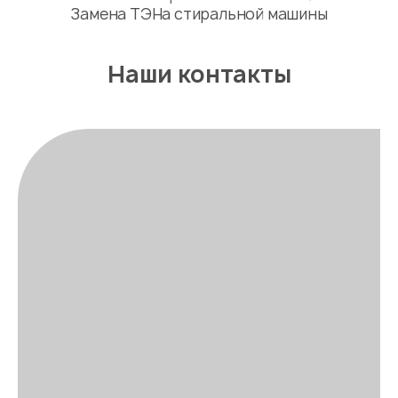
Замена ТЭНа стиральной машины
Наши контакты