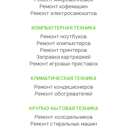
Ремонт кофемашин
Ремонт электросамокатов
КОМПЬЮТЕРНАЯ ТЕХНИКА
Ремонт ноутбуков
Ремонт компьютеров
Ремонт принтеров
Заправка картриджей
Ремонт игровых приставок
КЛИМАТИЧЕСКАЯ ТЕХНИКА
Ремонт кондиционеров
Ремонт обогревателей
КРУПНО-БЫТОВАЯ ТЕХНИКА
Ремонт холодильников
Ремонт стиральных машин