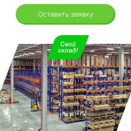
Оставить заявку