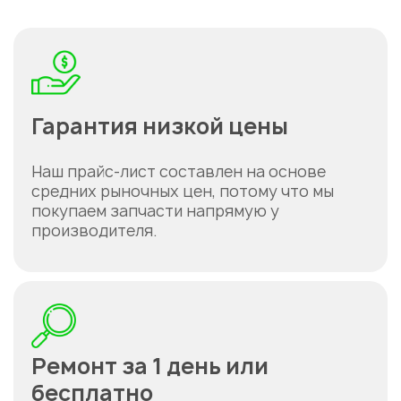
Гарантия низкой цены
Наш прайс-лист составлен на основе
средних рыночных цен, потому что мы
покупаем запчасти напрямую у
производителя.
Ремонт за 1 день или
бесплатно