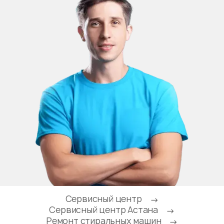
Сервисный центр
→
Сервисный центр Астана
→
Ремонт стиральных машин
→