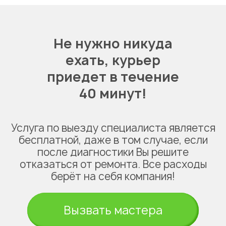
Не нужно никуда
ехать,
курьер
приедет в течение
40 минут!
Услуга по выезду специалиста является
бесплатной, даже в том случае, если
после диагностики Вы решите
отказаться от ремонта. Все расходы
берёт на себя компания!
Вызвать мастера