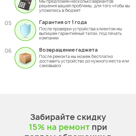
Мы предложим несколько вариантов
решения вашей проблемы, для того чтобы вы
уложились в бюджет
Гарантия
от 1 года
05
После проверки устройства клиентом мы
выпишем гарантийный талон, под печать
компании
Возвращение гаджета
06
После ремонта мы можем бесплатно
доставить устройство до нужного места или
самовывоз
Забирайте скидку
15% на ремонт
при