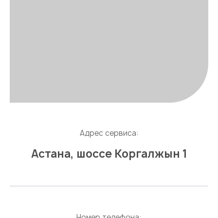
Адрес сервиса:
Астана, шоссе Коргалжын 1
Номер телефона: