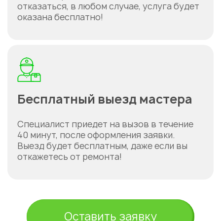
отказаться, в любом случае, услуга будет
оказана бесплатно!
Бесплатный выезд мастера
Специалист приедет на вызов в течение
40 минут, после оформления заявки.
Выезд будет бесплатным, даже если вы
откажетесь от ремонта!
Оставить заявку