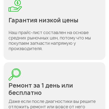
Гарантия низкой цены
Наш прайс-лист составлен на основе
средних рыночных цен, потому что мы
покупаем запчасти напрямую у
производителя.
Ремонт за 1 день или
бесплатно
Даже если после диагностики вы решите
отложить ремонт или вовсе от него