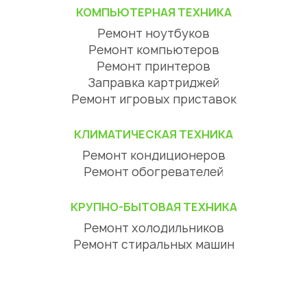
КОМПЬЮТЕРНАЯ ТЕХНИКА
Ремонт ноутбуков
Ремонт компьютеров
Ремонт принтеров
Заправка картриджей
Ремонт игровых приставок
КЛИМАТИЧЕСКАЯ ТЕХНИКА
Ремонт кондиционеров
Ремонт обогревателей
КРУПНО-БЫТОВАЯ ТЕХНИКА
Ремонт холодильников
Ремонт стиральных машин
Ремонт посудомоечных машин
Ремонт сушильных машин
Ремонт варочных панелей