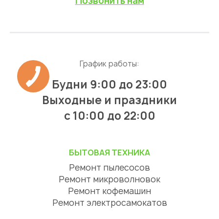
Позвонить нам
График работы:
Будни 9:00 до 23:00
Выходные и праздники
с 10:00 до 22:00
БЫТОВАЯ ТЕХНИКА
Ремонт пылесосов
Ремонт микроволновок
Ремонт кофемашин
Ремонт электросамокатов