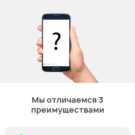
Мы отличаемся 3
преимуществами