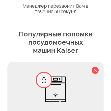
Менеджер перезвонит Вам в
течение 30 секунд
Популярные поломки
посудомоечных
машин Kaiser