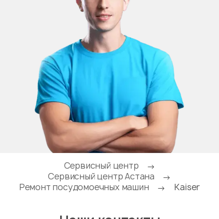
Сервисный центр
→
Сервисный центр Астана
→
Ремонт посудомоечных машин
Kaiser
→