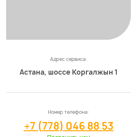
Адрес сервиса:
Астана, шоссе Коргалжын 1
Номер телефона:
+7 (778) 046 88 53