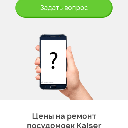
Задать вопрос
Цены на ремонт
посудомоек Kaiser