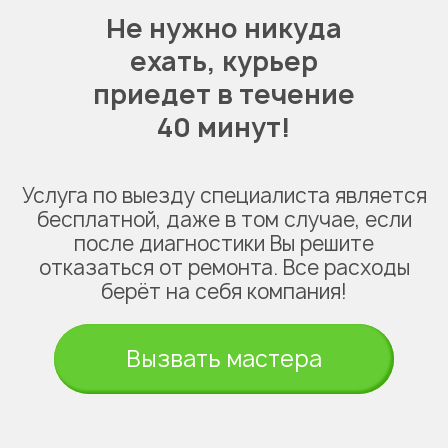
Не нужно никуда
ехать,
курьер
приедет в течение
40 минут!
Услуга по выезду специалиста является
бесплатной, даже в том случае, если
после диагностики Вы решите
отказаться от ремонта. Все расходы
берёт на себя компания!
Вызвать мастера