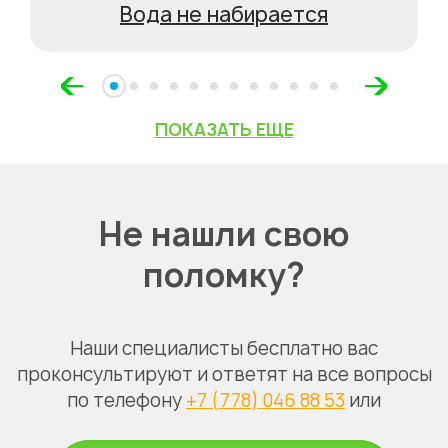
Вода не набирается
ПОКАЗАТЬ ЕЩЕ
Не нашли свою
поломку?
Наши специалисты бесплатно вас
проконсультируют и ответят на все вопросы
по телефону
+7 (778) 046 88 53
или