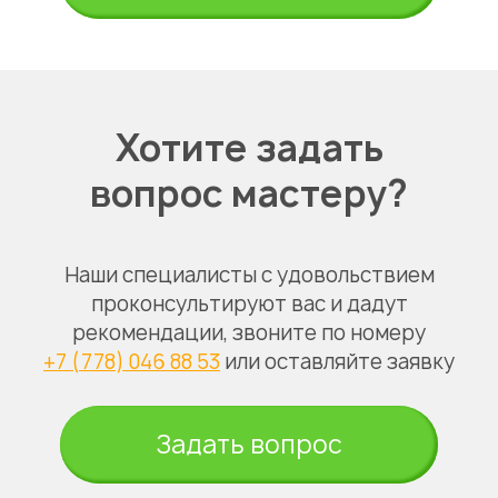
Хотите задать
вопрос мастеру?
Наши специалисты с удовольствием
проконсультируют вас и дадут
рекомендации, звоните по номеру
+7 (778) 046 88 53
или оставляйте заявку
Задать вопрос